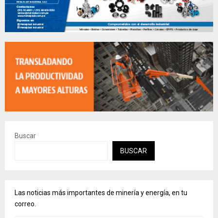
Buscar
BUSCAR
Las noticias más importantes de minería y energía, en tu
correo.