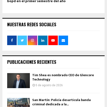
bopd en el primer semestre del año
NUESTRAS REDES SOCIALES
PUBLICACIONES RECIENTES
Tim Shea es nombrado CEO de Glencore
Technology
5 de agosto de 2026
San Martín: Policía desarticula banda
criminal dedicada a la...