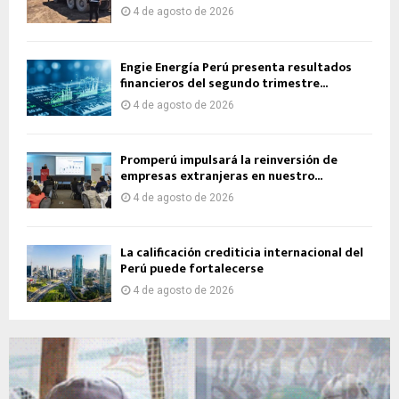
4 de agosto de 2026
Engie Energía Perú presenta resultados
financieros del segundo trimestre...
4 de agosto de 2026
Promperú impulsará la reinversión de
empresas extranjeras en nuestro...
4 de agosto de 2026
La calificación crediticia internacional del
Perú puede fortalecerse
4 de agosto de 2026