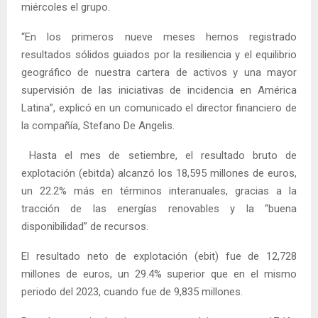
miércoles el grupo.
“En los primeros nueve meses hemos registrado
resultados sólidos guiados por la resiliencia y el equilibrio
geográfico de nuestra cartera de activos y una mayor
supervisión de las iniciativas de incidencia en América
Latina”, explicó en un comunicado el director financiero de
la compañía, Stefano De Angelis.
Hasta el mes de setiembre, el resultado bruto de
explotación (ebitda) alcanzó los 18,595 millones de euros,
un 22.2% más en términos interanuales, gracias a la
tracción de las energías renovables y la “buena
disponibilidad” de recursos.
El resultado neto de explotación (ebit) fue de 12,728
millones de euros, un 29.4% superior que en el mismo
periodo del 2023, cuando fue de 9,835 millones.