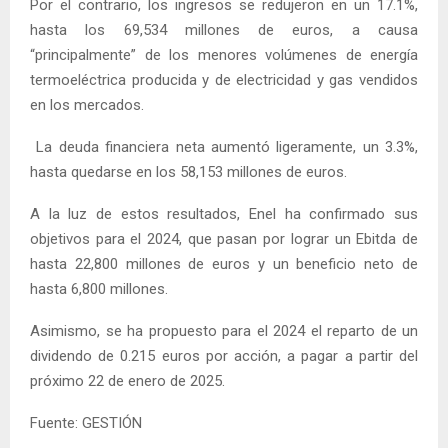
Por el contrario, los ingresos se redujeron en un 17.1%,
hasta los 69,534 millones de euros, a causa
“principalmente” de los menores volúmenes de energía
termoeléctrica producida y de electricidad y gas vendidos
en los mercados.
La deuda financiera neta aumentó ligeramente, un 3.3%,
hasta quedarse en los 58,153 millones de euros.
A la luz de estos resultados, Enel ha confirmado sus
objetivos para el 2024, que pasan por lograr un Ebitda de
hasta 22,800 millones de euros y un beneficio neto de
hasta 6,800 millones.
Asimismo, se ha propuesto para el 2024 el reparto de un
dividendo de 0.215 euros por acción, a pagar a partir del
próximo 22 de enero de 2025.
Fuente: GESTIÓN