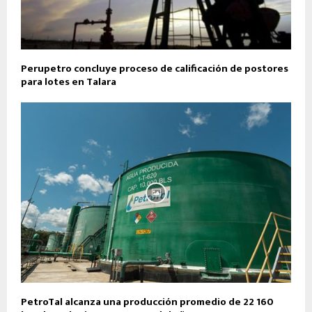
Perupetro concluye proceso de calificación de postores
para lotes en Talara
PetroTal alcanza una producción promedio de 22 160