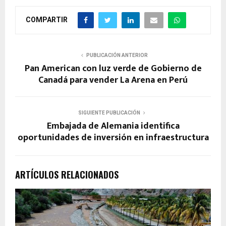
COMPARTIR
PUBLICACIÓN ANTERIOR
Pan American con luz verde de Gobierno de
Canadá para vender La Arena en Perú
SIGUIENTE PUBLICACIÓN
Embajada de Alemania identifica
oportunidades de inversión en infraestructura
ARTÍCULOS RELACIONADOS