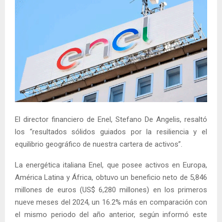
El director financiero de Enel, Stefano De Angelis, resaltó
los “resultados sólidos guiados por la resiliencia y el
equilibrio geográfico de nuestra cartera de activos”.
La energética italiana Enel, que posee activos en Europa,
América Latina y África, obtuvo un beneficio neto de 5,846
millones de euros (US$ 6,280 millones) en los primeros
nueve meses del 2024, un 16.2% más en comparación con
el mismo periodo del año anterior, según informó este