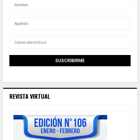
REVISTA VIRTUAL