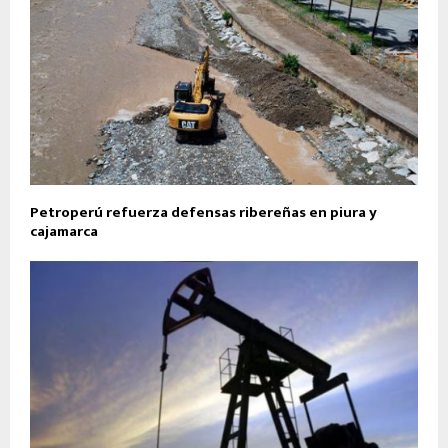
Petroperú refuerza defensas ribereñas en piura y
cajamarca