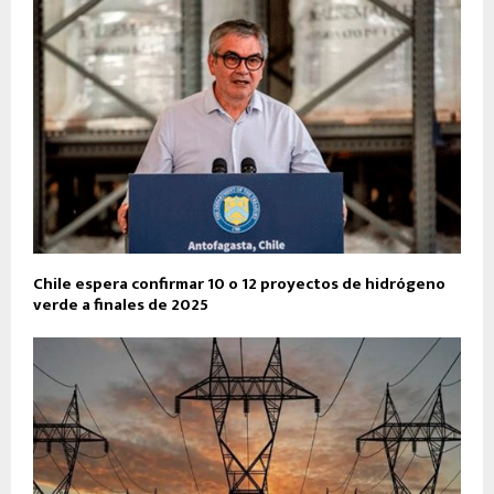
Chile espera confirmar 10 o 12 proyectos de hidrógeno
verde a finales de 2025