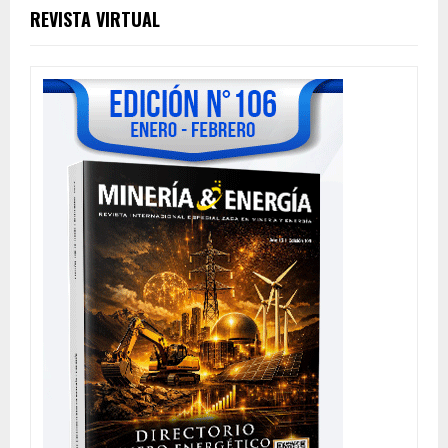
REVISTA VIRTUAL