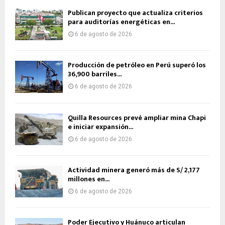
Publican proyecto que actualiza criterios
para auditorías energéticas en...
6 de agosto de 2026
Producción de petróleo en Perú superó los
36,900 barriles...
6 de agosto de 2026
Quilla Resources prevé ampliar mina Chapi
e iniciar expansión...
6 de agosto de 2026
Actividad minera generó más de S/ 2,177
millones en...
6 de agosto de 2026
Poder Ejecutivo y Huánuco articulan