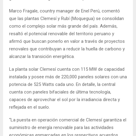
Marco Fragale, country manager de Enel Perú, comentó
que las plantas Clemesí y Rubí (Moquegua) se consolidan
como el complejo solar más grande del país. Además,
resaltó el potencial renovable del territorio peruano y
afirmó que buscan ponerlo en valor a través de proyectos
renovales que contribuyan a reducir la huella de carbono y
alcanzar la transición energética.
La planta solar Clemesí cuenta con 115 MW de capacidad
instalada y posee más de 220,000 paneles solares con una
potencia de 525 Watts cada uno. En detalle, la central
cuenta con paneles bifaciales de última tecnología,
capaces de aprovechar el sol por la irradiancia directa y
reflejada en el suelo.
“La puesta en operación comercial de Clemesí garantiza el
suministro de energía renovable para las actividades
económicas enmarcadas en los respectivos acuerdos