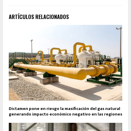
ARTÍCULOS RELACIONADOS
Dictamen pone en riesgo la masificación del gas natural
generando impacto económico negativo en las regiones