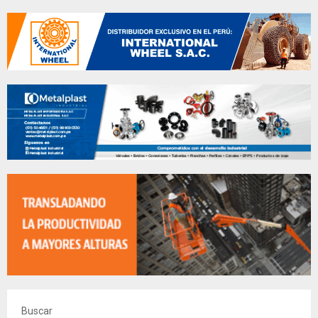
Buscar