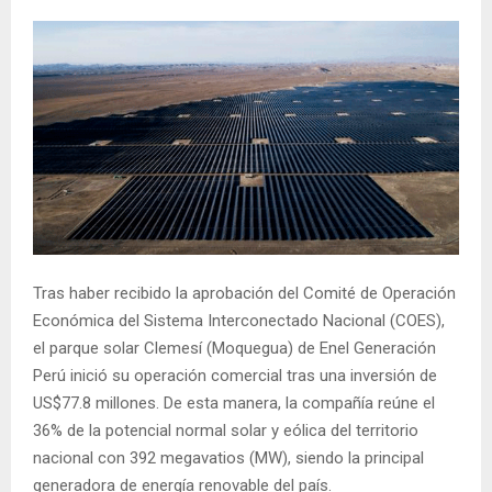
Tras haber recibido la aprobación del Comité de Operación
Económica del Sistema Interconectado Nacional (COES),
el parque solar Clemesí (Moquegua) de Enel Generación
Perú inició su operación comercial tras una inversión de
US$77.8 millones. De esta manera, la compañía reúne el
36% de la potencial normal solar y eólica del territorio
nacional con 392 megavatios (MW), siendo la principal
generadora de energía renovable del país.