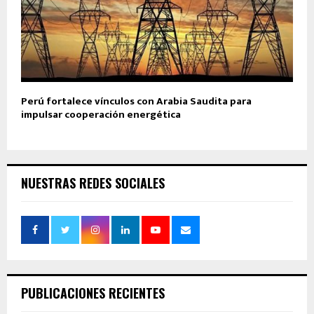
Perú fortalece vínculos con Arabia Saudita para
impulsar cooperación energética
NUESTRAS REDES SOCIALES
PUBLICACIONES RECIENTES