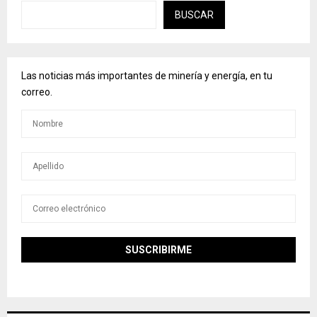
BUSCAR
Las noticias más importantes de minería y energía, en tu
correo.