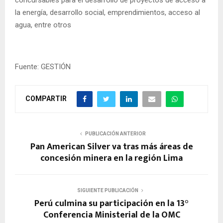
la energía, desarrollo social, emprendimientos, acceso al
agua, entre otros
Fuente: GESTIÓN
COMPARTIR
PUBLICACIÓN ANTERIOR
Pan American Silver va tras más áreas de
concesión minera en la región Lima
SIGUIENTE PUBLICACIÓN
Perú culmina su participación en la 13°
Conferencia Ministerial de la OMC