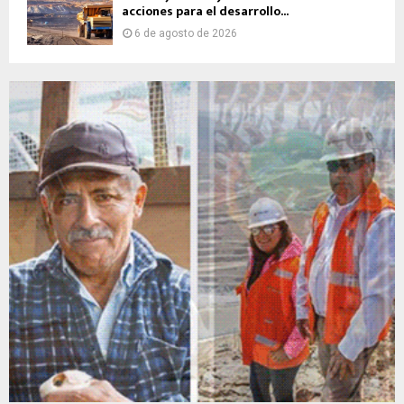
acciones para el desarrollo...
6 de agosto de 2026