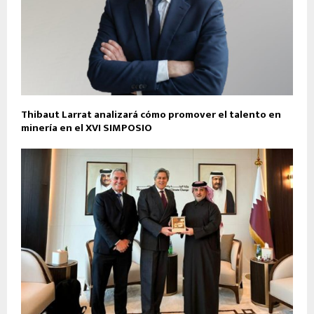
Thibaut Larrat analizará cómo promover el talento en
minería en el XVI SIMPOSIO