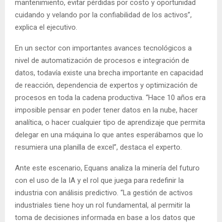
mantenimiento, evitar pérdidas por costo y oportunidad
cuidando y velando por la confiabilidad de los activos”,
explica el ejecutivo.
En un sector con importantes avances tecnológicos a
nivel de automatización de procesos e integración de
datos, todavía existe una brecha importante en capacidad
de reacción, dependencia de expertos y optimización de
procesos en toda la cadena productiva. “Hace 10 años era
imposible pensar en poder tener datos en la nube, hacer
analítica, o hacer cualquier tipo de aprendizaje que permita
delegar en una máquina lo que antes esperábamos que lo
resumiera una planilla de excel”, destaca el experto.
Ante este escenario, Equans analiza la minería del futuro
con el uso de la IA y el rol que juega para redefinir la
industria con análisis predictivo. “La gestión de activos
industriales tiene hoy un rol fundamental, al permitir la
toma de decisiones informada en base a los datos que