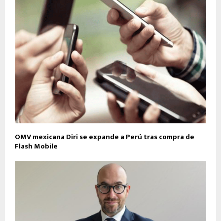
OMV mexicana Diri se expande a Perú tras compra de
Flash Mobile