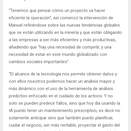
“Tenemos que pensar cómo un proyecto va hacer
eficiente la operación”, así comenzó la intervención de
Manuel refiriéndose sobre las nuevas tendencias globales
que se están utilizando en la minería y que están obligando
a las empresas a ser más eficientes y más productivas,
añadiendo que “hay una necesidad de competir, y una
necesidad de estar en este mundo globalizado con
cambios sociales importantes”.
“El alcance de la tecnología nos permite obtener datos y
con ellos nosotros podemos hacer un análisis mayor y
más dinámico con el uso de la herramienta de análisis
predictivo enfocado en el cuidado de los activos. Y no
solo se pueden predecir fallos, sino que hoy día usando la
IA puedo tener un mantenimiento prescriptivo, es decir no
solamente anticipar sino que también puedo planificar,
cuidar el negocio, ser más rentable, proyectar el gasto del