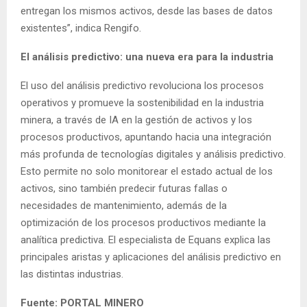
entregan los mismos activos, desde las bases de datos
existentes”, indica Rengifo.
El análisis predictivo: una nueva era para la industria
El uso del análisis predictivo revoluciona los procesos
operativos y promueve la sostenibilidad en la industria
minera, a través de IA en la gestión de activos y los
procesos productivos, apuntando hacia una integración
más profunda de tecnologías digitales y análisis predictivo.
Esto permite no solo monitorear el estado actual de los
activos, sino también predecir futuras fallas o
necesidades de mantenimiento, además de la
optimización de los procesos productivos mediante la
analítica predictiva. El especialista de Equans explica las
principales aristas y aplicaciones del análisis predictivo en
las distintas industrias.
Fuente: PORTAL MINERO