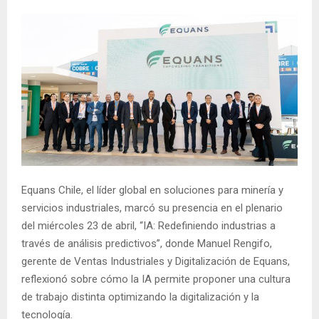
Equans Chile, el líder global en soluciones para minería y
servicios industriales, marcó su presencia en el plenario
del miércoles 23 de abril, “IA: Redefiniendo industrias a
través de análisis predictivos”, donde Manuel Rengifo,
gerente de Ventas Industriales y Digitalización de Equans,
reflexionó sobre cómo la IA permite proponer una cultura
de trabajo distinta optimizando la digitalización y la
tecnología.