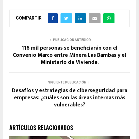
COMPARTIR
PUBLICACIÓN ANTERIOR
116 mil personas se beneficiarán con el
Convenio Marco entre Minera Las Bambas y el
Ministerio de Vivienda.
SIGUIENTE PUBLICACIÓN
Desafíos y estrategias de ciberseguridad para
empresas: ¿cuáles son las áreas internas más
vulnerables?
ARTÍCULOS RELACIONADOS