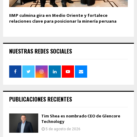
IIMP culmina gira en Medio Oriente y fortalece
relaciones clave para posicionar la minería peruana
NUESTRAS REDES SOCIALES
PUBLICACIONES RECIENTES
Tim Shea es nombrado CEO de Glencore
Technology
5 de agosto de 2026