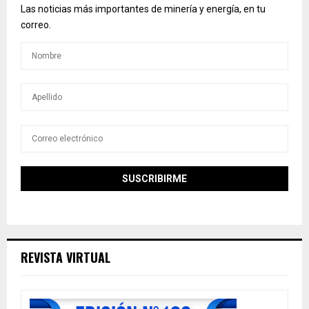
Las noticias más importantes de minería y energía, en tu
correo.
REVISTA VIRTUAL