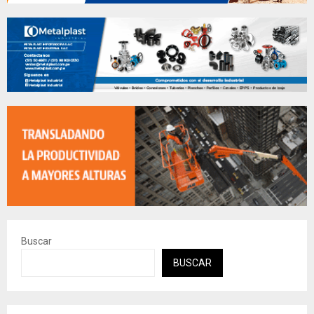
Buscar
BUSCAR