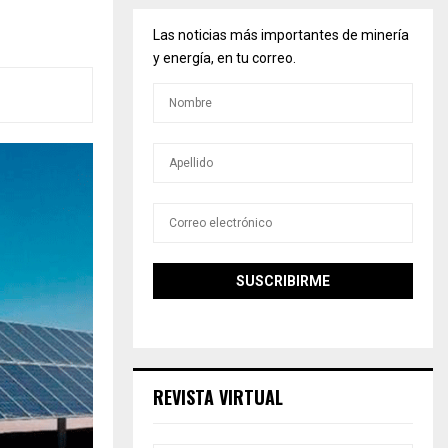
Las noticias más importantes de minería
y energía, en tu correo.
REVISTA VIRTUAL