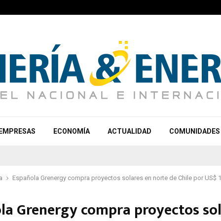
EMPRESAS
ECONOMÍA
ACTUALIDAD
COMUNIDADES
a
Española Grenergy compra proyectos solares en norte de Chile por US$ 
la Grenergy compra proyectos sol