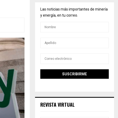
Las noticias más importantes de minería
y energía, en tu correo.
REVISTA VIRTUAL