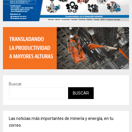
Buscar
BUSCAR
Las noticias más importantes de minería y energía, en tu
correo.