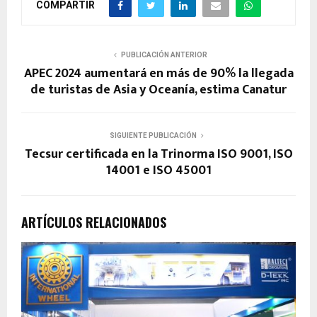
COMPARTIR
PUBLICACIÓN ANTERIOR
APEC 2024 aumentará en más de 90% la llegada
de turistas de Asia y Oceanía, estima Canatur
SIGUIENTE PUBLICACIÓN
Tecsur certificada en la Trinorma ISO 9001, ISO
14001 e ISO 45001
ARTÍCULOS RELACIONADOS