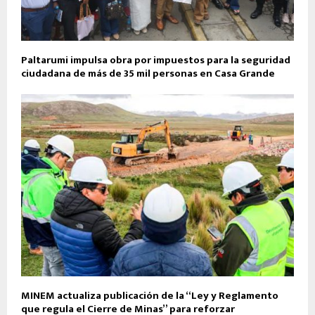
Paltarumi impulsa obra por impuestos para la seguridad
ciudadana de más de 35 mil personas en Casa Grande
MINEM actualiza publicación de la “Ley y Reglamento
que regula el Cierre de Minas” para reforzar