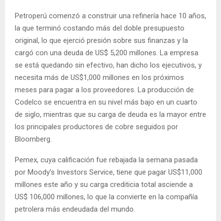
Petroperú comenzó a construir una refinería hace 10 años,
la que terminó costando más del doble presupuesto
original, lo que ejerció presión sobre sus finanzas y la
cargó con una deuda de US$ 5,200 millones. La empresa
se está quedando sin efectivo, han dicho los ejecutivos, y
necesita más de US$1,000 millones en los próximos
meses para pagar a los proveedores. La producción de
Codelco se encuentra en su nivel más bajo en un cuarto
de siglo, mientras que su carga de deuda es la mayor entre
los principales productores de cobre seguidos por
Bloomberg.
Pemex, cuya calificación fue rebajada la semana pasada
por Moody’s Investors Service, tiene que pagar US$11,000
millones este año y su carga crediticia total asciende a
US$ 106,000 millones, lo que la convierte en la compañía
petrolera más endeudada del mundo.