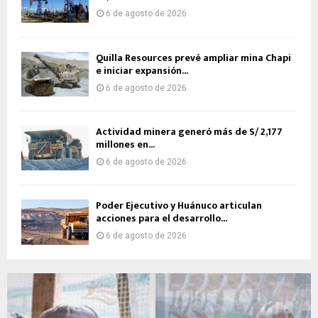
6 de agosto de 2026
Quilla Resources prevé ampliar mina Chapi
e iniciar expansión...
6 de agosto de 2026
Actividad minera generó más de S/ 2,177
millones en...
6 de agosto de 2026
Poder Ejecutivo y Huánuco articulan
acciones para el desarrollo...
6 de agosto de 2026