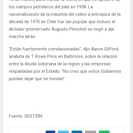
los campos petroleros del país en 1938. La
nacionalización de la industria del cobre a principios de la
década de 1970 en Chile fue tan popular que incluso el
dictador promercado Augusto Pinochet se negó a dar
marcha atrás.
“Están fuertemente correlacionadas”, dijo Aaron Gifford,
analista de T Rowe Price en Baltimore, sobre la relación
entre la deuda soberana de la región y las empresas
respaldadas por el Estado. “No creo que estos Gobiernos
puedan dejar que se hundan”.
Fuente: GESTIÓN