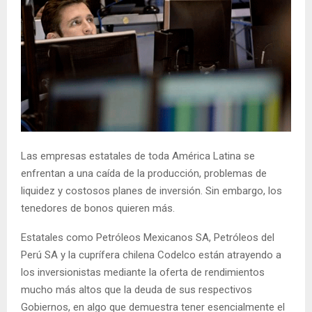
Las empresas estatales de toda América Latina se
enfrentan a una caída de la producción, problemas de
liquidez y costosos planes de inversión. Sin embargo, los
tenedores de bonos quieren más.
Estatales como Petróleos Mexicanos SA, Petróleos del
Perú SA y la cuprífera chilena Codelco están atrayendo a
los inversionistas mediante la oferta de rendimientos
mucho más altos que la deuda de sus respectivos
Gobiernos, en algo que demuestra tener esencialmente el