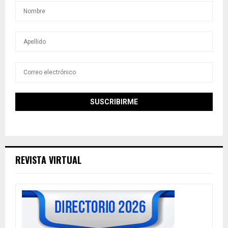
REVISTA VIRTUAL