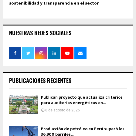
sostenibilidad y transparencia en el sector
NUESTRAS REDES SOCIALES
PUBLICACIONES RECIENTES
Publican proyecto que actualiza criterios
para auditorías energéticas en...
6 de agosto de 2026
Producción de petróleo en Perú superó los
36,900 barriles...