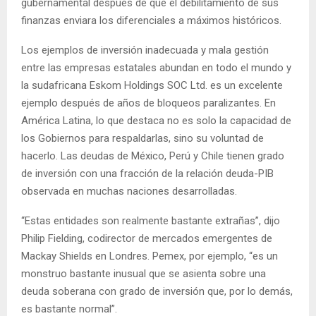
gubernamental después de que el debilitamiento de sus
finanzas enviara los diferenciales a máximos históricos.
Los ejemplos de inversión inadecuada y mala gestión
entre las empresas estatales abundan en todo el mundo y
la sudafricana Eskom Holdings SOC Ltd. es un excelente
ejemplo después de años de bloqueos paralizantes. En
América Latina, lo que destaca no es solo la capacidad de
los Gobiernos para respaldarlas, sino su voluntad de
hacerlo. Las deudas de México, Perú y Chile tienen grado
de inversión con una fracción de la relación deuda-PIB
observada en muchas naciones desarrolladas.
“Estas entidades son realmente bastante extrañas”, dijo
Philip Fielding, codirector de mercados emergentes de
Mackay Shields en Londres. Pemex, por ejemplo, “es un
monstruo bastante inusual que se asienta sobre una
deuda soberana con grado de inversión que, por lo demás,
es bastante normal”.