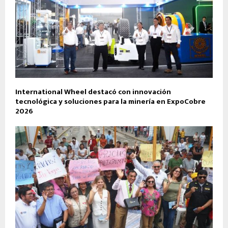
International Wheel destacó con innovación
tecnológica y soluciones para la minería en ExpoCobre
2026