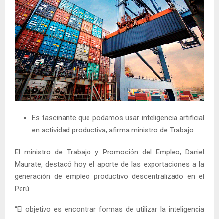
Es fascinante que podamos usar inteligencia artificial
en actividad productiva, afirma ministro de Trabajo
El ministro de Trabajo y Promoción del Empleo, Daniel
Maurate, destacó hoy el aporte de las exportaciones a la
generación de empleo productivo descentralizado en el
Perú.
“El objetivo es encontrar formas de utilizar la inteligencia