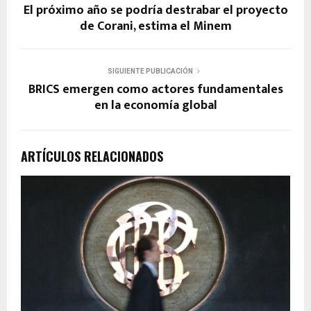
El próximo año se podría destrabar el proyecto
de Corani, estima el Minem
SIGUIENTE PUBLICACIÓN
BRICS emergen como actores fundamentales
en la economía global
ARTÍCULOS RELACIONADOS