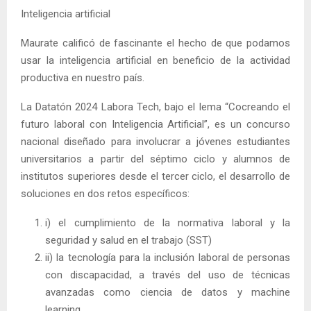
Inteligencia artificial
Maurate calificó de fascinante el hecho de que podamos
usar la inteligencia artificial en beneficio de la actividad
productiva en nuestro país.
La Datatón 2024 Labora Tech, bajo el lema “Cocreando el
futuro laboral con Inteligencia Artificial”, es un concurso
nacional diseñado para involucrar a jóvenes estudiantes
universitarios a partir del séptimo ciclo y alumnos de
institutos superiores desde el tercer ciclo, el desarrollo de
soluciones en dos retos específicos:
i) el cumplimiento de la normativa laboral y la
seguridad y salud en el trabajo (SST)
ii) la tecnología para la inclusión laboral de personas
con discapacidad, a través del uso de técnicas
avanzadas como ciencia de datos y machine
learning.