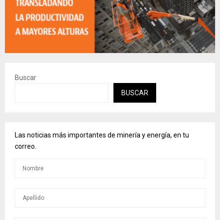
Buscar
BUSCAR
Las noticias más importantes de minería y energía, en tu
correo.