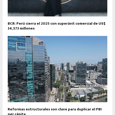
BCR: Perú cierra el 2025 con superávit comercial de US$
34,573 millones
Reformas estructurales son clave para duplicar el PBI
per cápita