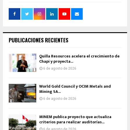
PUBLICACIONES RECIENTES
Quilla Resources acelera el crecimiento de
Chapi y proyecta...
6 de agosto de 2026
World Gold Council y OCIM Metals and
Mining SA...
6 de agosto de 2026
MINEM publica proyecto que actualiza
criterios para realizar auditorías...
6 de agosto de 2026