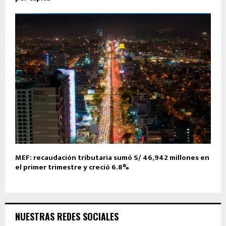
MEF: recaudación tributaria sumó S/ 46,942 millones en
el primer trimestre y creció 6.8%
NUESTRAS REDES SOCIALES