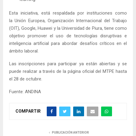
Esta iniciativa, está respaldada por instituciones como
la Unión Europea, Organización Internacional del Trabajo
(OIT), Google, Huawei y la Universidad de Piura, tiene como
objetivo promover el uso de tecnologías disruptivas e
inteligencia artificial para abordar desafíos críticos en el
ámbito laboral.
Las inscripciones para participar ya están abiertas y se
puede realizar a través de la página oficial del MTPE hasta
el 28 de octubre.
Fuente: ANDINA
COMPARTIR
PUBLICACIÓN ANTERIOR