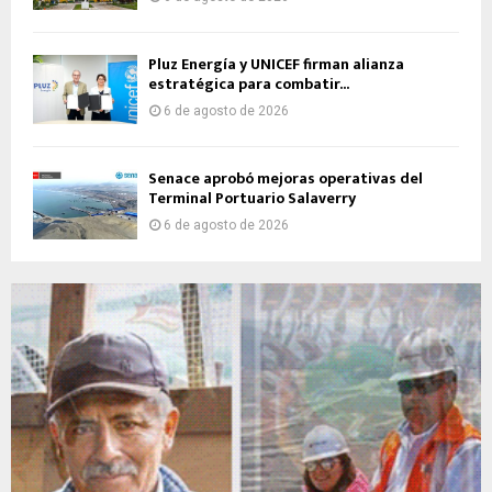
Pluz Energía y UNICEF firman alianza
estratégica para combatir...
6 de agosto de 2026
Senace aprobó mejoras operativas del
Terminal Portuario Salaverry
6 de agosto de 2026