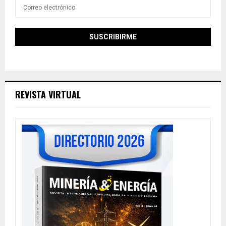
REVISTA VIRTUAL