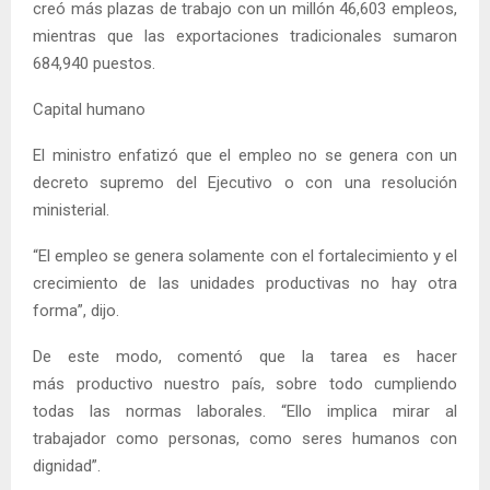
creó más plazas de trabajo con un millón 46,603 empleos,
mientras que las exportaciones tradicionales sumaron
684,940 puestos.
Capital humano
El ministro enfatizó que el empleo no se genera con un
decreto supremo del Ejecutivo o con una resolución
ministerial.
“El empleo se genera solamente con el fortalecimiento y el
crecimiento de las unidades productivas no hay otra
forma”, dijo.
De este modo, comentó que la tarea es hacer
más productivo nuestro país, sobre todo cumpliendo
todas las normas laborales. “Ello implica mirar al
trabajador como personas, como seres humanos con
dignidad”.