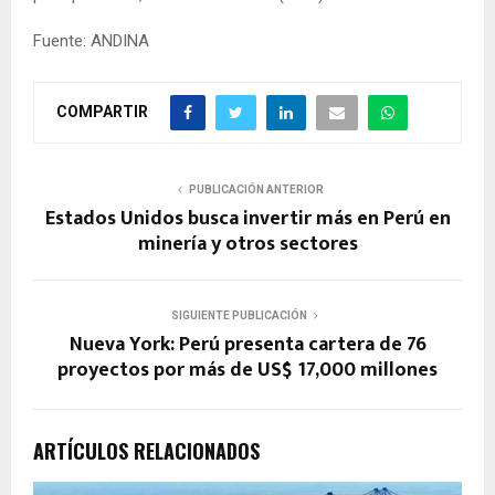
Fuente: ANDINA
COMPARTIR
PUBLICACIÓN ANTERIOR
Estados Unidos busca invertir más en Perú en
minería y otros sectores
SIGUIENTE PUBLICACIÓN
Nueva York: Perú presenta cartera de 76
proyectos por más de US$ 17,000 millones
ARTÍCULOS RELACIONADOS