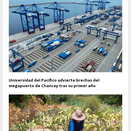
Universidad del Pacífico advierte brechas del
megapuerto de Chancay tras su primer año