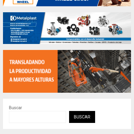
Buscar
BUSCAR