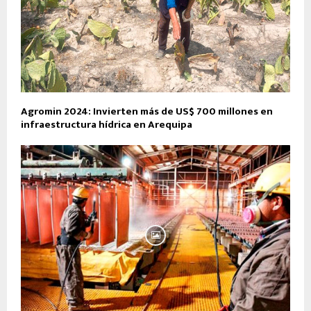
Agromin 2024: Invierten más de US$ 700 millones en
infraestructura hídrica en Arequipa