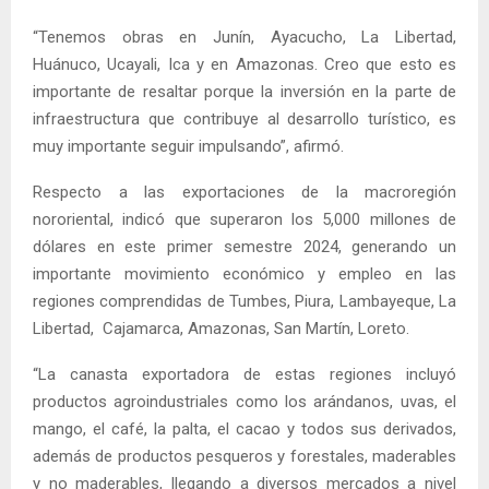
“Tenemos obras en Junín, Ayacucho, La Libertad,
Huánuco, Ucayali, Ica y en Amazonas. Creo que esto es
importante de resaltar porque la inversión en la parte de
infraestructura que contribuye al desarrollo turístico, es
muy importante seguir impulsando”, afirmó.
Respecto a las exportaciones de la macroregión
nororiental, indicó que superaron los 5,000 millones de
dólares en este primer semestre 2024, generando un
importante movimiento económico y empleo en las
regiones comprendidas de Tumbes, Piura, Lambayeque, La
Libertad, Cajamarca, Amazonas, San Martín, Loreto.
“La canasta exportadora de estas regiones incluyó
productos agroindustriales como los arándanos, uvas, el
mango, el café, la palta, el cacao y todos sus derivados,
además de productos pesqueros y forestales, maderables
y no maderables, llegando a diversos mercados a nivel