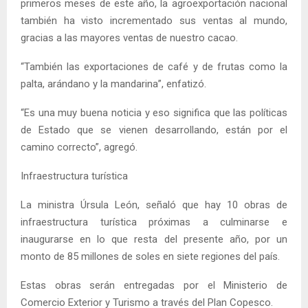
primeros meses de este año, la agroexportación nacional
también ha visto incrementado sus ventas al mundo,
gracias a las mayores ventas de nuestro cacao.
“También las exportaciones de café y de frutas como la
palta, arándano y la mandarina”, enfatizó.
“Es una muy buena noticia y eso significa que las políticas
de Estado que se vienen desarrollando, están por el
camino correcto”, agregó.
Infraestructura turística
La ministra Úrsula León, señaló que hay 10 obras de
infraestructura turística próximas a culminarse e
inaugurarse en lo que resta del presente año, por un
monto de 85 millones de soles en siete regiones del país.
Estas obras serán entregadas por el Ministerio de
Comercio Exterior y Turismo a través del Plan Copesco.