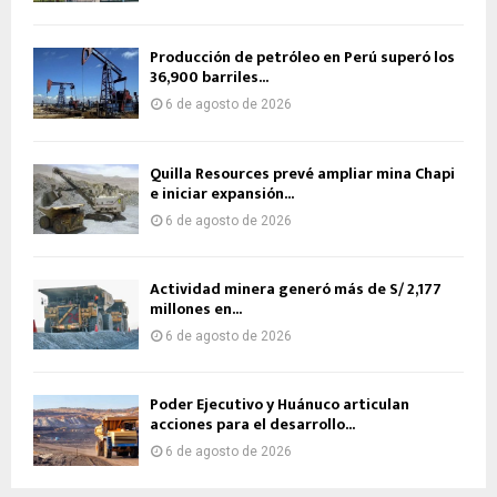
Producción de petróleo en Perú superó los
36,900 barriles...
6 de agosto de 2026
Quilla Resources prevé ampliar mina Chapi
e iniciar expansión...
6 de agosto de 2026
Actividad minera generó más de S/ 2,177
millones en...
6 de agosto de 2026
Poder Ejecutivo y Huánuco articulan
acciones para el desarrollo...
6 de agosto de 2026