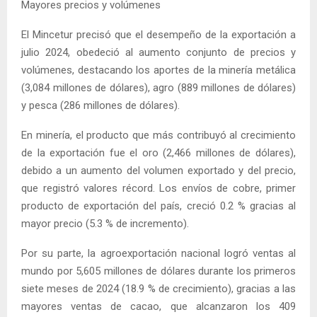
Mayores precios y volúmenes
El Mincetur precisó que el desempeño de la exportación a
julio 2024, obedeció al aumento conjunto de precios y
volúmenes, destacando los aportes de la minería metálica
(3,084 millones de dólares), agro (889 millones de dólares)
y pesca (286 millones de dólares).
En minería, el producto que más contribuyó al crecimiento
de la exportación fue el oro (2,466 millones de dólares),
debido a un aumento del volumen exportado y del precio,
que registró valores récord. Los envíos de cobre, primer
producto de exportación del país, creció 0.2 % gracias al
mayor precio (5.3 % de incremento).
Por su parte, la agroexportación nacional logró ventas al
mundo por 5,605 millones de dólares durante los primeros
siete meses de 2024 (18.9 % de crecimiento), gracias a las
mayores ventas de cacao, que alcanzaron los 409