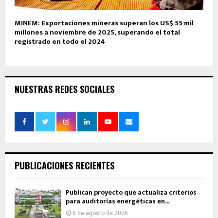
MINEM: Exportaciones mineras superan los US$ 55 mil
millones a noviembre de 2025, superando el total
registrado en todo el 2024
NUESTRAS REDES SOCIALES
PUBLICACIONES RECIENTES
Publican proyecto que actualiza criterios
para auditorías energéticas en...
6 de agosto de 2026