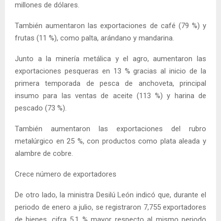
millones de dólares.
También aumentaron las exportaciones de café (79 %) y
frutas (11 %), como palta, arándano y mandarina.
Junto a la minería metálica y el agro, aumentaron las
exportaciones pesqueras en 13 % gracias al inicio de la
primera temporada de pesca de anchoveta, principal
insumo para las ventas de aceite (113 %) y harina de
pescado (73 %).
También aumentaron las exportaciones del rubro
metalúrgico en 25 %, con productos como plata aleada y
alambre de cobre.
Crece número de exportadores
De otro lado, la ministra Desilú León indicó que, durante el
periodo de enero a julio, se registraron 7,755 exportadores
de bienes, cifra 5.1 % mayor respecto al mismo periodo