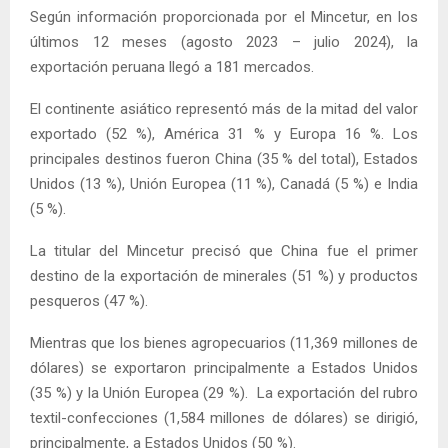
Según información proporcionada por el Mincetur, en los
últimos 12 meses (agosto 2023 – julio 2024), la
exportación peruana llegó a 181 mercados.
El continente asiático representó más de la mitad del valor
exportado (52 %), América 31 % y Europa 16 %. Los
principales destinos fueron China (35 % del total), Estados
Unidos (13 %), Unión Europea (11 %), Canadá (5 %) e India
(5 %).
La titular del Mincetur precisó que China fue el primer
destino de la exportación de minerales (51 %) y productos
pesqueros (47 %).
Mientras que los bienes agropecuarios (11,369 millones de
dólares) se exportaron principalmente a Estados Unidos
(35 %) y la Unión Europea (29 %). La exportación del rubro
textil-confecciones (1,584 millones de dólares) se dirigió,
principalmente, a Estados Unidos (50 %).