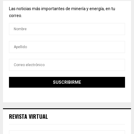
Las noticias más importantes de minería y energía, en tu
correo.
REVISTA VIRTUAL