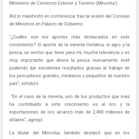
Ministerio de Comercio Exterior y Turismo (Mincetur).
Así lo manifestó en conferencia tras la sesión del Consejo
de Ministros en Palacio de Gobierno.
“¿Cuáles son los aportes más destacados en este
crecimiento? El aporte de la minería metálica, el agro y la
pesca, un sector que tiene para mí, mucha relevancia y es
muy importante que ahora la pesca nuevamente esté
pudiendo dar excelentes resultados gracias al trabajo de
los pescadores grandes, medianos y pequeños de nuestro
país”, enfatizó.
“En el caso de la minería, uno de los productos que más
ha contribuido a este crecimiento es el oro y la
exportaciones de oro alcanzó más de 2,400 millones de
dólares”, agregó.
La titular del Mincetur, también destacó que en los