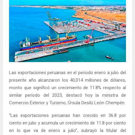
Las exportaciones peruanas en el periodo enero a julio del
presente año alcanzaron los 40,014 millones de dólares,
monto que significó un crecimiento de 11.8% respecto al
similar periodo del 2023, destacó hoy la ministra de
Comercio Exterior y Turismo, Úrsula Desilú León Chempén.
“Las exportaciones peruanas han crecido en 36.8 por
ciento en julio y acumula un crecimiento de 11.8 por ciento
en lo que va de enero a julio”, subrayó la titular del