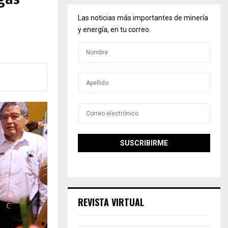
Las noticias más importantes de minería
y energía, en tu correo.
REVISTA VIRTUAL