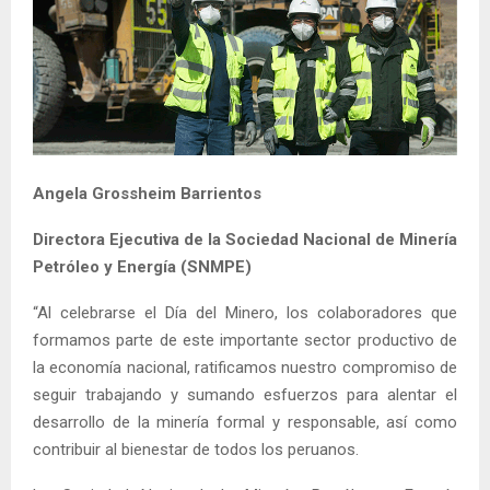
Angela Grossheim Barrientos
Directora Ejecutiva de la Sociedad Nacional de Minería
Petróleo y Energía (SNMPE)
“Al celebrarse el Día del Minero, los colaboradores que
formamos parte de este importante sector productivo de
la economía nacional, ratificamos nuestro compromiso de
seguir trabajando y sumando esfuerzos para alentar el
desarrollo de la minería formal y responsable, así como
contribuir al bienestar de todos los peruanos.