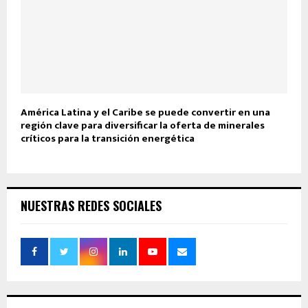
América Latina y el Caribe se puede convertir en una
región clave para diversificar la oferta de minerales
críticos para la transición energética
NUESTRAS REDES SOCIALES