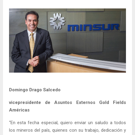
Domingo Drago Salcedo
vicepresidente de Asuntos Externos Gold Fields
Américas
“En esta fecha especial, quiero enviar un saludo a todos
los mineros del país, quienes con su trabajo, dedicación y