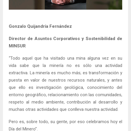
Gonzalo Quijandría Fernández
Director de Asuntos Corporativos y Sostenibilidad de
MINSUR
“Todo aquel que ha visitado una mina alguna vez en su
vida sabe que la minería no es sólo una actividad
extractiva. La minería es mucho más; es transformación y
puesta en valor de nuestros recursos naturales, y antes
que ello es investigación geológica, conocimiento del
entorno geográfico, relacionamiento con las comunidades,
respeto al medio ambiente, contribución al desarrollo y
muchas otras actividades que conlleva nuestra actividad.
Pero es, sobre todo, su gente, por eso celebramos hoy el
Día del Minero”.