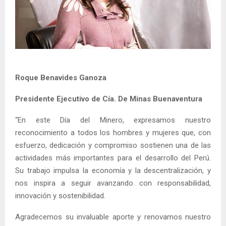
Roque Benavides Ganoza
Presidente Ejecutivo de Cía. De Minas Buenaventura
“En este Día del Minero, expresamos nuestro
reconocimiento a todos los hombres y mujeres que, con
esfuerzo, dedicación y compromiso sostienen una de las
actividades más importantes para el desarrollo del Perú.
Su trabajo impulsa la economía y la descentralización, y
nos inspira a seguir avanzando con responsabilidad,
innovación y sostenibilidad.
Agradecemos su invaluable aporte y renovamos nuestro