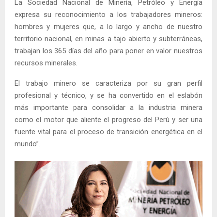
La Sociedad Nacional de Minería, Petróleo y Energía
expresa su reconocimiento a los trabajadores mineros:
hombres y mujeres que, a lo largo y ancho de nuestro
territorio nacional, en minas a tajo abierto y subterráneas,
trabajan los 365 días del año para poner en valor nuestros
recursos minerales.
El trabajo minero se caracteriza por su gran perfil
profesional y técnico, y se ha convertido en el eslabón
más importante para consolidar a la industria minera
como el motor que aliente el progreso del Perú y ser una
fuente vital para el proceso de transición energética en el
mundo”.