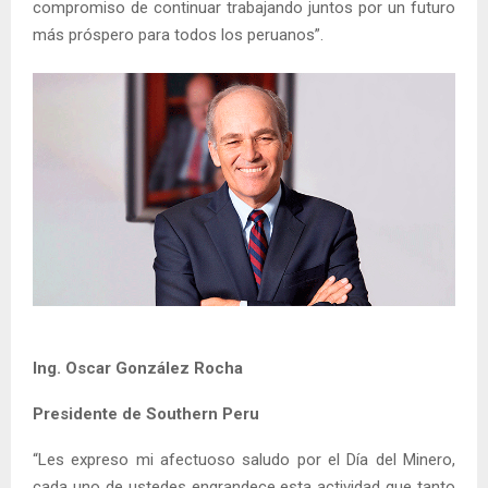
compromiso de continuar trabajando juntos por un futuro
más próspero para todos los peruanos”.
Ing. Oscar González Rocha
Presidente de Southern Peru
“Les expreso mi afectuoso saludo por el Día del Minero,
cada uno de ustedes engrandece esta actividad que tanto