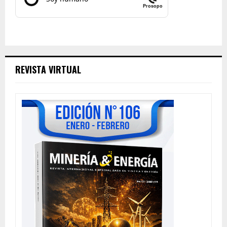
Prosopo
REVISTA VIRTUAL