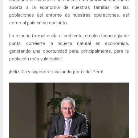
aporta a la economía de nuestras familias, de las
poblaciones del entorno de nuestras operaciones, así
como al país en su conjunto.
La minería formal cuida el ambiente, emplea tecnología de
punta, convierte la riqueza natural en económica,
generando una oportunidad para, principalmente, para la
población más vulnerable”.
¡Feliz Día y sigamos trabajando por el del Perú!