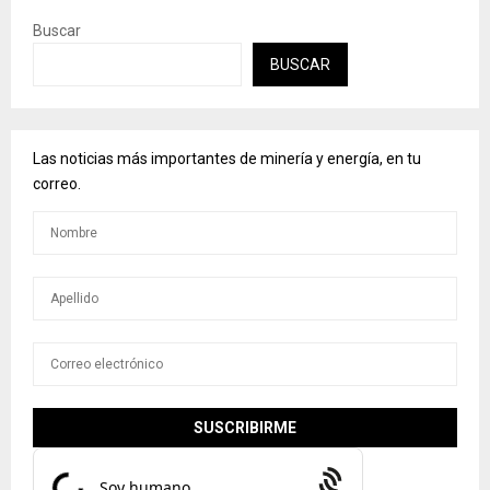
Buscar
BUSCAR
Las noticias más importantes de minería y energía, en tu
correo.