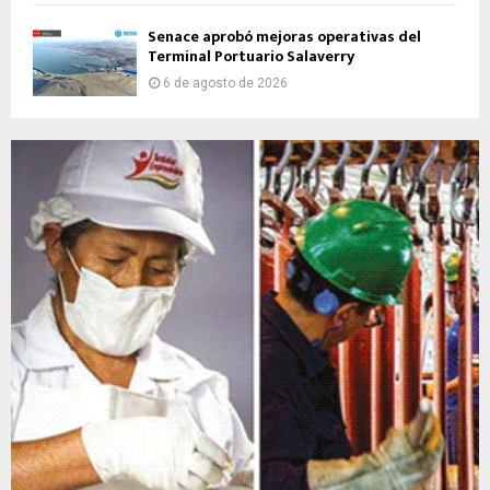
Senace aprobó mejoras operativas del
Terminal Portuario Salaverry
6 de agosto de 2026