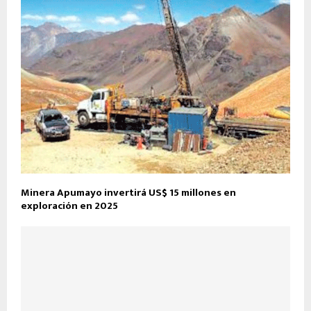
Minera Apumayo invertirá US$ 15 millones en
exploración en 2025