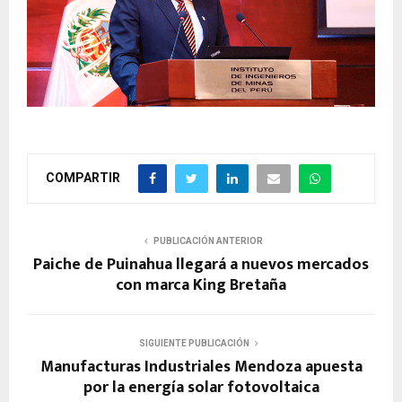
COMPARTIR
PUBLICACIÓN ANTERIOR
Paiche de Puinahua llegará a nuevos mercados
con marca King Bretaña
SIGUIENTE PUBLICACIÓN
Manufacturas Industriales Mendoza apuesta
por la energía solar fotovoltaica