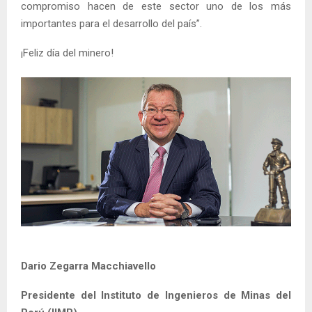
compromiso hacen de este sector uno de los más
importantes para el desarrollo del país”.
¡Feliz día del minero!
Dario Zegarra Macchiavello
Presidente del Instituto de Ingenieros de Minas del