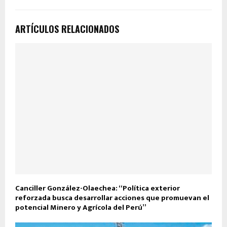
ARTÍCULOS RELACIONADOS
Canciller González-Olaechea: “Política exterior
reforzada busca desarrollar acciones que promuevan el
potencial Minero y Agrícola del Perú”