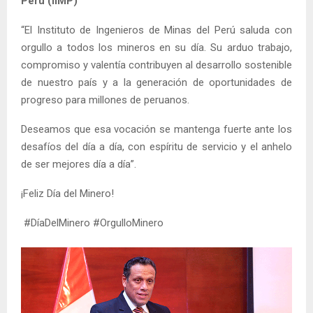
Perú (IIMP)
“El Instituto de Ingenieros de Minas del Perú saluda con
orgullo a todos los mineros en su día. Su arduo trabajo,
compromiso y valentía contribuyen al desarrollo sostenible
de nuestro país y a la generación de oportunidades de
progreso para millones de peruanos.
Deseamos que esa vocación se mantenga fuerte ante los
desafíos del día a día, con espíritu de servicio y el anhelo
de ser mejores día a día”.
¡Feliz Día del Minero!
#DíaDelMinero #OrgulloMinero