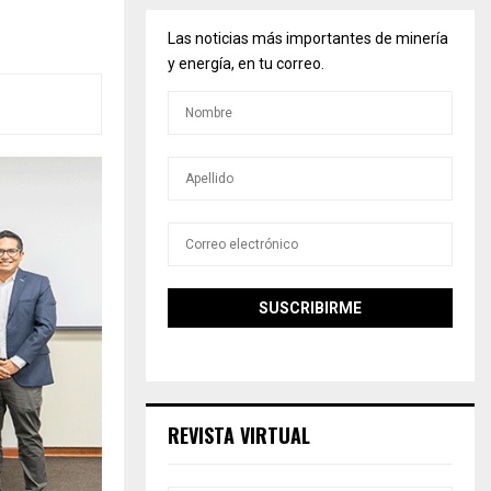
Las noticias más importantes de minería
y energía, en tu correo.
REVISTA VIRTUAL