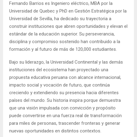
Fernando Barrios es Ingeniero eléctrico, MBA por la
Universidad de Quebec y PhD en Gestión Estratégica por la
Universidad de Sevilla, ha dedicado su trayectoria a
construir instituciones que abren oportunidades y elevan el
estándar de la educación superior. Su perseverancia,
disciplina y compromiso sostenido han contribuido a la
formación y al futuro de más de 120,000 estudiantes.
Bajo su liderazgo, la Universidad Continental y las demás
instituciones del ecosistema han proyectado una
propuesta educativa peruana con alcance internacional,
impacto social y vocación de futuro, que continúa
creciendo y extendiendo su presencia hacia diferentes
países del mundo. Su historia inspira porque demuestra
que una visión impulsada con convicción y propósito
puede convertirse en una fuerza real de transformación
para miles de personas, trascender fronteras y generar
nuevas oportunidades en distintos contextos.