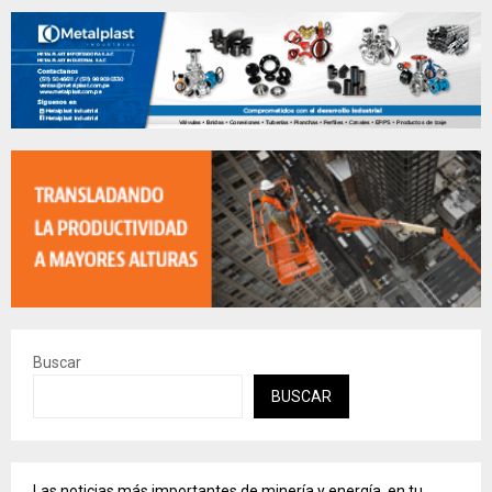
Buscar
BUSCAR
Las noticias más importantes de minería y energía, en tu