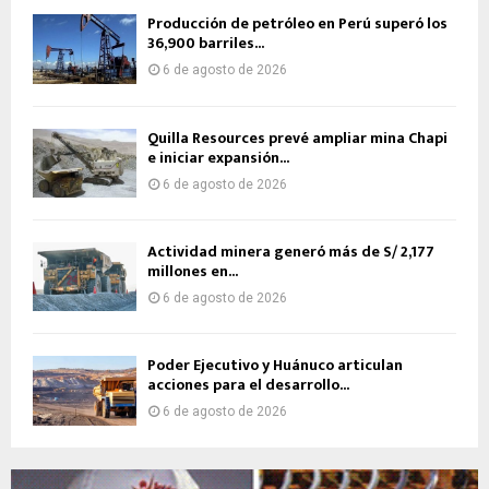
Producción de petróleo en Perú superó los
36,900 barriles...
6 de agosto de 2026
Quilla Resources prevé ampliar mina Chapi
e iniciar expansión...
6 de agosto de 2026
Actividad minera generó más de S/ 2,177
millones en...
6 de agosto de 2026
Poder Ejecutivo y Huánuco articulan
acciones para el desarrollo...
6 de agosto de 2026