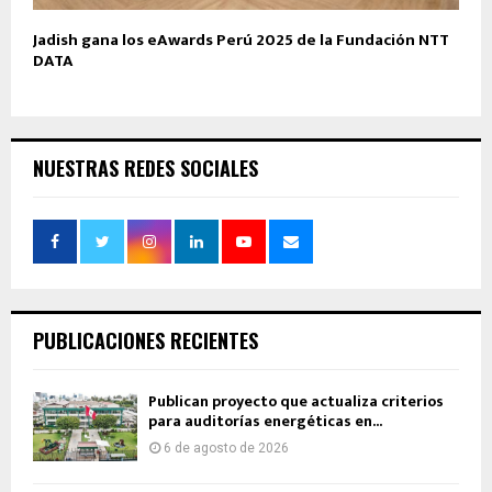
Jadish gana los eAwards Perú 2025 de la Fundación NTT
DATA
NUESTRAS REDES SOCIALES
PUBLICACIONES RECIENTES
Publican proyecto que actualiza criterios
para auditorías energéticas en...
6 de agosto de 2026