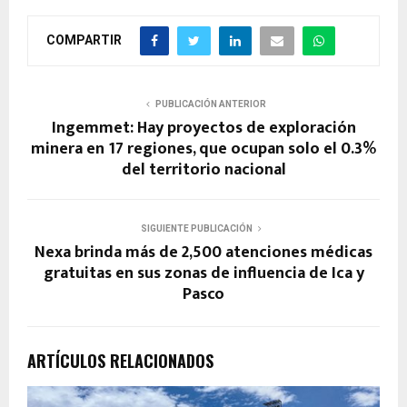
COMPARTIR
PUBLICACIÓN ANTERIOR
Ingemmet: Hay proyectos de exploración
minera en 17 regiones, que ocupan solo el 0.3%
del territorio nacional
SIGUIENTE PUBLICACIÓN
Nexa brinda más de 2,500 atenciones médicas
gratuitas en sus zonas de influencia de Ica y
Pasco
ARTÍCULOS RELACIONADOS