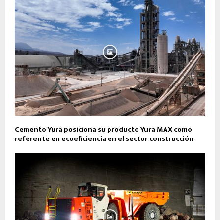
Cemento Yura posiciona su producto Yura MAX como
referente en ecoeficiencia en el sector construcción