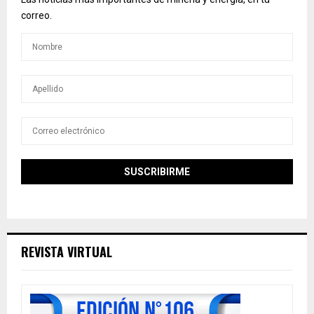
correo.
REVISTA VIRTUAL