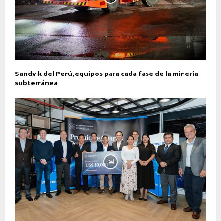
Sandvik del Perú, equipos para cada fase de la minería
subterránea