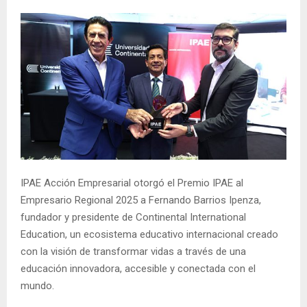
IPAE Acción Empresarial otorgó el Premio IPAE al
Empresario Regional 2025 a Fernando Barrios Ipenza,
fundador y presidente de Continental International
Education, un ecosistema educativo internacional creado
con la visión de transformar vidas a través de una
educación innovadora, accesible y conectada con el
mundo.