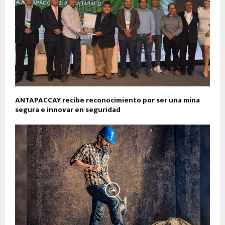
ANTAPACCAY recibe reconocimiento por ser una mina
segura e innovar en seguridad