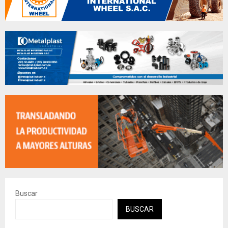
Buscar
BUSCAR