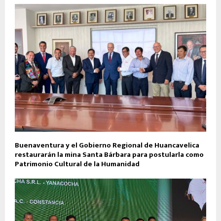
Buenaventura y el Gobierno Regional de Huancavelica
restaurarán la mina Santa Bárbara para postularla como
Patrimonio Cultural de la Humanidad