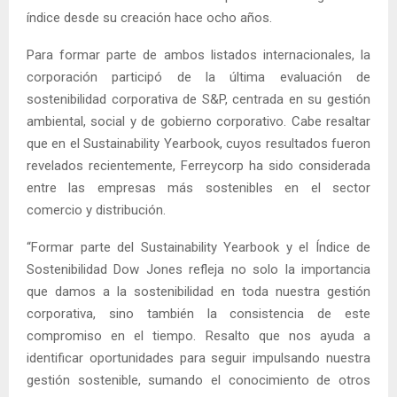
índice desde su creación hace ocho años.
Para formar parte de ambos listados internacionales, la
corporación participó de la última evaluación de
sostenibilidad corporativa de S&P, centrada en su gestión
ambiental, social y de gobierno corporativo. Cabe resaltar
que en el Sustainability Yearbook, cuyos resultados fueron
revelados recientemente, Ferreycorp ha sido considerada
entre las empresas más sostenibles en el sector
comercio y distribución.
“Formar parte del Sustainability Yearbook y el Índice de
Sostenibilidad Dow Jones refleja no solo la importancia
que damos a la sostenibilidad en toda nuestra gestión
corporativa, sino también la consistencia de este
compromiso en el tiempo. Resalto que nos ayuda a
identificar oportunidades para seguir impulsando nuestra
gestión sostenible, sumando el conocimiento de otros