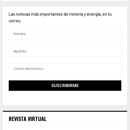
Las noticias más importantes de minería y energía, en tu
correo.
REVISTA VIRTUAL