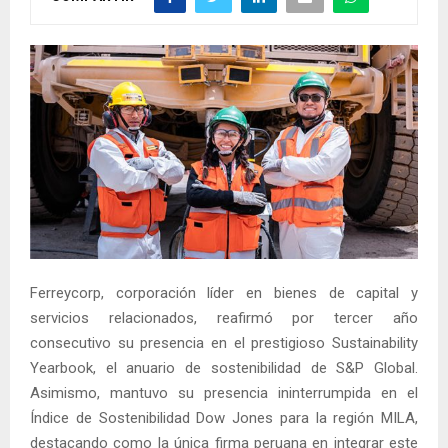
Ferreycorp, corporación líder en bienes de capital y
servicios relacionados, reafirmó por tercer año
consecutivo su presencia en el prestigioso Sustainability
Yearbook, el anuario de sostenibilidad de S&P Global.
Asimismo, mantuvo su presencia ininterrumpida en el
Índice de Sostenibilidad Dow Jones para la región MILA,
destacando como la única firma peruana en integrar este