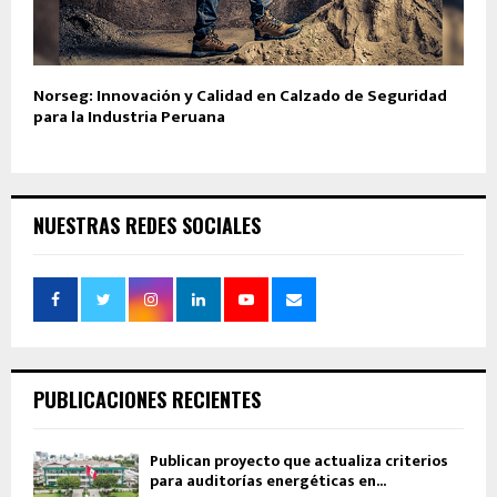
Norseg: Innovación y Calidad en Calzado de Seguridad
para la Industria Peruana
NUESTRAS REDES SOCIALES
PUBLICACIONES RECIENTES
Publican proyecto que actualiza criterios
para auditorías energéticas en...