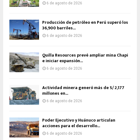
6 de agosto de 2026
Producción de petróleo en Perú superó los
36,900 barriles...
6 de agosto de 2026
Quilla Resources prevé ampliar mina Chapi
e iniciar expansión...
6 de agosto de 2026
Actividad minera generó más de S/ 2,177
millones en...
6 de agosto de 2026
Poder Ejecutivo y Huánuco articulan
acciones para el desarrollo...
6 de agosto de 2026