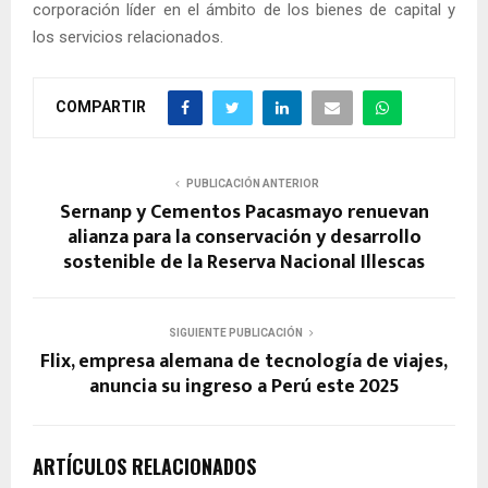
corporación líder en el ámbito de los bienes de capital y
los servicios relacionados.
COMPARTIR
PUBLICACIÓN ANTERIOR
Sernanp y Cementos Pacasmayo renuevan
alianza para la conservación y desarrollo
sostenible de la Reserva Nacional Illescas
SIGUIENTE PUBLICACIÓN
Flix, empresa alemana de tecnología de viajes,
anuncia su ingreso a Perú este 2025
ARTÍCULOS RELACIONADOS