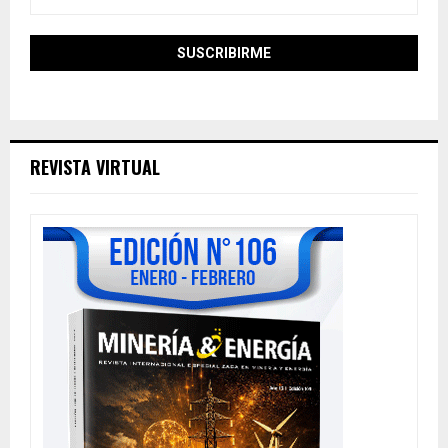
REVISTA VIRTUAL