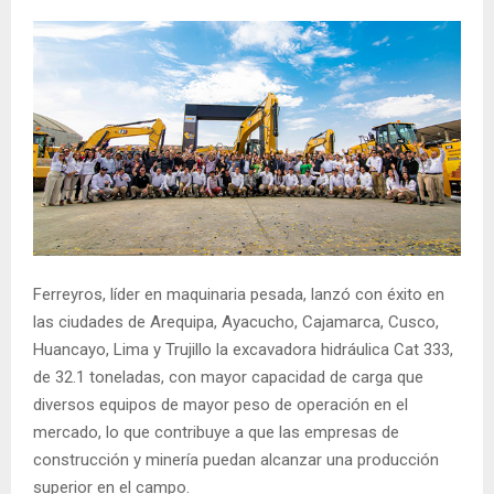
Ferreyros, líder en maquinaria pesada, lanzó con éxito en
las ciudades de Arequipa, Ayacucho, Cajamarca, Cusco,
Huancayo, Lima y Trujillo la excavadora hidráulica Cat 333,
de 32.1 toneladas, con mayor capacidad de carga que
diversos equipos de mayor peso de operación en el
mercado, lo que contribuye a que las empresas de
construcción y minería puedan alcanzar una producción
superior en el campo.