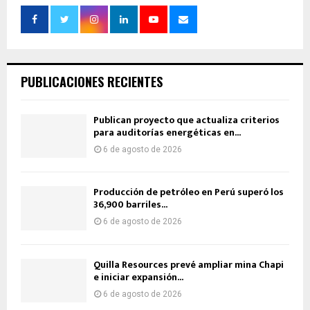
PUBLICACIONES RECIENTES
Publican proyecto que actualiza criterios
para auditorías energéticas en...
6 de agosto de 2026
Producción de petróleo en Perú superó los
36,900 barriles...
6 de agosto de 2026
Quilla Resources prevé ampliar mina Chapi
e iniciar expansión...
6 de agosto de 2026