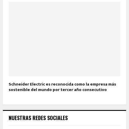
Schneider Electric es reconocida como la empresa más
sostenible del mundo por tercer año consecutivo
NUESTRAS REDES SOCIALES