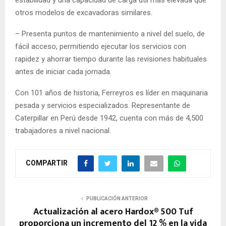
otros modelos de excavadoras similares.
– Presenta puntos de mantenimiento a nivel del suelo, de
fácil acceso, permitiendo ejecutar los servicios con
rapidez y ahorrar tiempo durante las revisiones habituales
antes de iniciar cada jornada.
Con 101 años de historia, Ferreyros es líder en maquinaria
pesada y servicios especializados. Representante de
Caterpillar en Perú desde 1942, cuenta con más de 4,500
trabajadores a nivel nacional.
COMPARTIR
PUBLICACIÓN ANTERIOR
Actualización al acero Hardox® 500 Tuf
proporciona un incremento del 12 % en la vida