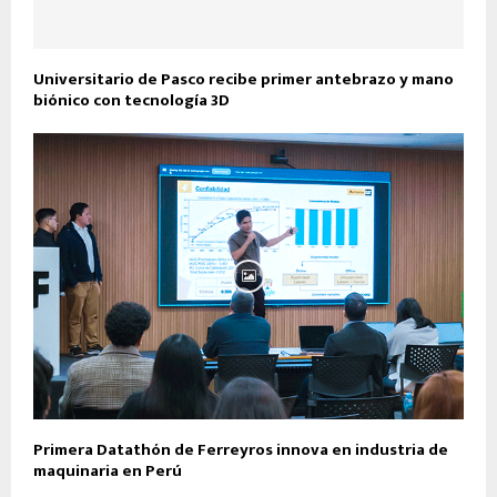
Universitario de Pasco recibe primer antebrazo y mano
biónico con tecnología 3D
Primera Datathón de Ferreyros innova en industria de
maquinaria en Perú