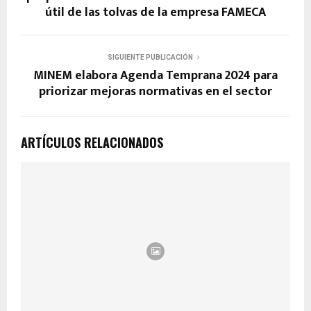
útil de las tolvas de la empresa FAMECA
SIGUIENTE PUBLICACIÓN
MINEM elabora Agenda Temprana 2024 para
priorizar mejoras normativas en el sector
ARTÍCULOS RELACIONADOS