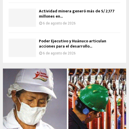
Actividad minera generó más de S/ 2,177
millones en...
6 de agosto de 2026
Poder Ejecutivo y Huánuco articulan
acciones para el desarrollo...
6 de agosto de 2026