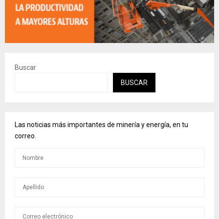
Buscar
BUSCAR
Las noticias más importantes de minería y energía, en tu
correo.