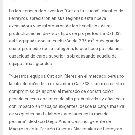
En los concurridos eventos “Cat en tu ciudad”, clientes de
Ferreyros apreciaron en sus regiones esta nueva
excavadora
y se informaron de los beneficios de su
productividad en diversos tipos de proyectos. La Cat 333
3
está equipada con un cucharón de 2.36 m
, más grande
que el promedio de su categoría, lo que hace posible una
capacidad de carga superior, sobrepasando aquella de
equipos más grandes.
“Nuestros equipos Cat son líderes en el mercado peruano;
la introducción de la excavadora Cat 333 reafirma nuestro
compromiso de aportar al mercado de construcción
pesada nuevas opciones de alta productividad y eficiencia,
con impacto en trabajos exigentes, desde la carga masiva
de volquetes hasta labores auxiliares en la minería
peruana”, destacó Diego Arista Cancino, gerente de
Máquinas de la División Cuentas Nacionales de Ferreyros.