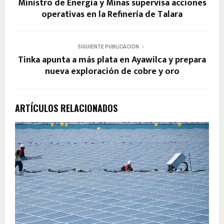
Ministro de Energía y Minas supervisa acciones
operativas en la Refinería de Talara
SIGUIENTE PUBLICACIÓN
Tinka apunta a más plata en Ayawilca y prepara
nueva exploración de cobre y oro
ARTÍCULOS RELACIONADOS