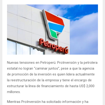
Nuevas tensiones en Petroperú. ProInversión y la petrolera
estatal no logran “caminar juntos”, pese a que la agencia
de promoción de la inversión es quien lidera actualmente
la reestructuración de la empresa y tiene el encargo de
estructurar la línea de financiamiento de hasta US$ 2,000
millones.
Mientras ProInversión ha solicitado información y ha