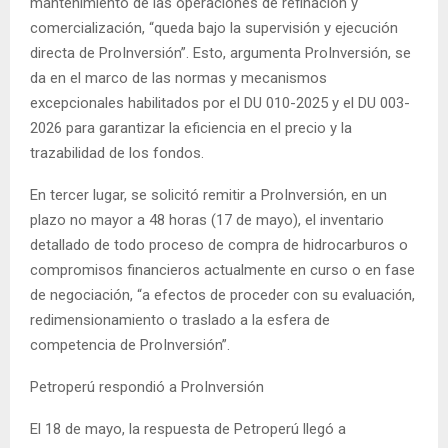
mantenimiento de las operaciones de refinación y
comercialización, “queda bajo la supervisión y ejecución
directa de ProInversión”. Esto, argumenta ProInversión, se
da en el marco de las normas y mecanismos
excepcionales habilitados por el DU 010-2025 y el DU 003-
2026 para garantizar la eficiencia en el precio y la
trazabilidad de los fondos.
En tercer lugar, se solicitó remitir a ProInversión, en un
plazo no mayor a 48 horas (17 de mayo), el inventario
detallado de todo proceso de compra de hidrocarburos o
compromisos financieros actualmente en curso o en fase
de negociación, “a efectos de proceder con su evaluación,
redimensionamiento o traslado a la esfera de
competencia de ProInversión”.
Petroperú respondió a ProInversión
El 18 de mayo, la respuesta de Petroperú llegó a