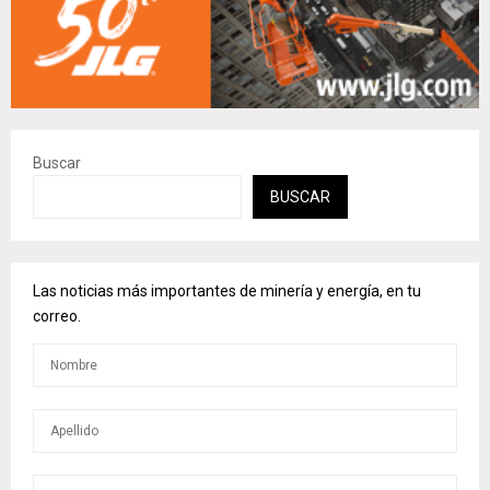
Buscar
BUSCAR
Las noticias más importantes de minería y energía, en tu
correo.