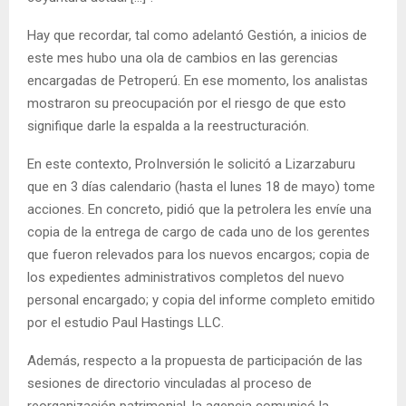
Hay que recordar, tal como adelantó Gestión, a inicios de
este mes hubo una ola de cambios en las gerencias
encargadas de Petroperú. En ese momento, los analistas
mostraron su preocupación por el riesgo de que esto
signifique darle la espalda a la reestructuración.
En este contexto, ProInversión le solicitó a Lizarzaburu
que en 3 días calendario (hasta el lunes 18 de mayo) tome
acciones. En concreto, pidió que la petrolera les envíe una
copia de la entrega de cargo de cada uno de los gerentes
que fueron relevados para los nuevos encargos; copia de
los expedientes administrativos completos del nuevo
personal encargado; y copia del informe completo emitido
por el estudio Paul Hastings LLC.
Además, respecto a la propuesta de participación de las
sesiones de directorio vinculadas al proceso de