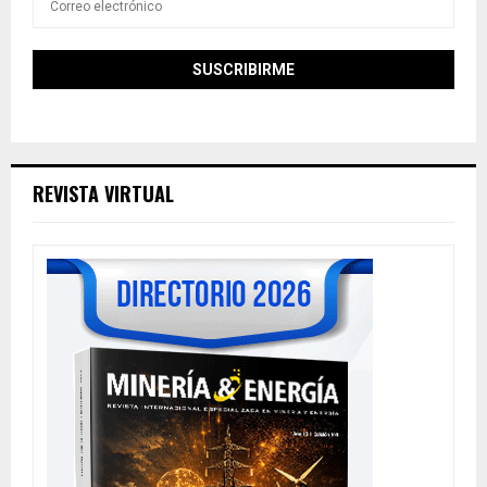
REVISTA VIRTUAL