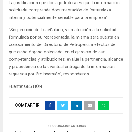
La justificación que dio la petrolera es que la información
solicitada comprende documentación de “naturaleza
interna y potencialmente sensible para la empresa”.
“Sin perjuicio de lo señalado, y en atención a la solicitud
formulada por su representada, la misma será puesta en
conocimiento del Directorio de Petroperú, a efectos de
que dicho órgano colegiado, en el ejercicio de sus
competencias y atribuciones, evalúe la pertinencia, alcance
y procedencia de la eventual entrega de la información
requerida por ProInversión”, respondieron.
Fuente: GESTIÓN.
COMPARTIR
PUBLICACIÓN ANTERIOR