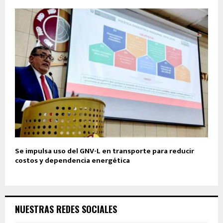
Se impulsa uso del GNV-L en transporte para reducir
costos y dependencia energética
NUESTRAS REDES SOCIALES