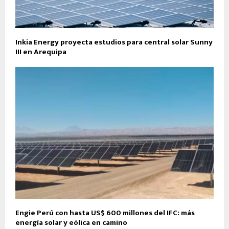
Inkia Energy proyecta estudios para central solar Sunny
III en Arequipa
Engie Perú con hasta US$ 600 millones del IFC: más
energía solar y eólica en camino