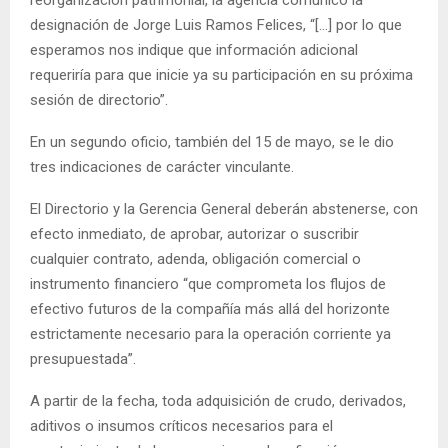
reorganización patrimonial, la agencia comunicó la
designación de Jorge Luis Ramos Felices, “[…] por lo que
esperamos nos indique que información adicional
requeriría para que inicie ya su participación en su próxima
sesión de directorio”.
En un segundo oficio, también del 15 de mayo, se le dio
tres indicaciones de carácter vinculante.
El Directorio y la Gerencia General deberán abstenerse, con
efecto inmediato, de aprobar, autorizar o suscribir
cualquier contrato, adenda, obligación comercial o
instrumento financiero “que comprometa los flujos de
efectivo futuros de la compañía más allá del horizonte
estrictamente necesario para la operación corriente ya
presupuestada”.
A partir de la fecha, toda adquisición de crudo, derivados,
aditivos o insumos críticos necesarios para el