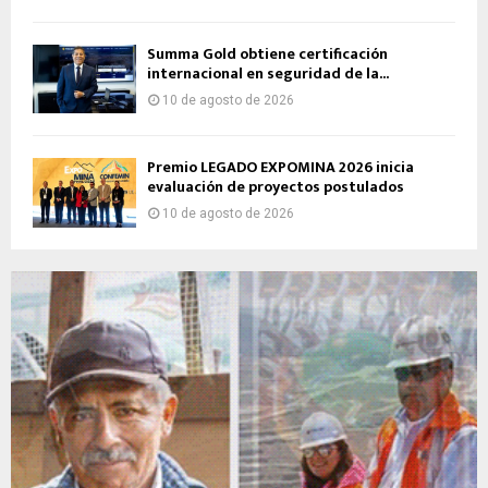
Summa Gold obtiene certificación
internacional en seguridad de la...
10 de agosto de 2026
Premio LEGADO EXPOMINA 2026 inicia
evaluación de proyectos postulados
10 de agosto de 2026