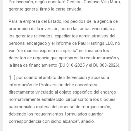
ProInversión, según constató Gestión. Gustavo Villa Mora,
gerente general firmó la carta enviada.
Para la empresa del Estado, los pedidos de la agencia de
promoción de la inversión, como las actas vinculadas a
los gerentes relevados, expedientes administrativos del
personal encargado y el informe de Paul Hastings LLC, no
van “de manera expresa ni implícita” en línea con los
decretos de urgencia que aprobaron la reestructuración y
la línea de financiamiento (DU 010-2025 y el DU 003-2026).
“[…] por cuanto el ámbito de intervención y acceso a
información de ProInversión debe encontrarse
directamente vinculado al objeto específico del encargo
normativamente establecido, circunscrito a los bloques
patrimoniales materia del proceso de reorganización,
debiendo los requerimientos formulados guardar
correspondencia con dicho alcance”, añadió.