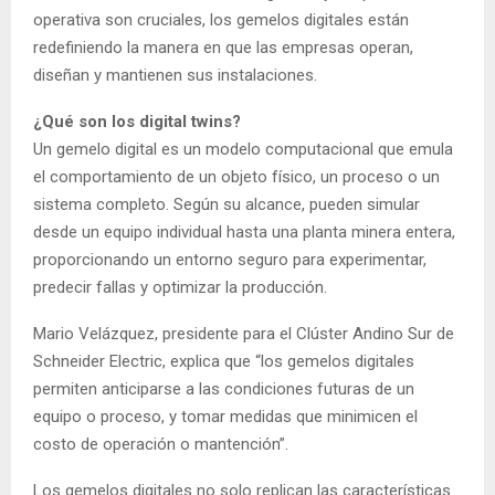
operativa son cruciales, los gemelos digitales están
redefiniendo la manera en que las empresas operan,
diseñan y mantienen sus instalaciones.
¿Qué son los digital twins?
Un gemelo digital es un modelo computacional que emula
el comportamiento de un objeto físico, un proceso o un
sistema completo. Según su alcance, pueden simular
desde un equipo individual hasta una planta minera entera,
proporcionando un entorno seguro para experimentar,
predecir fallas y optimizar la producción.
Mario Velázquez, presidente para el Clúster Andino Sur de
Schneider Electric, explica que “los gemelos digitales
permiten anticiparse a las condiciones futuras de un
equipo o proceso, y tomar medidas que minimicen el
costo de operación o mantención”.
Los gemelos digitales no solo replican las características