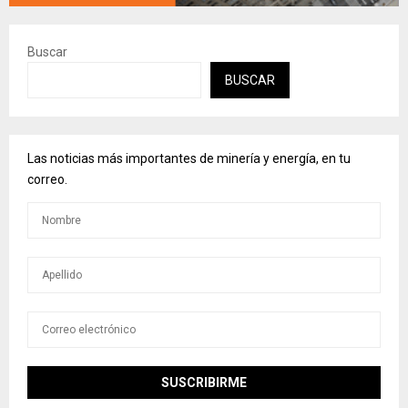
Buscar
BUSCAR
Las noticias más importantes de minería y energía, en tu
correo.