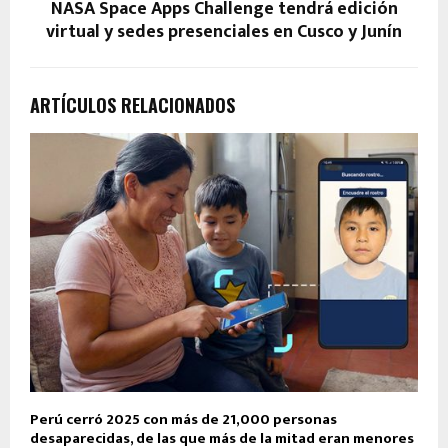
NASA Space Apps Challenge tendrá edición
virtual y sedes presenciales en Cusco y Junín
ARTÍCULOS RELACIONADOS
Perú cerró 2025 con más de 21,000 personas
desaparecidas, de las que más de la mitad eran menores