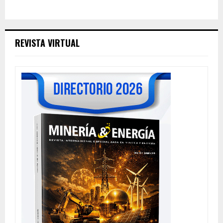
REVISTA VIRTUAL