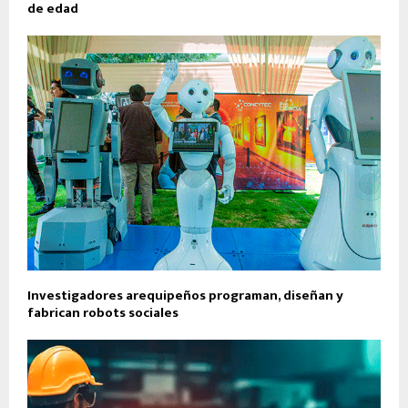
de edad
Investigadores arequipeños programan, diseñan y
fabrican robots sociales