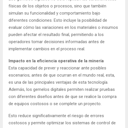
físicas de los objetos o procesos, sino que también
simulan su funcionalidad y comportamiento bajo
diferentes condiciones. Esto incluye la posibilidad de
evaluar cómo las variaciones en los materiales o insumos
pueden afectar el resultado final, permitiendo a los
operadores tomar decisiones informadas antes de
implementar cambios en el proceso real.
Impacto en la eficiencia operativa de la minería
Esta capacidad de prever y reaccionar ante posibles
escenarios; antes de que ocurran en el mundo real, esta,
es una de las principales ventajas de esta tecnología.
Además, los gemelos digitales permiten realizar pruebas
con diferentes diseños antes de que se realice la compra
de equipos costosos o se complete un proyecto.
Esto reduce significativamente el riesgo de errores
costosos y permite optimizar los sistemas de control de