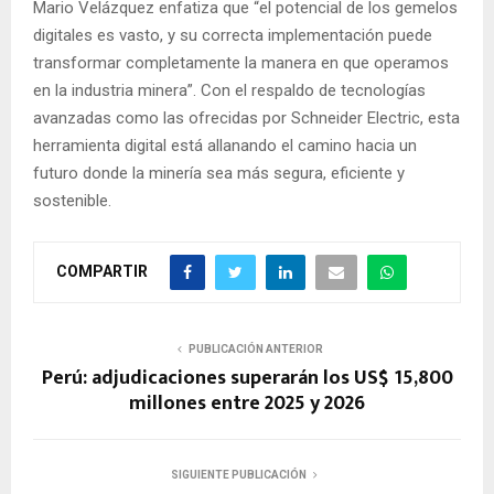
Mario Velázquez enfatiza que “el potencial de los gemelos
digitales es vasto, y su correcta implementación puede
transformar completamente la manera en que operamos
en la industria minera”. Con el respaldo de tecnologías
avanzadas como las ofrecidas por Schneider Electric, esta
herramienta digital está allanando el camino hacia un
futuro donde la minería sea más segura, eficiente y
sostenible.
COMPARTIR
PUBLICACIÓN ANTERIOR
Perú: adjudicaciones superarán los US$ 15,800
millones entre 2025 y 2026
SIGUIENTE PUBLICACIÓN