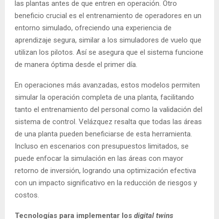
las plantas antes de que entren en operación. Otro
beneficio crucial es el entrenamiento de operadores en un
entorno simulado, ofreciendo una experiencia de
aprendizaje segura, similar a los simuladores de vuelo que
utilizan los pilotos. Así se asegura que el sistema funcione
de manera óptima desde el primer día.
En operaciones más avanzadas, estos modelos permiten
simular la operación completa de una planta, facilitando
tanto el entrenamiento del personal como la validación del
sistema de control. Velázquez resalta que todas las áreas
de una planta pueden beneficiarse de esta herramienta.
Incluso en escenarios con presupuestos limitados, se
puede enfocar la simulación en las áreas con mayor
retorno de inversión, logrando una optimización efectiva
con un impacto significativo en la reducción de riesgos y
costos.
Tecnologías para implementar los
digital twins