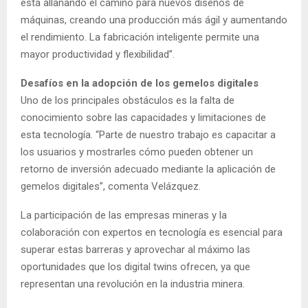
está allanando el camino para nuevos diseños de
máquinas, creando una producción más ágil y aumentando
el rendimiento. La fabricación inteligente permite una
mayor productividad y flexibilidad”.
Desafíos en la adopción de los gemelos digitales
Uno de los principales obstáculos es la falta de
conocimiento sobre las capacidades y limitaciones de
esta tecnología. “Parte de nuestro trabajo es capacitar a
los usuarios y mostrarles cómo pueden obtener un
retorno de inversión adecuado mediante la aplicación de
gemelos digitales”, comenta Velázquez.
La participación de las empresas mineras y la
colaboración con expertos en tecnología es esencial para
superar estas barreras y aprovechar al máximo las
oportunidades que los digital twins ofrecen, ya que
representan una revolución en la industria minera.