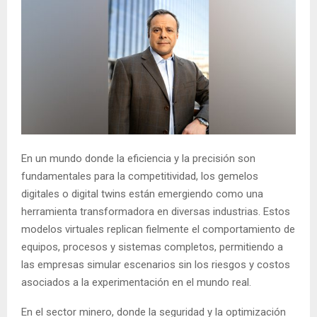
En un mundo donde la eficiencia y la precisión son
fundamentales para la competitividad, los gemelos
digitales o digital twins están emergiendo como una
herramienta transformadora en diversas industrias. Estos
modelos virtuales replican fielmente el comportamiento de
equipos, procesos y sistemas completos, permitiendo a
las empresas simular escenarios sin los riesgos y costos
asociados a la experimentación en el mundo real.
En el sector minero, donde la seguridad y la optimización