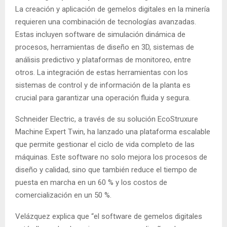
La creación y aplicación de gemelos digitales en la minería
requieren una combinación de tecnologías avanzadas.
Estas incluyen software de simulación dinámica de
procesos, herramientas de diseño en 3D, sistemas de
análisis predictivo y plataformas de monitoreo, entre
otros. La integración de estas herramientas con los
sistemas de control y de información de la planta es
crucial para garantizar una operación fluida y segura.
Schneider Electric, a través de su solución EcoStruxure
Machine Expert Twin, ha lanzado una plataforma escalable
que permite gestionar el ciclo de vida completo de las
máquinas. Este software no solo mejora los procesos de
diseño y calidad, sino que también reduce el tiempo de
puesta en marcha en un 60 % y los costos de
comercialización en un 50 %.
Velázquez explica que “el software de gemelos digitales