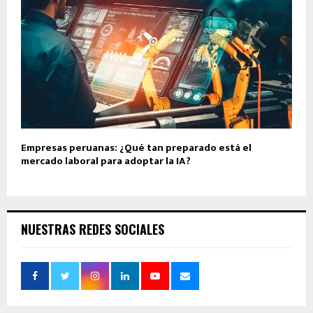
Empresas peruanas: ¿Qué tan preparado está el
mercado laboral para adoptar la IA?
NUESTRAS REDES SOCIALES