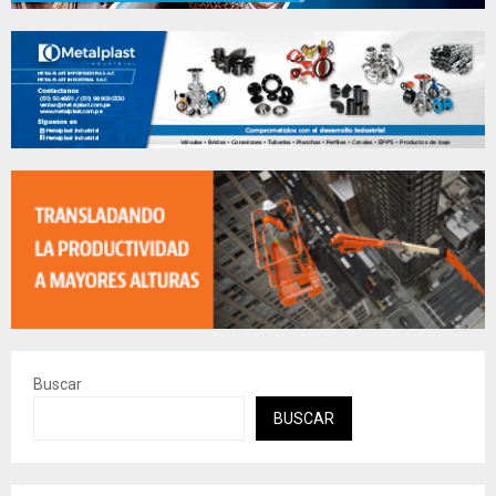
Buscar
BUSCAR