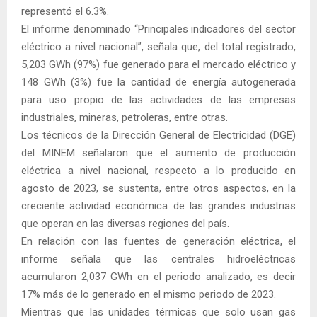
representó el 6.3%.
El informe denominado “Principales indicadores del sector
eléctrico a nivel nacional”, señala que, del total registrado,
5,203 GWh (97%) fue generado para el mercado eléctrico y
148 GWh (3%) fue la cantidad de energía autogenerada
para uso propio de las actividades de las empresas
industriales, mineras, petroleras, entre otras.
Los técnicos de la Dirección General de Electricidad (DGE)
del MINEM señalaron que el aumento de producción
eléctrica a nivel nacional, respecto a lo producido en
agosto de 2023, se sustenta, entre otros aspectos, en la
creciente actividad económica de las grandes industrias
que operan en las diversas regiones del país.
En relación con las fuentes de generación eléctrica, el
informe señala que las centrales hidroeléctricas
acumularon 2,037 GWh en el periodo analizado, es decir
17% más de lo generado en el mismo periodo de 2023.
Mientras que las unidades térmicas que solo usan gas