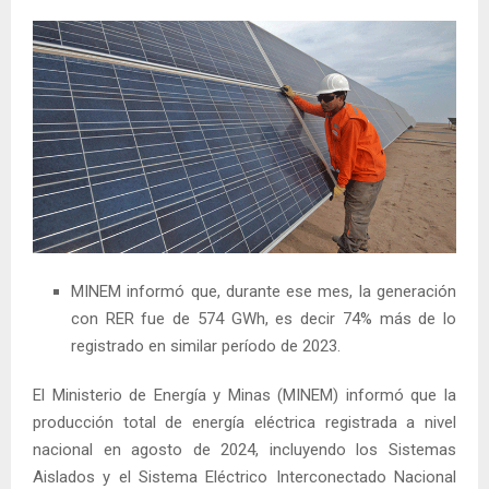
MINEM informó que, durante ese mes, la generación
con RER fue de 574 GWh, es decir 74% más de lo
registrado en similar período de 2023.
El Ministerio de Energía y Minas (MINEM) informó que la
producción total de energía eléctrica registrada a nivel
nacional en agosto de 2024, incluyendo los Sistemas
Aislados y el Sistema Eléctrico Interconectado Nacional