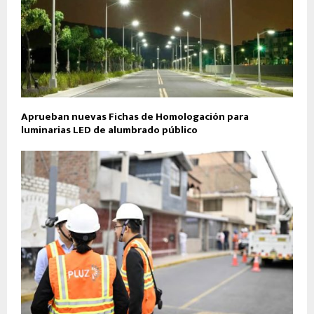
Aprueban nuevas Fichas de Homologación para
luminarias LED de alumbrado público