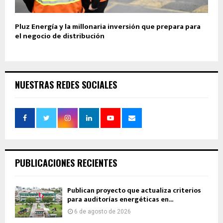
Pluz Energía y la millonaria inversión que prepara para
el negocio de distribución
NUESTRAS REDES SOCIALES
PUBLICACIONES RECIENTES
Publican proyecto que actualiza criterios
para auditorías energéticas en...
6 de agosto de 2026