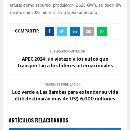
natural como recurso, produjeron 2,626 GWh, es decir, 8%
menos que 2023, en el mismo lapso analizado.
COMPARTIR
PUBLICACIÓN ANTERIOR
APEC 2024: un vistazo a los autos que
transportan a los líderes internacionales
SIGUIENTE PUBLICACIÓN
Luz verde a Las Bambas para extender su vida
útil: destinarán más de US$ 6,000 millones
ARTÍCULOS RELACIONADOS