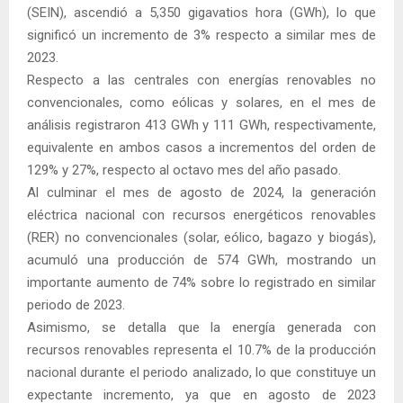
(SEIN), ascendió a 5,350 gigavatios hora (GWh), lo que
significó un incremento de 3% respecto a similar mes de
2023.
Respecto a las centrales con energías renovables no
convencionales, como eólicas y solares, en el mes de
análisis registraron 413 GWh y 111 GWh, respectivamente,
equivalente en ambos casos a incrementos del orden de
129% y 27%, respecto al octavo mes del año pasado.
Al culminar el mes de agosto de 2024, la generación
eléctrica nacional con recursos energéticos renovables
(RER) no convencionales (solar, eólico, bagazo y biogás),
acumuló una producción de 574 GWh, mostrando un
importante aumento de 74% sobre lo registrado en similar
periodo de 2023.
Asimismo, se detalla que la energía generada con
recursos renovables representa el 10.7% de la producción
nacional durante el periodo analizado, lo que constituye un
expectante incremento, ya que en agosto de 2023