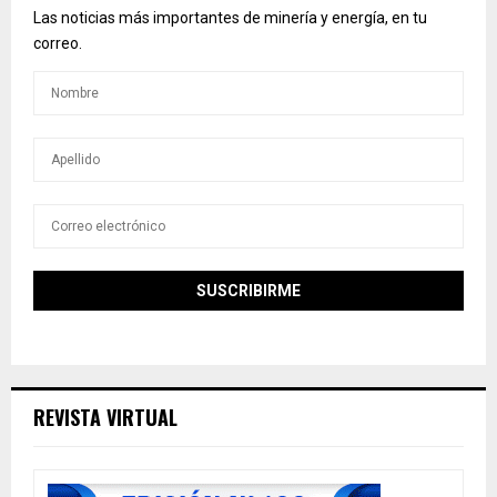
Las noticias más importantes de minería y energía, en tu
correo.
REVISTA VIRTUAL