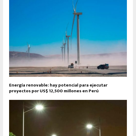
Energía renovable: hay potencial para ejecutar
proyectos por US$ 12,500 millones en Perú