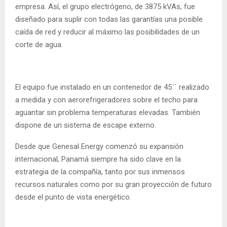
empresa. Así, el grupo electrógeno, de 3875 kVAs, fue
diseñado para suplir con todas las garantías una posible
caída de red y reducir al máximo las posibilidades de un
corte de agua.
El equipo fue instalado en un contenedor de 45´´ realizado
a medida y con aerorefrigeradores sobre el techo para
aguantar sin problema temperaturas elevadas. También
dispone de un sistema de escape externo.
Desde que Genesal Energy comenzó su expansión
internacional, Panamá siempre ha sido clave en la
estrategia de la compañía, tanto por sus inmensos
recursos naturales como por su gran proyección de futuro
desde el punto de vista energético.