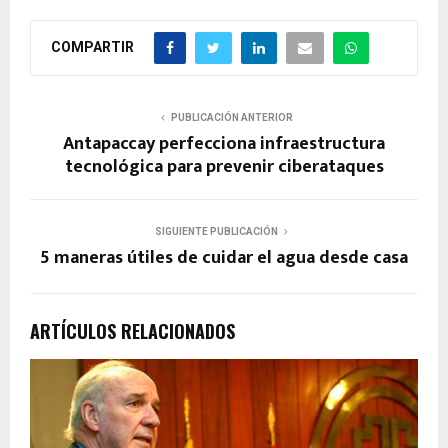
COMPARTIR
PUBLICACIÓN ANTERIOR
Antapaccay perfecciona infraestructura
tecnológica para prevenir ciberataques
SIGUIENTE PUBLICACIÓN
5 maneras útiles de cuidar el agua desde casa
ARTÍCULOS RELACIONADOS