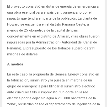
El proyecto consistió en dotar de energía de emergencia a
una obra esencial para el país centroamericano por el
impacto que tendrá en parte de la población. La planta de
Howard se encuentra en el distrito Panamá Oeste, a
menos de 25 kilómetros de la capital del país,
concretamente en el distrito de Arraiján, y las obras fueron
impulsadas por la Administración (Autoridad del Canal de
Panamá). El presupuesto de los trabajos superó los 211
millones de dólares.
A medida
En este caso, la propuesta de Genesal Energy consistió en
la fabricación, suministro y la puesta en marcha de un
grupo de emergencia para blindar el suministro eléctrico
ante cualquier fallo o imprevisto. “Un corte en la red
eléctrica podría dejar sin agua a 200.000 habitantes de la
zona”, recuerdan desde el departamento de ingeniería de la