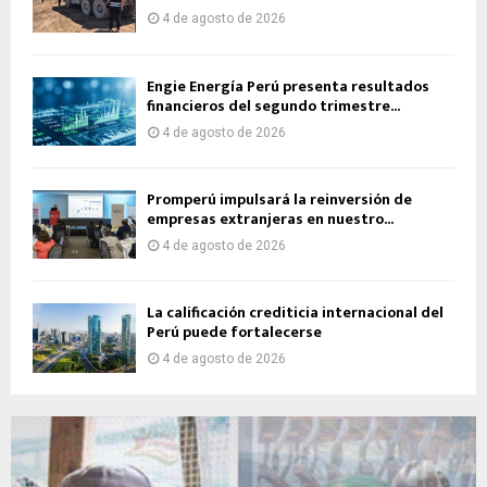
4 de agosto de 2026
Engie Energía Perú presenta resultados
financieros del segundo trimestre...
4 de agosto de 2026
Promperú impulsará la reinversión de
empresas extranjeras en nuestro...
4 de agosto de 2026
La calificación crediticia internacional del
Perú puede fortalecerse
4 de agosto de 2026