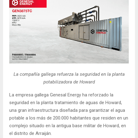
La compañía gallega refuerza la seguridad en la planta
potabilizadora de Howard
La empresa gallega Genesal Energy ha reforzado la
seguridad en la planta tratamiento de aguas de Howard,
una gran infraestructura diseñada para garantizar el agua
potable a los más de 200.000 habitantes que residen en un
complejo situado en la antigua base militar de Howard, en
el distrito de Arraiján.