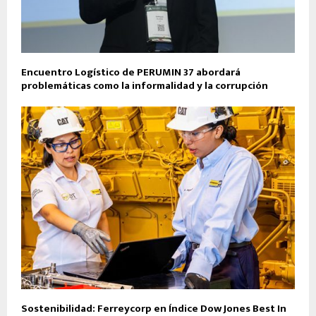
Encuentro Logístico de PERUMIN 37 abordará
problemáticas como la informalidad y la corrupción
Sostenibilidad: Ferreycorp en Índice Dow Jones Best In