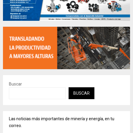
Buscar
BUSCAR
Las noticias más importantes de minería y energía, en tu
correo.