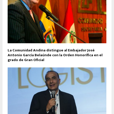
La Comunidad Andina distingue al Embajador José
Antonio García Belaúnde con la Orden Honorífica en el
grado de Gran Oficial