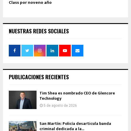
Class por noveno año
NUESTRAS REDES SOCIALES
PUBLICACIONES RECIENTES
Tim Shea es nombrado CEO de Glencore
Technology
5 de agosto de 2026
San Martín: Policía desarticula banda
criminal dedicada a la...