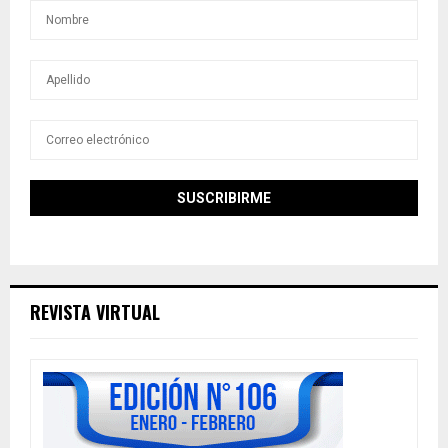
REVISTA VIRTUAL