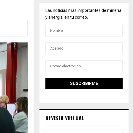
Las noticias más importantes de minería
y energía, en tu correo.
REVISTA VIRTUAL