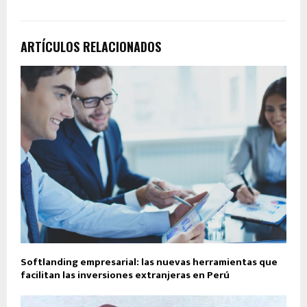
ARTÍCULOS RELACIONADOS
Softlanding empresarial: las nuevas herramientas que
facilitan las inversiones extranjeras en Perú