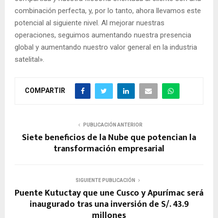
combinación perfecta, y, por lo tanto, ahora llevamos este
potencial al siguiente nivel. Al mejorar nuestras
operaciones, seguimos aumentando nuestra presencia
global y aumentando nuestro valor general en la industria
satelital».
COMPARTIR
PUBLICACIÓN ANTERIOR
Siete beneficios de la Nube que potencian la
transformación empresarial
SIGUIENTE PUBLICACIÓN
Puente Kutuctay que une Cusco y Apurímac será
inaugurado tras una inversión de S/. 43.9
millones