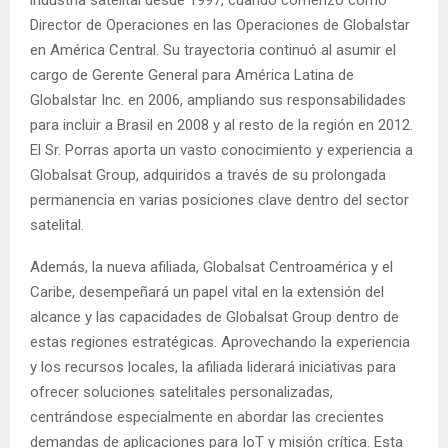
Director de Operaciones en las Operaciones de Globalstar
en América Central. Su trayectoria continuó al asumir el
cargo de Gerente General para América Latina de
Globalstar Inc. en 2006, ampliando sus responsabilidades
para incluir a Brasil en 2008 y al resto de la región en 2012.
El Sr. Porras aporta un vasto conocimiento y experiencia a
Globalsat Group, adquiridos a través de su prolongada
permanencia en varias posiciones clave dentro del sector
satelital.
Además, la nueva afiliada, Globalsat Centroamérica y el
Caribe, desempeñará un papel vital en la extensión del
alcance y las capacidades de Globalsat Group dentro de
estas regiones estratégicas. Aprovechando la experiencia
y los recursos locales, la afiliada liderará iniciativas para
ofrecer soluciones satelitales personalizadas,
centrándose especialmente en abordar las crecientes
demandas de aplicaciones para IoT y misión crítica. Esta