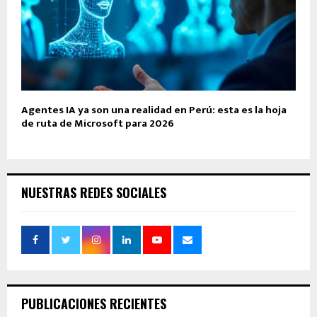
Agentes IA ya son una realidad en Perú: esta es la hoja
de ruta de Microsoft para 2026
NUESTRAS REDES SOCIALES
PUBLICACIONES RECIENTES