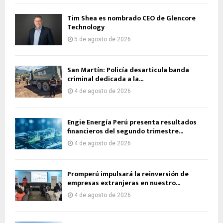
Tim Shea es nombrado CEO de Glencore
Technology
5 de agosto de 2026
San Martín: Policía desarticula banda
criminal dedicada a la...
4 de agosto de 2026
Engie Energía Perú presenta resultados
financieros del segundo trimestre...
4 de agosto de 2026
Promperú impulsará la reinversión de
empresas extranjeras en nuestro...
4 de agosto de 2026