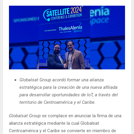
Globalsat Group acordó formar una alianza
estratégica para la creación de una nueva afiliada
para desarrollar oportunidades de IoT, a través del
territorio de Centroamérica y el Caribe.
Globalsat Group
se complace en anunciar la firma de una
alianza estratégica mediante la cual Globalsat
Centroamérica y el Caribe se convierte en miembro de