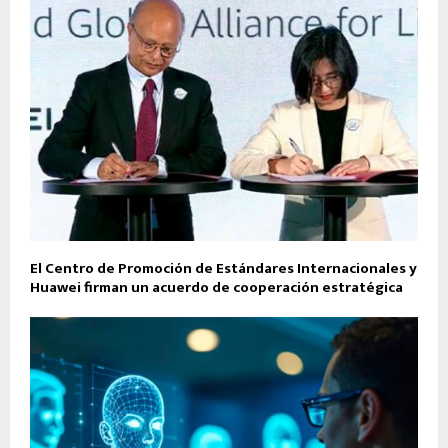
El Centro de Promoción de Estándares Internacionales y
Huawei firman un acuerdo de cooperación estratégica