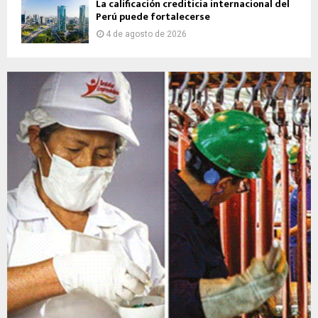
La calificación crediticia internacional del
Perú puede fortalecerse
4 de agosto de 2026