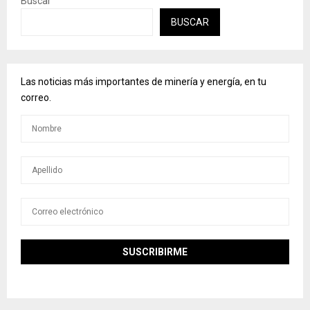
Buscar
BUSCAR
Las noticias más importantes de minería y energía, en tu
correo.