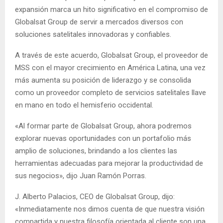
expansión marca un hito significativo en el compromiso de
Globalsat Group de servir a mercados diversos con
soluciones satelitales innovadoras y confiables.
A través de este acuerdo, Globalsat Group, el proveedor de
MSS con el mayor crecimiento en América Latina, una vez
más aumenta su posición de liderazgo y se consolida
como un proveedor completo de servicios satelitales llave
en mano en todo el hemisferio occidental.
«Al formar parte de Globalsat Group, ahora podremos
explorar nuevas oportunidades con un portafolio más
amplio de soluciones, brindando a los clientes las
herramientas adecuadas para mejorar la productividad de
sus negocios», dijo Juan Ramón Porras.
J. Alberto Palacios, CEO de Globalsat Group, dijo:
«Inmediatamente nos dimos cuenta de que nuestra visión
compartida y nuestra filosofía orientada al cliente son una