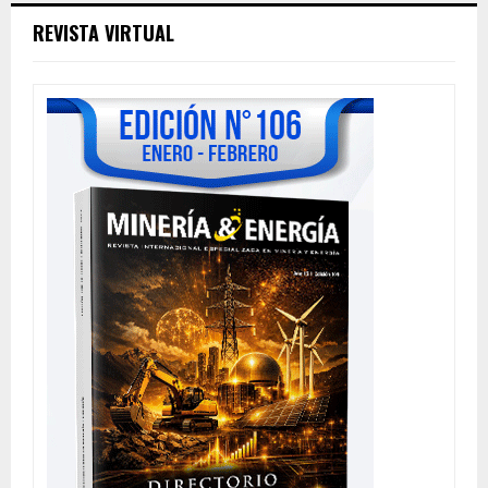
REVISTA VIRTUAL