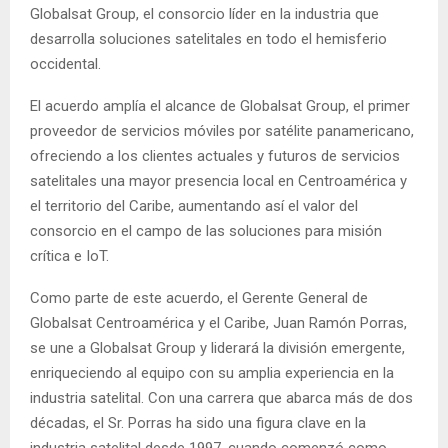
Globalsat Group, el consorcio líder en la industria que
desarrolla soluciones satelitales en todo el hemisferio
occidental.
El acuerdo amplía el alcance de Globalsat Group, el primer
proveedor de servicios móviles por satélite panamericano,
ofreciendo a los clientes actuales y futuros de servicios
satelitales una mayor presencia local en Centroamérica y
el territorio del Caribe, aumentando así el valor del
consorcio en el campo de las soluciones para misión
crítica e IoT.
Como parte de este acuerdo, el Gerente General de
Globalsat Centroamérica y el Caribe, Juan Ramón Porras,
se une a Globalsat Group y liderará la división emergente,
enriqueciendo al equipo con su amplia experiencia en la
industria satelital. Con una carrera que abarca más de dos
décadas, el Sr. Porras ha sido una figura clave en la
industria satelital desde 1997, cuando comenzó como