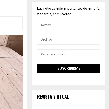
Las noticias más importantes de minería
y energía, en tu correo.
REVISTA VIRTUAL