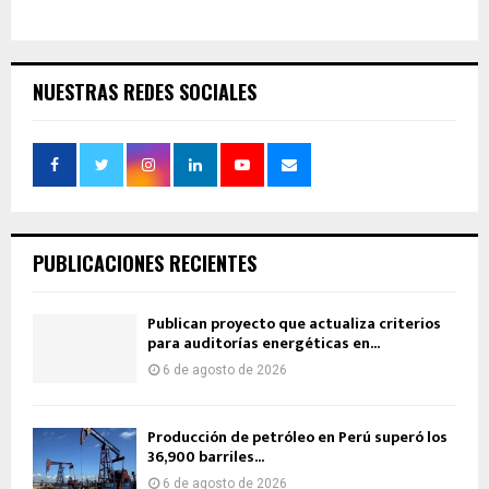
NUESTRAS REDES SOCIALES
PUBLICACIONES RECIENTES
Publican proyecto que actualiza criterios
para auditorías energéticas en...
6 de agosto de 2026
Producción de petróleo en Perú superó los
36,900 barriles...
6 de agosto de 2026