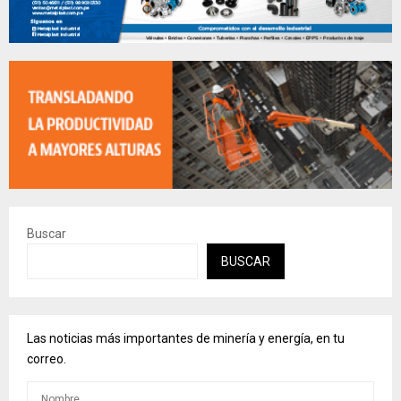
Buscar
BUSCAR
Las noticias más importantes de minería y energía, en tu
correo.