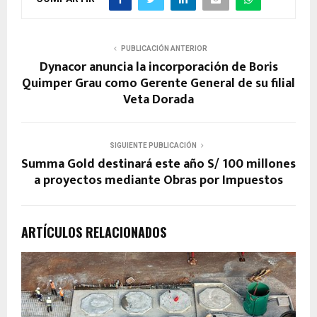
PUBLICACIÓN ANTERIOR
Dynacor anuncia la incorporación de Boris
Quimper Grau como Gerente General de su filial
Veta Dorada
SIGUIENTE PUBLICACIÓN
Summa Gold destinará este año S/ 100 millones
a proyectos mediante Obras por Impuestos
ARTÍCULOS RELACIONADOS