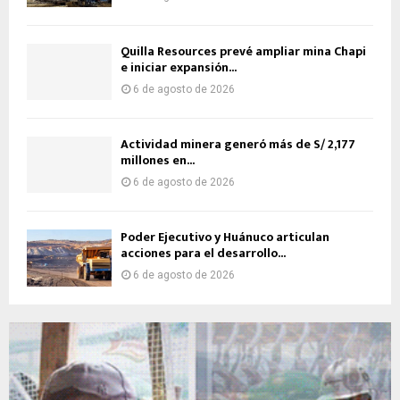
Quilla Resources prevé ampliar mina Chapi
e iniciar expansión...
6 de agosto de 2026
Actividad minera generó más de S/ 2,177
millones en...
6 de agosto de 2026
Poder Ejecutivo y Huánuco articulan
acciones para el desarrollo...
6 de agosto de 2026