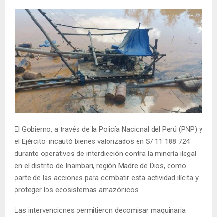
El Gobierno, a través de la Policía Nacional del Perú (PNP) y
el Ejército, incautó bienes valorizados en S/ 11 188 724
durante operativos de interdicción contra la minería ilegal
en el distrito de Inambari, región Madre de Dios, como
parte de las acciones para combatir esta actividad ilícita y
proteger los ecosistemas amazónicos.
Las intervenciones permitieron decomisar maquinaria,