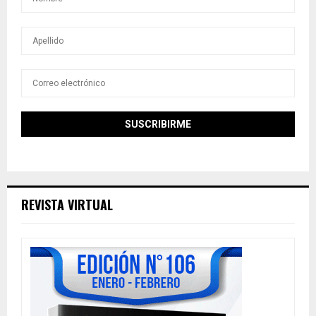
REVISTA VIRTUAL