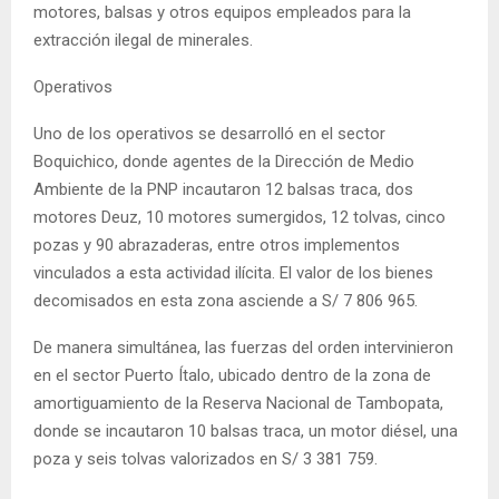
motores, balsas y otros equipos empleados para la
extracción ilegal de minerales.
Operativos
Uno de los operativos se desarrolló en el sector
Boquichico, donde agentes de la Dirección de Medio
Ambiente de la PNP incautaron 12 balsas traca, dos
motores Deuz, 10 motores sumergidos, 12 tolvas, cinco
pozas y 90 abrazaderas, entre otros implementos
vinculados a esta actividad ilícita. El valor de los bienes
decomisados en esta zona asciende a S/ 7 806 965.
De manera simultánea, las fuerzas del orden intervinieron
en el sector Puerto Ítalo, ubicado dentro de la zona de
amortiguamiento de la Reserva Nacional de Tambopata,
donde se incautaron 10 balsas traca, un motor diésel, una
poza y seis tolvas valorizados en S/ 3 381 759.