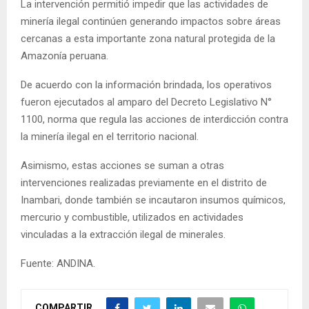
La intervención permitió impedir que las actividades de
minería ilegal continúen generando impactos sobre áreas
cercanas a esta importante zona natural protegida de la
Amazonía peruana.
De acuerdo con la información brindada, los operativos
fueron ejecutados al amparo del Decreto Legislativo N°
1100, norma que regula las acciones de interdicción contra
la minería ilegal en el territorio nacional.
Asimismo, estas acciones se suman a otras
intervenciones realizadas previamente en el distrito de
Inambari, donde también se incautaron insumos químicos,
mercurio y combustible, utilizados en actividades
vinculadas a la extracción ilegal de minerales.
Fuente: ANDINA.
COMPARTIR