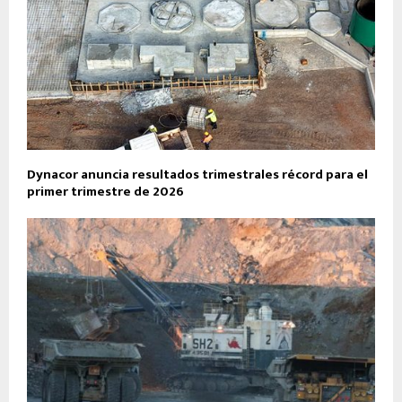
Dynacor anuncia resultados trimestrales récord para el
primer trimestre de 2026