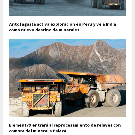
Antofagasta activa exploración en Perú y ve a India
como nuevo destino de minerales
Element79 entrará al reprocesamiento de relaves con
compra del mineral a Palaza