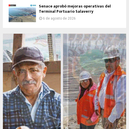
Senace aprobó mejoras operativas del
Terminal Portuario Salaverry
6 de agosto de 2026