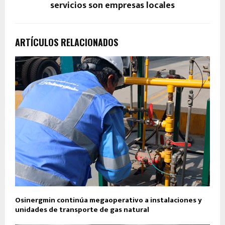
servicios son empresas locales
ARTÍCULOS RELACIONADOS
Osinergmin continúa megaoperativo a instalaciones y
unidades de transporte de gas natural