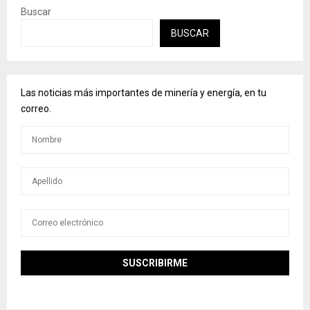
Buscar
BUSCAR
Las noticias más importantes de minería y energía, en tu
correo.