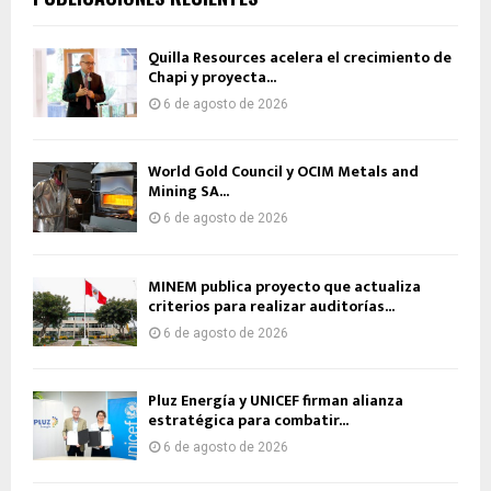
Quilla Resources acelera el crecimiento de
Chapi y proyecta...
6 de agosto de 2026
World Gold Council y OCIM Metals and
Mining SA...
6 de agosto de 2026
MINEM publica proyecto que actualiza
criterios para realizar auditorías...
6 de agosto de 2026
Pluz Energía y UNICEF firman alianza
estratégica para combatir...
6 de agosto de 2026