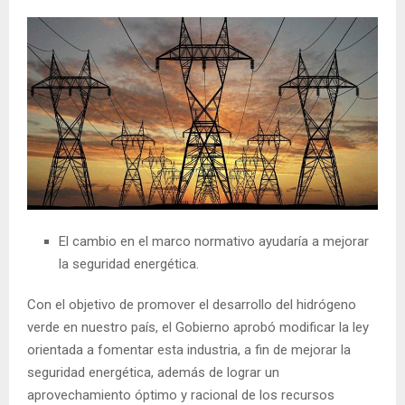
El cambio en el marco normativo ayudaría a mejorar
la seguridad energética.
Con el objetivo de promover el desarrollo del hidrógeno
verde en nuestro país, el Gobierno aprobó modificar la ley
orientada a fomentar esta industria, a fin de mejorar la
seguridad energética, además de lograr un
aprovechamiento óptimo y racional de los recursos