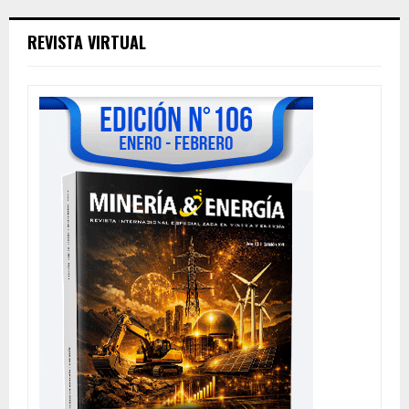
REVISTA VIRTUAL