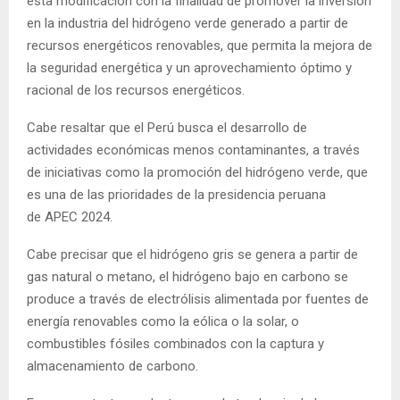
esta modificación con la finalidad de promover la inversión
en la industria del hidrógeno verde generado a partir de
recursos energéticos renovables, que permita la mejora de
la seguridad energética y un aprovechamiento óptimo y
racional de los recursos energéticos.
Cabe resaltar que el Perú busca el desarrollo de
actividades económicas menos contaminantes, a través
de iniciativas como la promoción del hidrógeno verde, que
es una de las prioridades de la presidencia peruana
de APEC 2024.
Cabe precisar que el hidrógeno gris se genera a partir de
gas natural o metano, el hidrógeno bajo en carbono se
produce a través de electrólisis alimentada por fuentes de
energía renovables como la eólica o la solar, o
combustibles fósiles combinados con la captura y
almacenamiento de carbono.