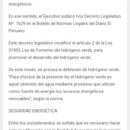
energéticos.
En ese sentido, el Ejecutivo publicó hoy Decreto Legislativo
Nº 1629 en el Boletín de Normas Legales del Diario El
Peruano.
Este decreto legislativo modificó el artículo 2 de la Ley
31992, Ley de Fomento del hidrógeno verde, para
promover el desarrollo del hidrógeno verde.
De este modo, se precisa la definición de hidrógeno verde.
“Para efectos de la presente ley el hidrógeno verde es
aquel obtenido del agua mediante procesos que utilizan
como fuente de energía los recursos energéticos
renovables”, según la norma.
SEGURIDAD ENERGÉTICA
Entre los considerandos se señala que es necesario hacer