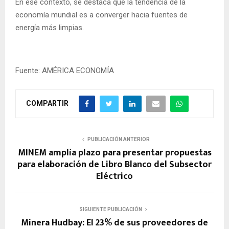
En ese contexto, se destaca que la tendencia de la
economía mundial es a converger hacia fuentes de
energía más limpias.
Fuente: AMÉRICA ECONOMÍA
COMPARTIR
PUBLICACIÓN ANTERIOR
MINEM amplía plazo para presentar propuestas
para elaboración de Libro Blanco del Subsector
Eléctrico
SIGUIENTE PUBLICACIÓN
Minera Hudbay: El 23% de sus proveedores de