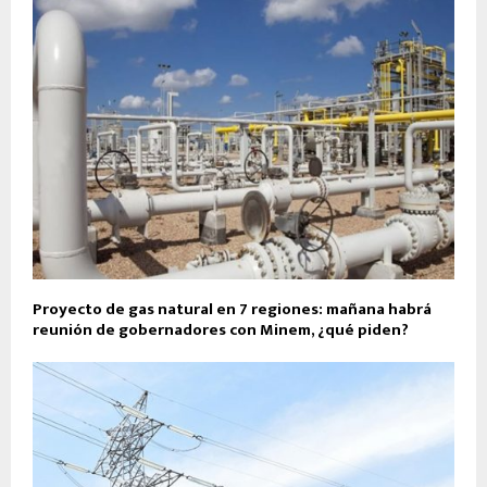
Proyecto de gas natural en 7 regiones: mañana habrá
reunión de gobernadores con Minem, ¿qué piden?