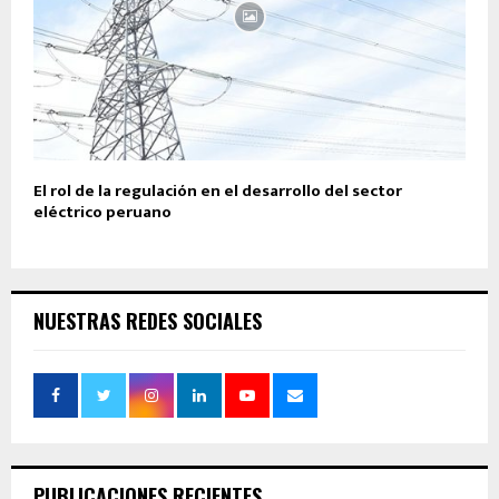
El rol de la regulación en el desarrollo del sector
eléctrico peruano
NUESTRAS REDES SOCIALES
PUBLICACIONES RECIENTES