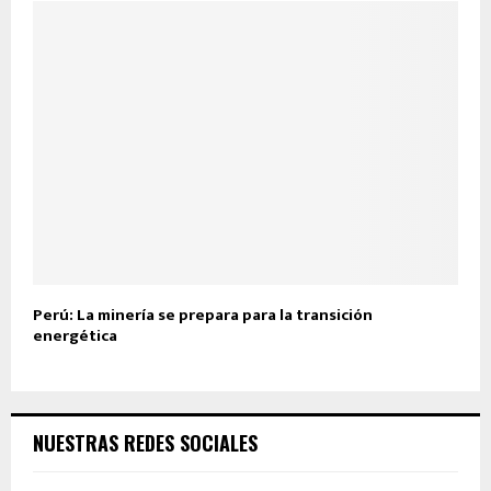
Perú: La minería se prepara para la transición
energética
NUESTRAS REDES SOCIALES