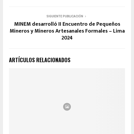
SIGUIENTE PUBLICACIÓN
MINEM desarrolló II Encuentro de Pequeños
Mineros y Mineros Artesanales Formales – Lima
2024
ARTÍCULOS RELACIONADOS