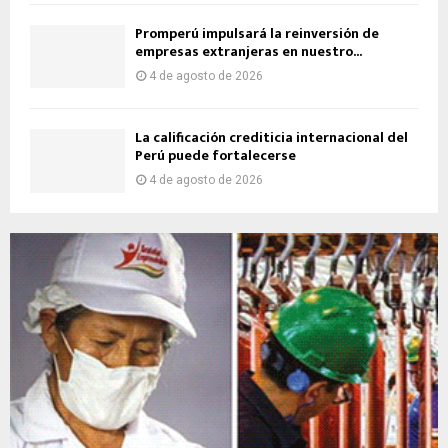
Promperú impulsará la reinversión de
empresas extranjeras en nuestro...
4 de agosto de 2026
La calificación crediticia internacional del
Perú puede fortalecerse
4 de agosto de 2026