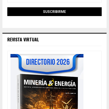
REVISTA VIRTUAL