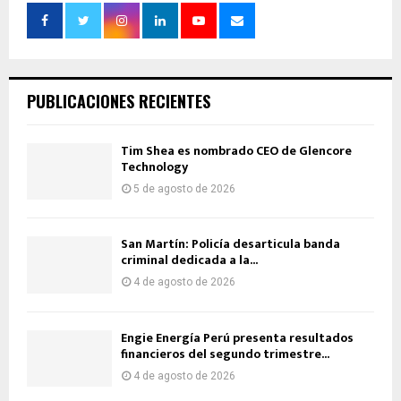
PUBLICACIONES RECIENTES
Tim Shea es nombrado CEO de Glencore
Technology
5 de agosto de 2026
San Martín: Policía desarticula banda
criminal dedicada a la...
4 de agosto de 2026
Engie Energía Perú presenta resultados
financieros del segundo trimestre...
4 de agosto de 2026