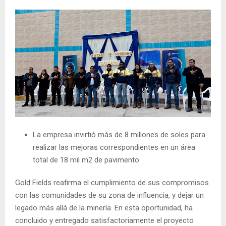
La empresa invirtió más de 8 millones de soles para
realizar las mejoras correspondientes en un área
total de 18 mil m2 de pavimento.
Gold Fields reafirma el cumplimiento de sus compromisos
con las comunidades de su zona de influencia, y dejar un
legado más allá de la minería. En esta oportunidad, ha
concluido y entregado satisfactoriamente el proyecto