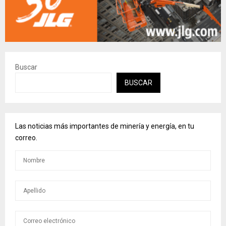
Buscar
BUSCAR
Las noticias más importantes de minería y energía, en tu
correo.