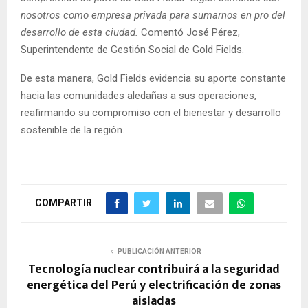
nosotros como empresa privada para sumarnos en pro del
desarrollo de esta ciudad.
Comentó José Pérez,
Superintendente de Gestión Social de Gold Fields.
De esta manera, Gold Fields evidencia su aporte constante
hacia las comunidades aledañas a sus operaciones,
reafirmando su compromiso con el bienestar y desarrollo
sostenible de la región.
COMPARTIR
PUBLICACIÓN ANTERIOR
Tecnología nuclear contribuirá a la seguridad
energética del Perú y electrificación de zonas
aisladas