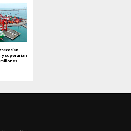
crecerían
 y superarían
 millones