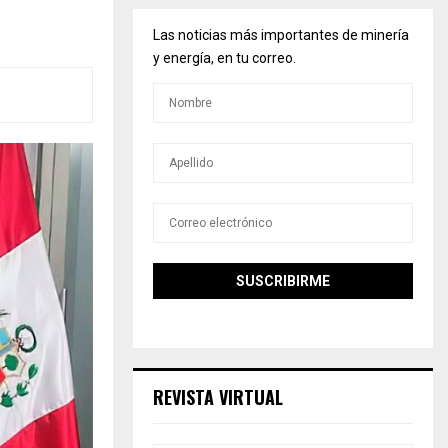
Las noticias más importantes de minería
y energía, en tu correo.
REVISTA VIRTUAL