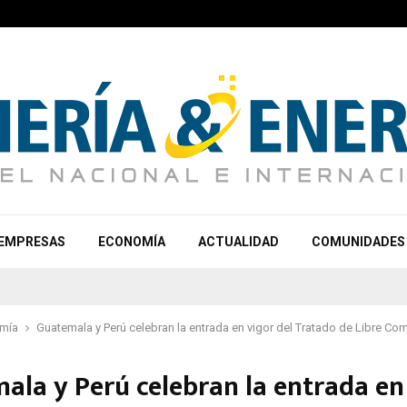
EMPRESAS
ECONOMÍA
ACTUALIDAD
COMUNIDADES
mía
Guatemala y Perú celebran la entrada en vigor del Tratado de Libre Co
ala y Perú celebran la entrada en