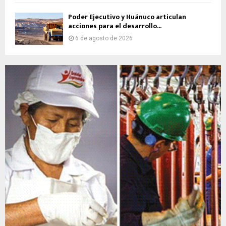
Poder Ejecutivo y Huánuco articulan
acciones para el desarrollo...
6 de agosto de 2026