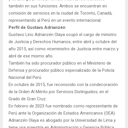
también en sus funciones. Ambos se encuentran en
comisión de servicios en la ciudad de Toronto, Canadá,
representando al Perú en un evento internacional.
Perfil de Gustavo Adrianzén
Gustavo Lino Adrianzén Olaya ocupó el cargo de ministro
de Justicia y Derechos Humanos, entre abril y octubre del
año 2015, así como viceministro de Justicia entre marzo y
abril de ese mismo año.
También ha sido procurador público en el Ministerio de
Defensa y procurador público especializado de la Policía
Nacional del Perú.
En octubre de 2015, fue reconocido con la condecoración
de la Orden Al Mérito por Servicios Distinguidos, en el
Grado de Gran Cruz.
En febrero de 2023 fue nombrado como representante de
Perú ante la Organización de Estados Americanos (OEA).
Adrianzén Olaya es abogado por la Universidad de Lima y
tiene una maestría en Administración y Gerencia Pública