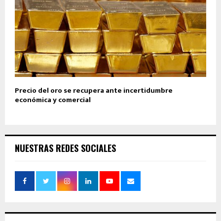
Precio del oro se recupera ante incertidumbre
económica y comercial
NUESTRAS REDES SOCIALES