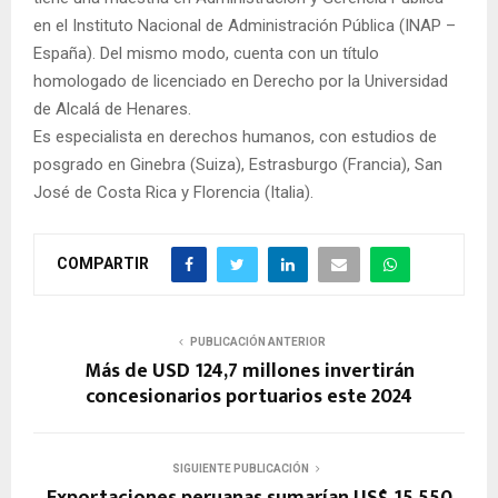
en el Instituto Nacional de Administración Pública (INAP –
España). Del mismo modo, cuenta con un título
homologado de licenciado en Derecho por la Universidad
de Alcalá de Henares.
Es especialista en derechos humanos, con estudios de
posgrado en Ginebra (Suiza), Estrasburgo (Francia), San
José de Costa Rica y Florencia (Italia).
COMPARTIR
PUBLICACIÓN ANTERIOR
Más de USD 124,7 millones invertirán
concesionarios portuarios este 2024
SIGUIENTE PUBLICACIÓN
Exportaciones peruanas sumarían US$ 15,550