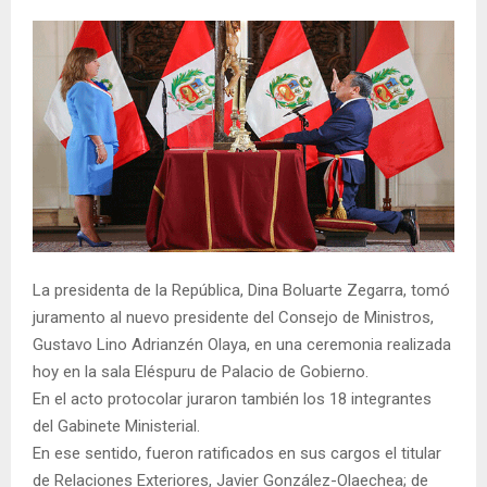
La presidenta de la República, Dina Boluarte Zegarra, tomó
juramento al nuevo presidente del Consejo de Ministros,
Gustavo Lino Adrianzén Olaya, en una ceremonia realizada
hoy en la sala Eléspuru de Palacio de Gobierno.
En el acto protocolar juraron también los 18 integrantes
del Gabinete Ministerial.
En ese sentido, fueron ratificados en sus cargos el titular
de Relaciones Exteriores, Javier González-Olaechea; de