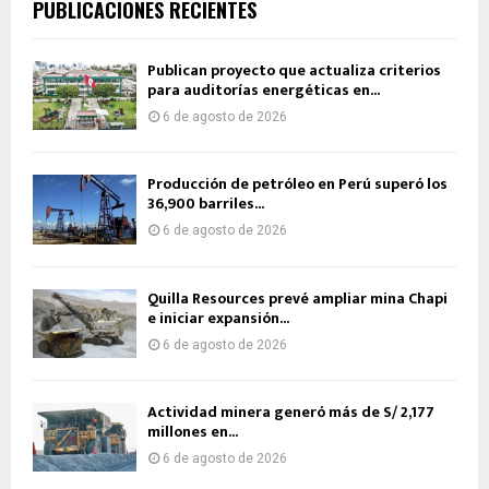
PUBLICACIONES RECIENTES
Publican proyecto que actualiza criterios
para auditorías energéticas en...
6 de agosto de 2026
Producción de petróleo en Perú superó los
36,900 barriles...
6 de agosto de 2026
Quilla Resources prevé ampliar mina Chapi
e iniciar expansión...
6 de agosto de 2026
Actividad minera generó más de S/ 2,177
millones en...
6 de agosto de 2026