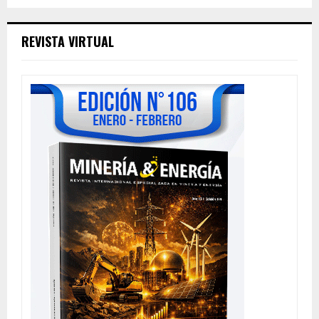
REVISTA VIRTUAL