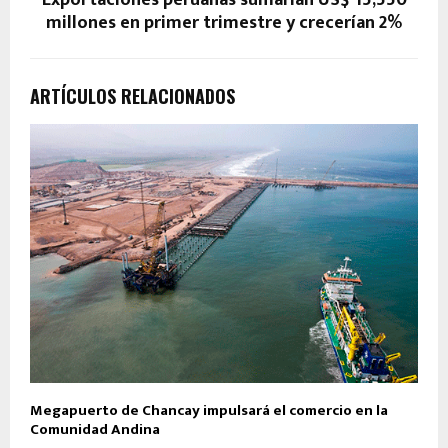
millones en primer trimestre y crecerían 2%
ARTÍCULOS RELACIONADOS
Megapuerto de Chancay impulsará el comercio en la
Comunidad Andina