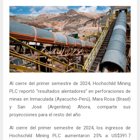
Al cierre del primer semestre de 2024, Hochschild Mining
PLC reportó “resultados alentadores” en perforaciones de
minas en Inmaculada (Ayacucho-Perú), Mara Rosa (Brasil)
y San José (Argentina). Ahora, comparte sus
proyecciones para el resto del año
Al cierre del primer semestre de 2024, los ingresos de
Hochschild Mining PLC aumentaron 25% a US$391.7