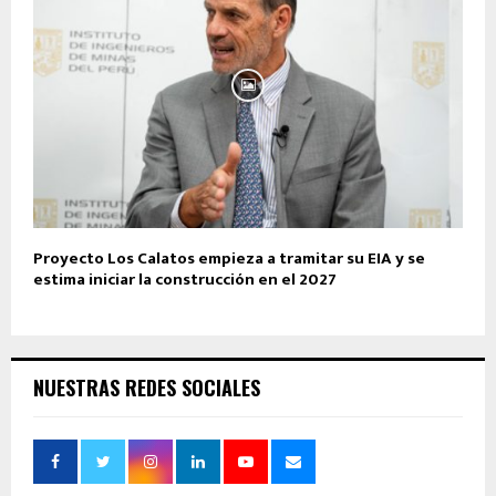
Proyecto Los Calatos empieza a tramitar su EIA y se
estima iniciar la construcción en el 2027
NUESTRAS REDES SOCIALES