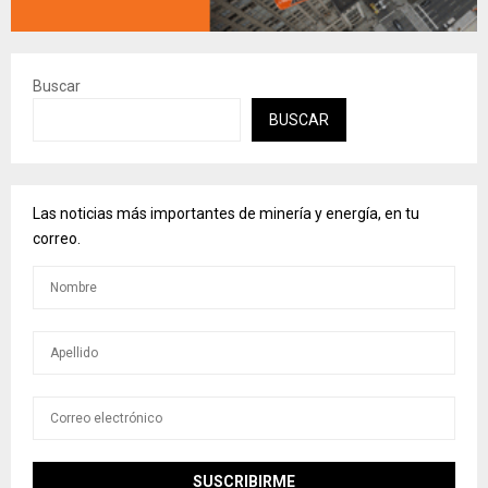
Buscar
BUSCAR
Las noticias más importantes de minería y energía, en tu
correo.