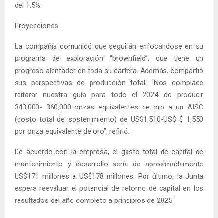
del 1.5%
Proyecciones
La compañía comunicó que seguirán enfocándose en su
programa de exploración “brownfield”, que tiene un
progreso alentador en toda su cartera. Además, compartió
sus perspectivas de producción total. “Nos complace
reiterar nuestra guía para todo el 2024 de producir
343,000- 360,000 onzas equivalentes de oro a un AISC
(costo total de sostenimiento) de US$1,510-US$ $ 1,550
por onza equivalente de oro”, refirió.
De acuerdo con la empresa, el gasto total de capital de
mantenimiento y desarrollo sería de aproximadamente
US$171 millones a US$178 millones. Por último, la Junta
espera reevaluar el potencial de retorno de capital en los
resultados del año completo a principios de 2025.