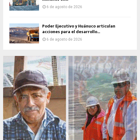
6 de agosto de 2026
Poder Ejecutivo y Huánuco articulan
acciones para el desarrollo...
6 de agosto de 2026