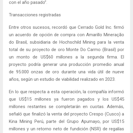
con el año pasado”.
Transacciones registradas
Entre otros sucesos, recordó que Cerrado Gold Inc. firmó
un acuerdo de opción de compra con Amarillo Mineração
do Brasil, subsidiaria de Hochschild Mining para la venta
total de su proyecto de oro Monte Do Carmo (Brasil) por
un monto de US$60 millones a la segunda firma. El
proyecto podría generar una producción promedio anual
de 95.000 onzas de oro durante una vida útil de nueve
años, según un estudio de viabilidad realizado en 2023.
En lo que respecta a esta operación, la compañía informó
que US$15 millones ya fueron pagados y los US$45
millones restantes se completarán en cuotas. Además,
señaló que finalizó la venta del proyecto Crespo (Cusco) a
Kina Mining Perú, parte del Grupo Apumayo, por US$15
millones y un retorno neto de fundición (NSR) de regalías