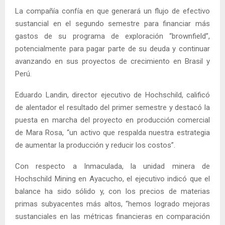
La compañía confía en que generará un flujo de efectivo
sustancial en el segundo semestre para financiar más
gastos de su programa de exploración “brownfield”,
potencialmente para pagar parte de su deuda y continuar
avanzando en sus proyectos de crecimiento en Brasil y
Perú.
Eduardo Landin, director ejecutivo de Hochschild, calificó
de alentador el resultado del primer semestre y destacó la
puesta en marcha del proyecto en producción comercial
de Mara Rosa, “un activo que respalda nuestra estrategia
de aumentar la producción y reducir los costos”.
Con respecto a Inmaculada, la unidad minera de
Hochschild Mining en Ayacucho, el ejecutivo indicó que el
balance ha sido sólido y, con los precios de materias
primas subyacentes más altos, “hemos logrado mejoras
sustanciales en las métricas financieras en comparación