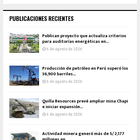
PUBLICACIONES RECIENTES
Publican proyecto que actualiza criterios
para auditorías energéticas en...
6 de agosto de 2026
Producción de petróleo en Perú superó los
36,900 barriles...
6 de agosto de 2026
Quilla Resources prevé ampliar mina Chapi
e iniciar expansión...
6 de agosto de 2026
Actividad minera generó más de S/ 2,177
millones en...