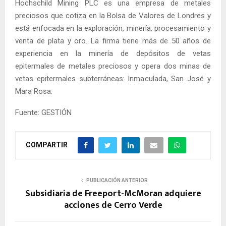
Hochschild Mining PLC es una empresa de metales
preciosos que cotiza en la Bolsa de Valores de Londres y
está enfocada en la exploración, minería, procesamiento y
venta de plata y oro. La firma tiene más de 50 años de
experiencia en la minería de depósitos de vetas
epitermales de metales preciosos y opera dos minas de
vetas epitermales subterráneas: Inmaculada, San José y
Mara Rosa.
Fuente: GESTIÓN
COMPARTIR
PUBLICACIÓN ANTERIOR
Subsidiaria de Freeport-McMoran adquiere
acciones de Cerro Verde