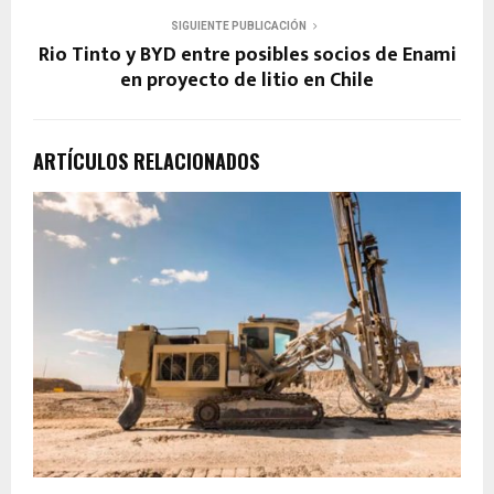
SIGUIENTE PUBLICACIÓN
Rio Tinto y BYD entre posibles socios de Enami
en proyecto de litio en Chile
ARTÍCULOS RELACIONADOS