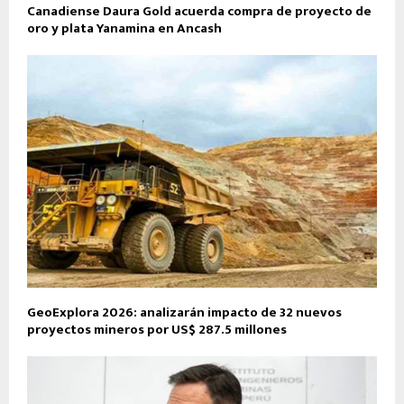
Canadiense Daura Gold acuerda compra de proyecto de
oro y plata Yanamina en Ancash
GeoExplora 2026: analizarán impacto de 32 nuevos
proyectos mineros por US$ 287.5 millones