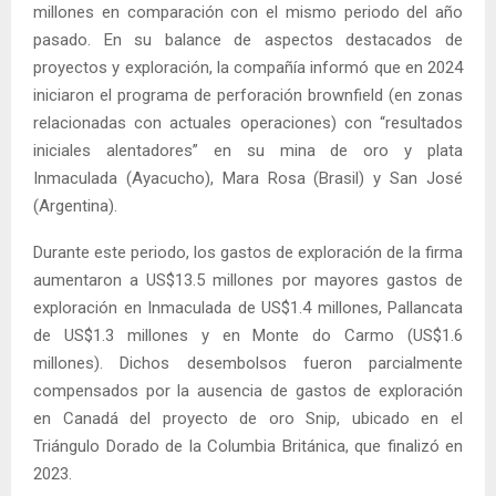
millones en comparación con el mismo periodo del año
pasado. En su balance de aspectos destacados de
proyectos y exploración, la compañía informó que en 2024
iniciaron el programa de perforación brownfield (en zonas
relacionadas con actuales operaciones) con “resultados
iniciales alentadores” en su mina de oro y plata
Inmaculada (Ayacucho), Mara Rosa (Brasil) y San José
(Argentina).
Durante este periodo, los gastos de exploración de la firma
aumentaron a US$13.5 millones por mayores gastos de
exploración en Inmaculada de US$1.4 millones, Pallancata
de US$1.3 millones y en Monte do Carmo (US$1.6
millones). Dichos desembolsos fueron parcialmente
compensados por la ausencia de gastos de exploración
en Canadá del proyecto de oro Snip, ubicado en el
Triángulo Dorado de la Columbia Británica, que finalizó en
2023.