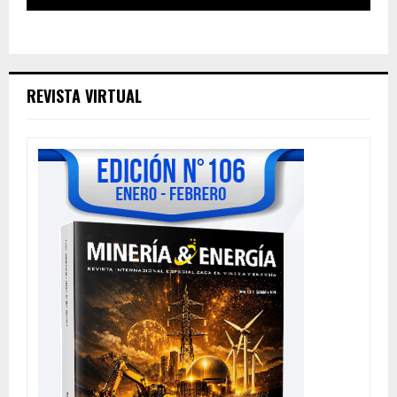
REVISTA VIRTUAL