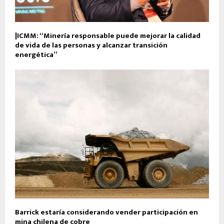
|ICMM: “Minería responsable puede mejorar la calidad
de vida de las personas y alcanzar transición
energética”
Barrick estaría considerando vender participación en
mina chilena de cobre