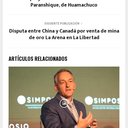
Paranshique, de Huamachuco
SIGUIENTE PUBLICACIÓN
Disputa entre China y Canadá por venta de mina
de oro La Arena en La Libertad
ARTÍCULOS RELACIONADOS