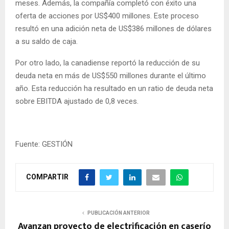
meses. Además, la compañía completó con éxito una
oferta de acciones por US$400 millones. Este proceso
resultó en una adición neta de US$386 millones de dólares
a su saldo de caja.
Por otro lado, la canadiense reportó la reducción de su
deuda neta en más de US$550 millones durante el último
año. Esta reducción ha resultado en un ratio de deuda neta
sobre EBITDA ajustado de 0,8 veces.
Fuente: GESTIÓN
COMPARTIR
PUBLICACIÓN ANTERIOR
Avanzan proyecto de electrificación en caserío