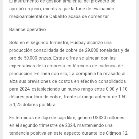
El instrumento de gestión ambiental del proyecto se
aprobó en junio, mientras que la fase de evaluación
medioambiental de Caballito acaba de comenzar.
Balance operativo
Solo en el segundo trimestre, Hudbay alcanzó una
producción consolidada de cobre de 29,000 toneladas y de
oro de 59,000 onzas. Estas cifras se alinean con las
expectativas de la empresa en términos de cadencia de
producción. En línea con ello, La compañía ha revisado al
alza sus previsiones de costos en efectivo consolidados
para 2024, estableciendo un nuevo rango entre 0,90 y 1,10
dólares por libra de cobre, frente al rango anterior de 1,50
a 1,25 dólares por libra.
En términos de flujo de caja libre, generó US$30 millones
en el segundo trimestre de 2024, manteniendo una
tendencia positiva en este aspecto durante los últimos 12