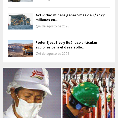
Actividad minera generó más de S/ 2,177
millones en...
6 de agosto de 2026
Poder Ejecutivo y Huánuco articulan
acciones para el desarrollo...
6 de agosto de 2026