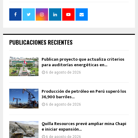
PUBLICACIONES RECIENTES
Publican proyecto que actualiza criterios
para auditorías energéticas en...
6 de agosto de 2026
Producción de petróleo en Perú superó los
36,900 barriles...
6 de agosto de 2026
Quilla Resources prevé ampliar mina Chapi
e iniciar expansión...
6 de agosto de 2026