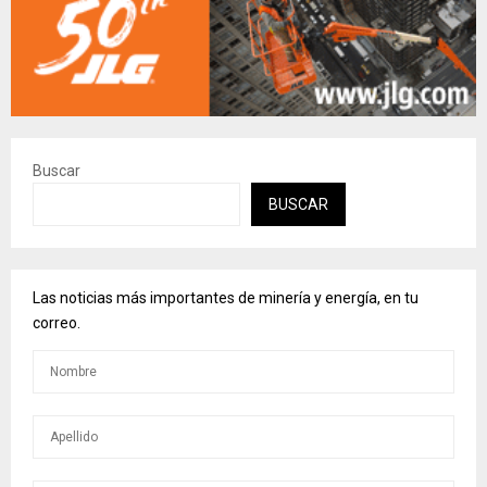
Buscar
BUSCAR
Las noticias más importantes de minería y energía, en tu
correo.