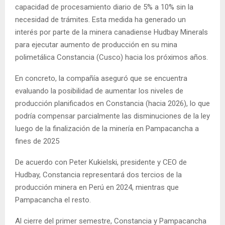
capacidad de procesamiento diario de 5% a 10% sin la
necesidad de trámites. Esta medida ha generado un
interés por parte de la minera canadiense Hudbay Minerals
para ejecutar aumento de producción en su mina
polimetálica Constancia (Cusco) hacia los próximos años.
En concreto, la compañía aseguró que se encuentra
evaluando la posibilidad de aumentar los niveles de
producción planificados en Constancia (hacia 2026), lo que
podría compensar parcialmente las disminuciones de la ley
luego de la finalización de la minería en Pampacancha a
fines de 2025
De acuerdo con Peter Kukielski, presidente y CEO de
Hudbay, Constancia representará dos tercios de la
producción minera en Perú en 2024, mientras que
Pampacancha el resto.
Al cierre del primer semestre, Constancia y Pampacancha