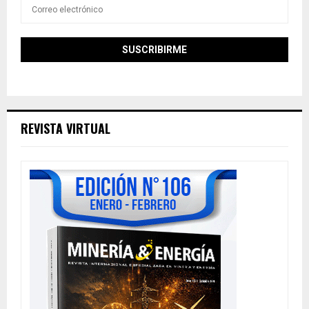
REVISTA VIRTUAL