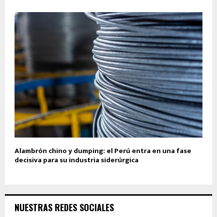
Alambrón chino y dumping: el Perú entra en una fase
decisiva para su industria siderúrgica
NUESTRAS REDES SOCIALES