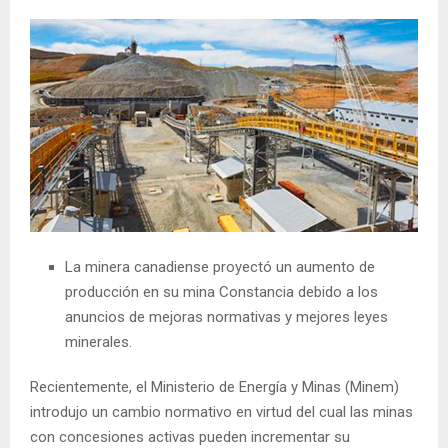
La minera canadiense proyectó un aumento de
producción en su mina Constancia debido a los
anuncios de mejoras normativas y mejores leyes
minerales.
Recientemente, el Ministerio de Energía y Minas (Minem)
introdujo un cambio normativo en virtud del cual las minas
con concesiones activas pueden incrementar su