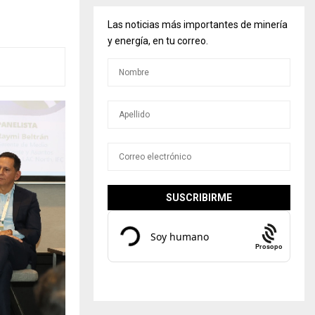
Las noticias más importantes de minería
y energía, en tu correo.
Prosopo