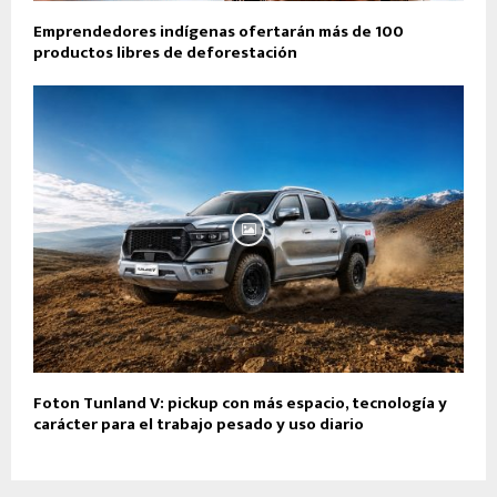
Emprendedores indígenas ofertarán más de 100
productos libres de deforestación
Foton Tunland V: pickup con más espacio, tecnología y
carácter para el trabajo pesado y uso diario