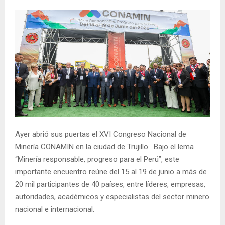
Ayer abrió sus puertas el XVI Congreso Nacional de
Minería CONAMIN en la ciudad de Trujillo. Bajo el lema
“Minería responsable, progreso para el Perú”, este
importante encuentro reúne del 15 al 19 de junio a más de
20 mil participantes de 40 países, entre líderes, empresas,
autoridades, académicos y especialistas del sector minero
nacional e internacional.