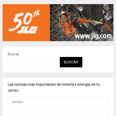
Buscar
BUSCAR
Las noticias más importantes de minería y energía, en tu
correo.