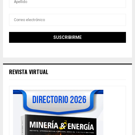
REVISTA VIRTUAL