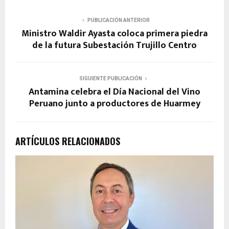
PUBLICACIÓN ANTERIOR
Ministro Waldir Ayasta coloca primera piedra
de la futura Subestación Trujillo Centro
SIGUIENTE PUBLICACIÓN
Antamina celebra el Día Nacional del Vino
Peruano junto a productores de Huarmey
ARTÍCULOS RELACIONADOS