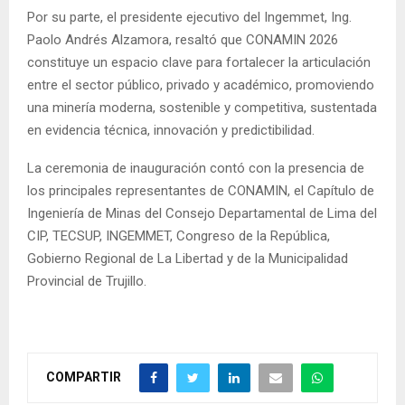
Por su parte, el presidente ejecutivo del Ingemmet, Ing.
Paolo Andrés Alzamora, resaltó que CONAMIN 2026
constituye un espacio clave para fortalecer la articulación
entre el sector público, privado y académico, promoviendo
una minería moderna, sostenible y competitiva, sustentada
en evidencia técnica, innovación y predictibilidad.
La ceremonia de inauguración contó con la presencia de
los principales representantes de CONAMIN, el Capítulo de
Ingeniería de Minas del Consejo Departamental de Lima del
CIP, TECSUP, INGEMMET, Congreso de la República,
Gobierno Regional de La Libertad y de la Municipalidad
Provincial de Trujillo.
COMPARTIR