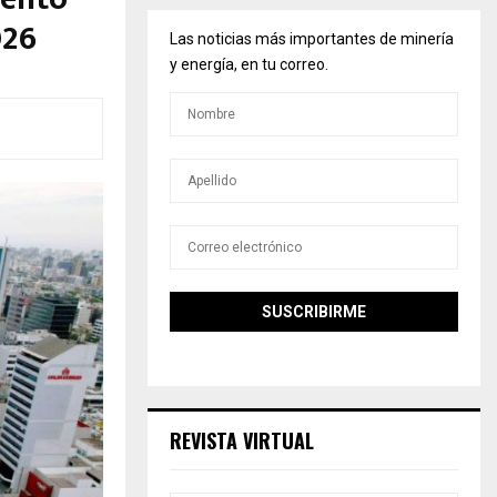
026
Las noticias más importantes de minería
y energía, en tu correo.
REVISTA VIRTUAL