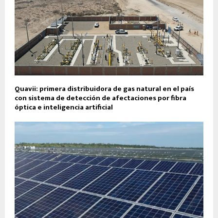
Quavii: primera distribuidora de gas natural en el país
con sistema de detección de afectaciones por fibra
óptica e inteligencia artificial