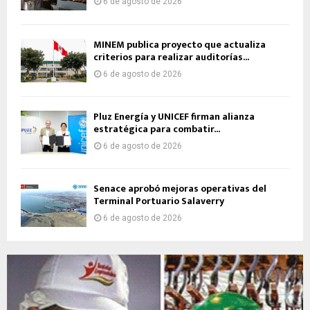
6 de agosto de 2026
MINEM publica proyecto que actualiza
criterios para realizar auditorías...
6 de agosto de 2026
Pluz Energía y UNICEF firman alianza
estratégica para combatir...
6 de agosto de 2026
Senace aprobó mejoras operativas del
Terminal Portuario Salaverry
6 de agosto de 2026