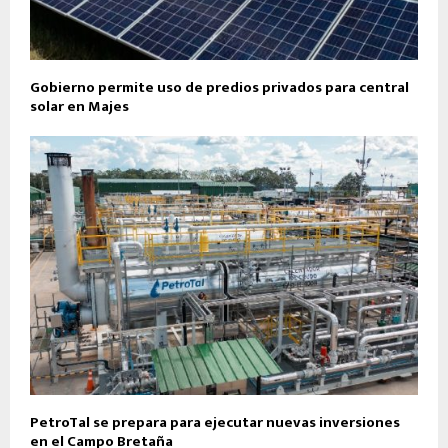
Gobierno permite uso de predios privados para central
solar en Majes
PetroTal se prepara para ejecutar nuevas inversiones
en el Campo Bretaña