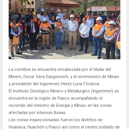
La comitiva se encuentra encabezada por el titular del
Minem, Oscar Vera Gargurevich, y el viceministro de Minas
y presidente del Ingemmet, Henry Luna Córdova.
El Instituto Geológico Minero y Metalurgico (Ingemmet) se
encuentra en la región de Pasco acompañando el
recorrido del ministro de Energía y Minas, en las zonas
afectadas por intensas lluvias.
Las zonas inspeccionadas fueron los distritos de
Huariaca, Huachón y Pasco así como el centro poblado de