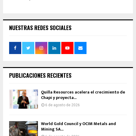
NUESTRAS REDES SOCIALES
PUBLICACIONES RECIENTES
Quilla Resources acelera el crecimiento de
Chapi y proyecta...
6 de agosto de 2026
World Gold Council y OCIM Metals and
Mining SA...