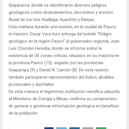
Quiparacra; donde se identificaron diversos peligros
geológicos como deslizamientos, derrumbes y erosión
fluvial de los ríos Huallaga, Huachón y Ranyac.
Esta mañana durante una reunión, en la ciudad de Pasco,
el ministro Oscar Vera hizo entrega del boletín “Peligro
geológico en la región Pasco” al gobernador regional, Juan
Luis Chombo Heredia, donde se informa sobre la
existencia de 30 zonas críticas, situados en su mayoría en
la provincia Pasco (13), seguido por las provincias
Oxapampa (9) y Daniel A. Carrión (8). De esta reunión
también participaron representantes del Indeci, alcaldes
provinciales y distritales.
De esta manera el Ingemmet, institución científica adscrita
al Ministerio de Energía y Minas, reafirma su compromiso
de generar y gestionar información geológica en beneficio
de la población.