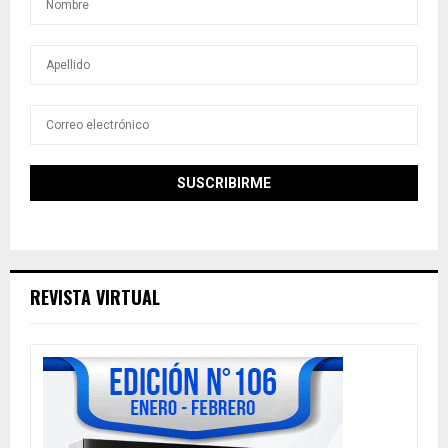
REVISTA VIRTUAL