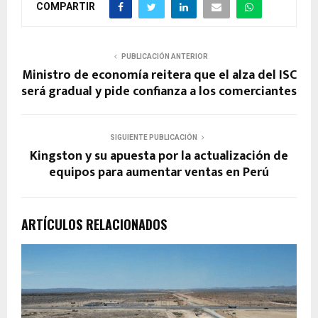
COMPARTIR
PUBLICACIÓN ANTERIOR
Ministro de economía reitera que el alza del ISC
será gradual y pide confianza a los comerciantes
SIGUIENTE PUBLICACIÓN
Kingston y su apuesta por la actualización de
equipos para aumentar ventas en Perú
ARTÍCULOS RELACIONADOS