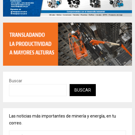
Buscar
BUSCAR
Las noticias más importantes de minería y energía, en tu
correo.