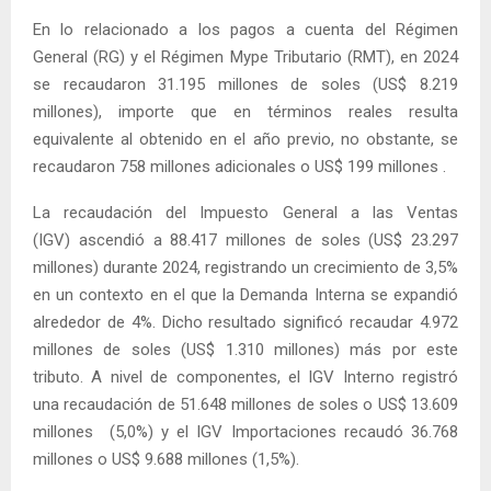
En lo relacionado a los pagos a cuenta del Régimen
General (RG) y el Régimen Mype Tributario (RMT), en 2024
se recaudaron 31.195 millones de soles (US$ 8.219
millones), importe que en términos reales resulta
equivalente al obtenido en el año previo, no obstante, se
recaudaron 758 millones adicionales o US$ 199 millones .
La recaudación del Impuesto General a las Ventas
(IGV) ascendió a 88.417 millones de soles (US$ 23.297
millones) durante 2024, registrando un crecimiento de 3,5%
en un contexto en el que la Demanda Interna se expandió
alrededor de 4%. Dicho resultado significó recaudar 4.972
millones de soles (US$ 1.310 millones) más por este
tributo. A nivel de componentes, el IGV Interno registró
una recaudación de 51.648 millones de soles o US$ 13.609
millones (5,0%) y el IGV Importaciones recaudó 36.768
millones o US$ 9.688 millones (1,5%).