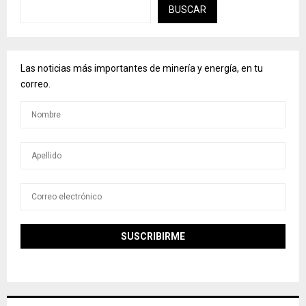
BUSCAR
Las noticias más importantes de minería y energía, en tu
correo.