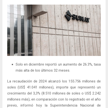
Solo en diciembre reportó un aumento de 26.3%, tasa
más alta de los últimos 32 meses.
La recaudación de 2024 alcanzó los 155.756 millones de
soles (US$ 41.041 millones), importe que representó un
crecimiento del 3,3% (8.510 millones de soles o US$ 2.242
millones más), en comparación con lo registrado en el año
previo, informó hoy la Superintendencia Nacional de