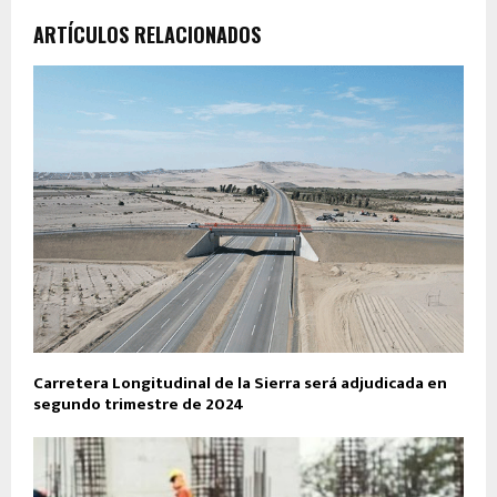
ARTÍCULOS RELACIONADOS
Carretera Longitudinal de la Sierra será adjudicada en
segundo trimestre de 2024