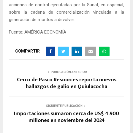
acciones de control ejecutadas por la Sunat, en especial,
sobre la cadena de comercialización vinculada a la
generación de montos a devolver.
Fuente: AMÉRICA ECONOMÍA
COMPARTIR
PUBLICACIÓN ANTERIOR
Cerro de Pasco Resources reporta nuevos
hallazgos de galio en Quiulacocha
SIGUIENTE PUBLICACIÓN
Importaciones sumaron cerca de US$ 4.900
millones en noviembre del 2024