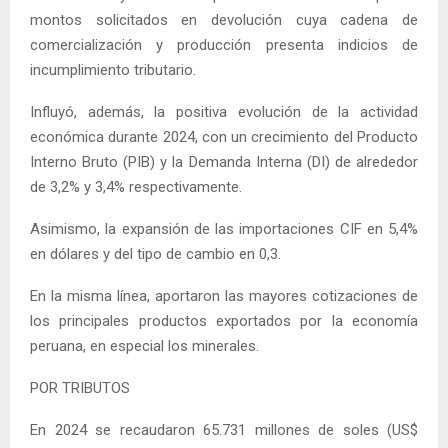
montos solicitados en devolución cuya cadena de
comercialización y producción presenta indicios de
incumplimiento tributario.
Influyó, además, la positiva evolución de la actividad
económica durante 2024, con un crecimiento del Producto
Interno Bruto (PIB) y la Demanda Interna (DI) de alrededor
de 3,2% y 3,4% respectivamente.
Asimismo, la expansión de las importaciones CIF en 5,4%
en dólares y del tipo de cambio en 0,3.
En la misma línea, aportaron las mayores cotizaciones de
los principales productos exportados por la economía
peruana, en especial los minerales.
POR TRIBUTOS
En 2024 se recaudaron 65.731 millones de soles (US$