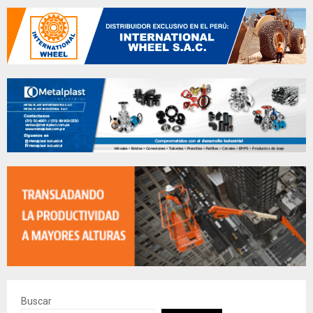
Buscar