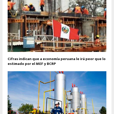
Cifras indican que a economía peruana le irá peor que lo
estimado por el MEF y BCRP