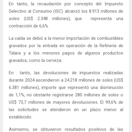
En tanto, la recaudación por concepto del Impuesto
Selectivo al Consumo (ISC) alcanzó los 8.913 millones de
soles (US$ 2.348 millones), que representa una
contracción de 6,6%.
La caída se debió a la menor importación de combustibles
gravados por la entrada en operación de la Refinería de
Talara y a los menores pagos de algunos productos
gravados, como la cerveza.
En tanto, las devoluciones de impuestos realizadas
durante 2024 ascendieron a 24.218 millones de soles (US$
6.381 millones), importe que representó una disminución
de 1,1%, no obstante registrarse 280 millones de soles o
US$ 73,7 millones de mayores devoluciones. El 99,6% de
las solicitudes se atendieron en un plazo menor al
establecido.
Asimismo, se obtuvieron resultados positivos de las