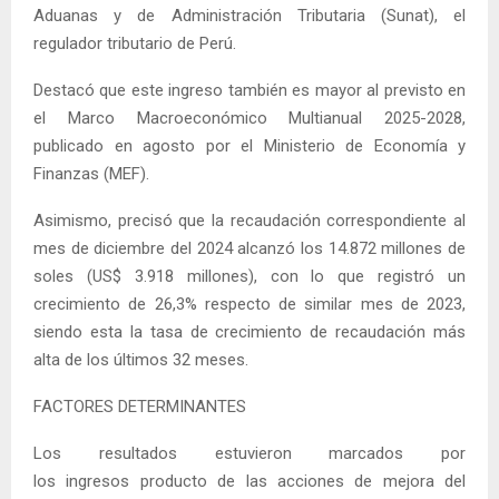
Aduanas y de Administración Tributaria (Sunat), el
regulador tributario de Perú.
Destacó que este ingreso también es mayor al previsto en
el Marco Macroeconómico Multianual 2025-2028,
publicado en agosto por el Ministerio de Economía y
Finanzas (MEF).
Asimismo, precisó que la recaudación correspondiente al
mes de diciembre del 2024 alcanzó los 14.872 millones de
soles (US$ 3.918 millones), con lo que registró un
crecimiento de 26,3% respecto de similar mes de 2023,
siendo esta la tasa de crecimiento de recaudación más
alta de los últimos 32 meses.
FACTORES DETERMINANTES
Los resultados estuvieron marcados por
los ingresos producto de las acciones de mejora del