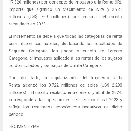
17.320 millones) por concepto de Impuesto a la Renta (IR),
importe que significó un crecimiento de 2,1% y 2.921
millones (US$ 769 millones) por encima del monto
recaudado en 2023.
El incremento se debe a que todas las categorías de renta
aumentaron sus aportes, destacando los resultados de
Segunda Categoría, los pagos a cuenta de Tercera
Categoría, el impuesto aplicado a las rentas de los sujetos
no domiciliados y los pagos de Quinta Categoría.
Por otro lado, la regularización del Impuesto a la
Renta alcanzó los 8.722 millones de soles (US$ 2.298
millones) . El monto recibido, entre enero y abril de 2024,
corresponde a las operaciones del ejercicio fiscal 2023 y
refleja los resultados económicos negativos de dicho
periodo.
RÉGIMEN PYME