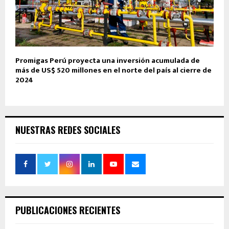
Promigas Perú proyecta una inversión acumulada de
más de US$ 520 millones en el norte del país al cierre de
2024
NUESTRAS REDES SOCIALES
PUBLICACIONES RECIENTES