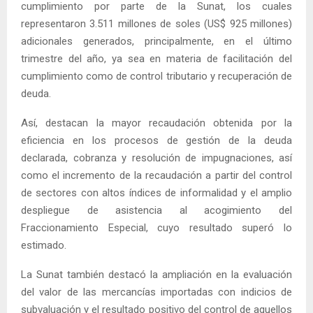
cumplimiento por parte de la Sunat, los cuales
representaron 3.511 millones de soles (US$ 925 millones)
adicionales generados, principalmente, en el último
trimestre del año, ya sea en materia de facilitación del
cumplimiento como de control tributario y recuperación de
deuda.
Así, destacan la mayor recaudación obtenida por la
eficiencia en los procesos de gestión de la deuda
declarada, cobranza y resolución de impugnaciones, así
como el incremento de la recaudación a partir del control
de sectores con altos índices de informalidad y el amplio
despliegue de asistencia al acogimiento del
Fraccionamiento Especial, cuyo resultado superó lo
estimado.
La Sunat también destacó la ampliación en la evaluación
del valor de las mercancías importadas con indicios de
subvaluación y el resultado positivo del control de aquellos