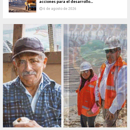
acciones para el desarrollo...
6 de agosto de 2026