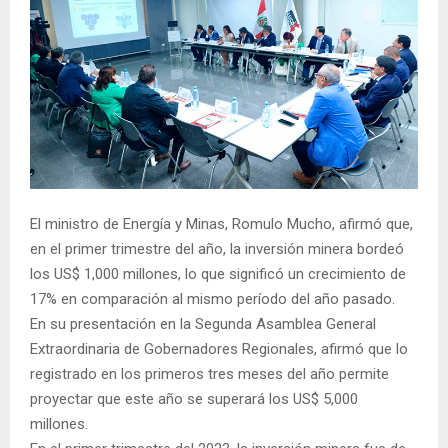
El ministro de Energía y Minas, Romulo Mucho, afirmó que,
en el primer trimestre del año, la inversión minera bordeó
los US$ 1,000 millones, lo que significó un crecimiento de
17% en comparación al mismo período del año pasado.
En su presentación en la Segunda Asamblea General
Extraordinaria de Gobernadores Regionales, afirmó que lo
registrado en los primeros tres meses del año permite
proyectar que este año se superará los US$ 5,000
millones.