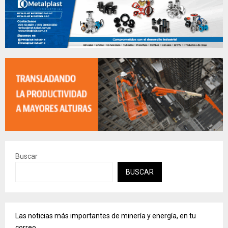
Buscar
BUSCAR
Las noticias más importantes de minería y energía, en tu
correo.