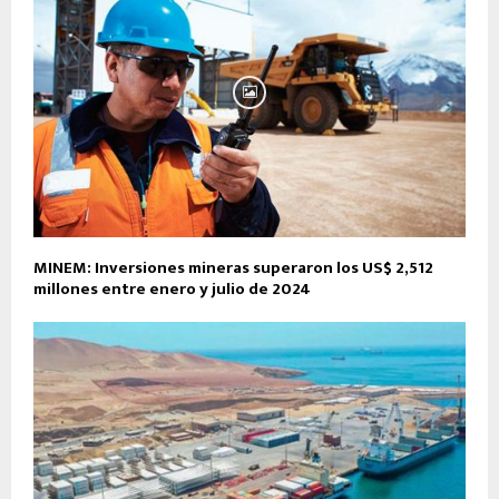
MINEM: Inversiones mineras superaron los US$ 2,512
millones entre enero y julio de 2024