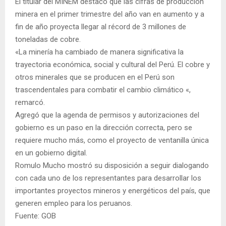
El titular del MINEM destacó que las cifras de producción
minera en el primer trimestre del año van en aumento y a
fin de año proyecta llegar al récord de 3 millones de
toneladas de cobre.
«La minería ha cambiado de manera significativa la
trayectoria económica, social y cultural del Perú. El cobre y
otros minerales que se producen en el Perú son
trascendentales para combatir el cambio climático «,
remarcó.
Agregó que la agenda de permisos y autorizaciones del
gobierno es un paso en la dirección correcta, pero se
requiere mucho más, como el proyecto de ventanilla única
en un gobierno digital.
Romulo Mucho mostró su disposición a seguir dialogando
con cada uno de los representantes para desarrollar los
importantes proyectos mineros y energéticos del país, que
generen empleo para los peruanos.
Fuente: GOB