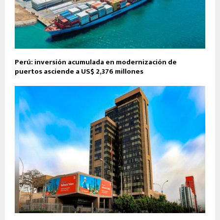
Perú: inversión acumulada en modernización de
puertos asciende a US$ 2,376 millones