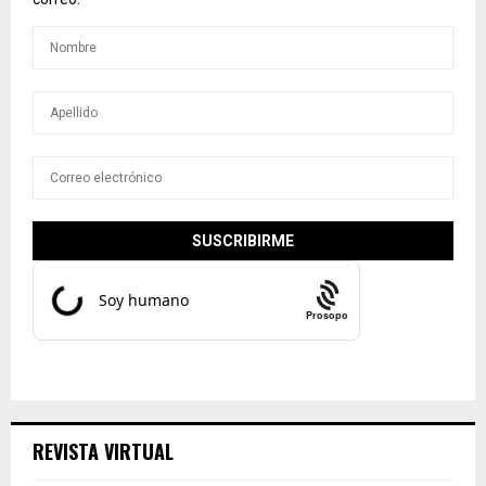
Prosopo
REVISTA VIRTUAL