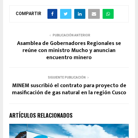
COMPARTIR
PUBLICACIÓN ANTERIOR
Asamblea de Gobernadores Regionales se
reúne con ministro Mucho y anuncian
encuentro minero
SIGUIENTE PUBLICACIÓN
MINEM suscribió el contrato para proyecto de
masificación de gas natural en la región Cusco
ARTÍCULOS RELACIONADOS