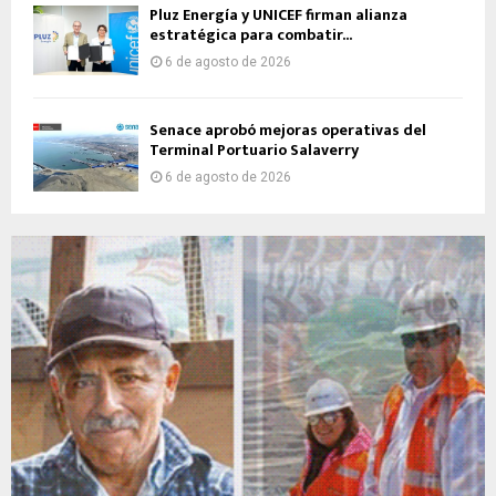
Pluz Energía y UNICEF firman alianza
estratégica para combatir...
6 de agosto de 2026
Senace aprobó mejoras operativas del
Terminal Portuario Salaverry
6 de agosto de 2026