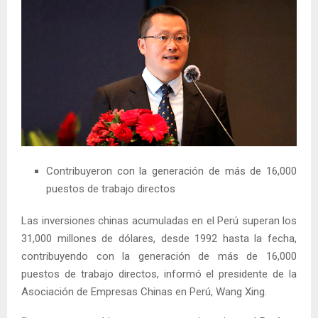
Contribuyeron con la generación de más de 16,000
puestos de trabajo directos
Las inversiones chinas acumuladas en el Perú superan los
31,000 millones de dólares, desde 1992 hasta la fecha,
contribuyendo con la generación de más de 16,000
puestos de trabajo directos, informó el presidente de la
Asociación de Empresas Chinas en Perú, Wang Xing.