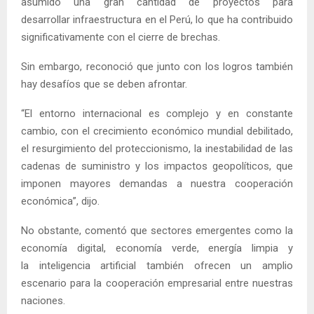
asumido una gran cantidad de proyectos para
desarrollar infraestructura en el Perú, lo que ha contribuido
significativamente con el cierre de brechas.
Sin embargo, reconoció que junto con los logros también
hay desafíos que se deben afrontar.
“El entorno internacional es complejo y en constante
cambio, con el crecimiento económico mundial debilitado,
el resurgimiento del proteccionismo, la inestabilidad de las
cadenas de suministro y los impactos geopolíticos, que
imponen mayores demandas a nuestra cooperación
económica”, dijo.
No obstante, comentó que sectores emergentes como la
economía digital, economía verde, energía limpia y
la inteligencia artificial también ofrecen un amplio
escenario para la cooperación empresarial entre nuestras
naciones.