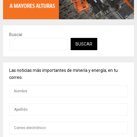
Buscar
BUSCAR
Las noticias más importantes de minería y energía, en tu
correo.