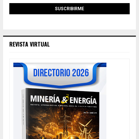
REVISTA VIRTUAL