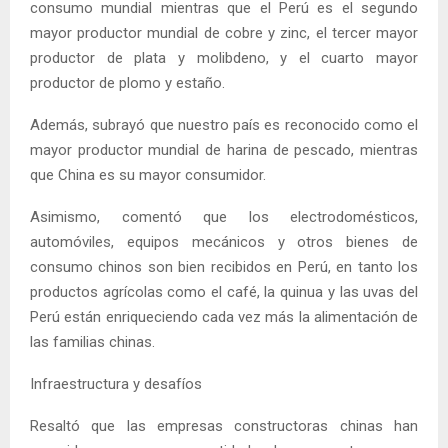
consumo mundial mientras que el Perú es el segundo
mayor productor mundial de cobre y zinc, el tercer mayor
productor de plata y molibdeno, y el cuarto mayor
productor de plomo y estaño.
Además, subrayó que nuestro país es reconocido como el
mayor productor mundial de harina de pescado, mientras
que China es su mayor consumidor.
Asimismo, comentó que los electrodomésticos,
automóviles, equipos mecánicos y otros bienes de
consumo chinos son bien recibidos en Perú, en tanto los
productos agrícolas como el café, la quinua y las uvas del
Perú están enriqueciendo cada vez más la alimentación de
las familias chinas.
Infraestructura y desafíos
Resaltó que las empresas constructoras chinas han