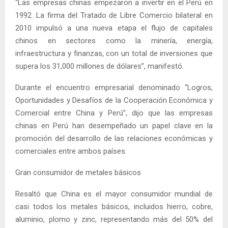
“Las empresas chinas empezaron a invertir en el Perú en
1992. La firma del Tratado de Libre Comercio bilateral en
2010 impulsó a una nueva etapa el flujo de capitales
chinos en sectores como la minería, energía,
infraestructura y finanzas, con un total de inversiones que
supera los 31,000 millones de dólares”, manifestó.
Durante el encuentro empresarial denominado “Logros,
Oportunidades y Desafíos de la Cooperación Económica y
Comercial entre China y Perú”, dijo que las empresas
chinas en Perú han desempeñado un papel clave en la
promoción del desarrollo de las relaciones económicas y
comerciales entre ambos países.
Gran consumidor de metales básicos
Resaltó que China es el mayor consumidor mundial de
casi todos los metales básicos, incluidos hierro, cobre,
aluminio, plomo y zinc, representando más del 50% del