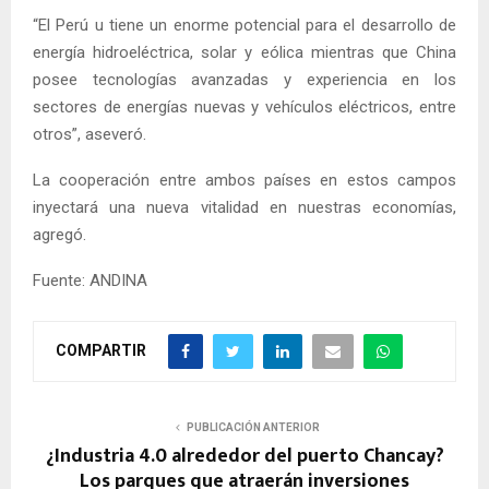
“El Perú u tiene un enorme potencial para el desarrollo de
energía hidroeléctrica, solar y eólica mientras que China
posee tecnologías avanzadas y experiencia en los
sectores de energías nuevas y vehículos eléctricos, entre
otros”, aseveró.
La cooperación entre ambos países en estos campos
inyectará una nueva vitalidad en nuestras economías,
agregó.
Fuente: ANDINA
COMPARTIR
PUBLICACIÓN ANTERIOR
¿Industria 4.0 alrededor del puerto Chancay?
Los parques que atraerán inversiones