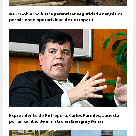
MEF: Gobierno busca garantizar seguridad energética
permitiendo operatividad de Petroperú
Expresidente de Petroperú, Carlos Paredes, apuesta
por un cambio de ministro en Energía y Minas