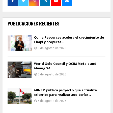
PUBLICACIONES RECIENTES
Quilla Resources acelera el crecimiento de
Chapi y proyecta...
6 de agosto de 2026
World Gold Council y OCIM Metals and
Mining SA...
6 de agosto de 2026
MINEM publica proyecto que actualiza
criterios para realizar auditorías...
6 de agosto de 2026