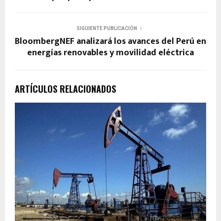
SIGUIENTE PUBLICACIÓN
BloombergNEF analizará los avances del Perú en
energías renovables y movilidad eléctrica
ARTÍCULOS RELACIONADOS