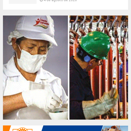
4 de agosto de 2026