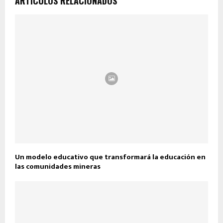
ARTÍCULOS RELACIONADOS
Un modelo educativo que transformará la educación en
las comunidades mineras