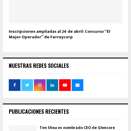
Inscripciones ampliadas al 24 de abril: Concurso “El
Mejor Operador” de Ferreycorp
NUESTRAS REDES SOCIALES
PUBLICACIONES RECIENTES
Tim Shea es nombrado CEO de Glencore