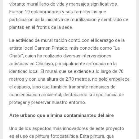
vibrante mural lleno de vida y mensajes significativos.
Fueron 19 colaboradores y sus familias las que
participaron de la iniciativa de muralización y sembrado de
plantas en el frontis de la sede.
La actividad de muralización contó con el liderazgo de la
artista local Carmen Pintado, más conocida como “La
Chata”, quien ha realizado diversas intervenciones
artísticas en Chiclayo, principalmente enfocada en la
identidad local. El mural, que se extiende a lo largo de 70
metros y con una altura de 2.70 metros, no solo embellece
el espacio, sino que también transmite mensajes de
concienciación ambiental, destacando la importancia de
proteger y preservar nuestro entorno.
Arte urbano que elimina contaminantes del aire
Uno de los aspectos más innovadores de este proyecto
es el uso de pintura fotocatalítica. Esta pintura, que