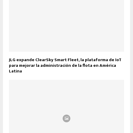
JLG expande ClearSky Smart Fleet, la plataforma de IoT
para mejorar la administración de la flota en América
Latina