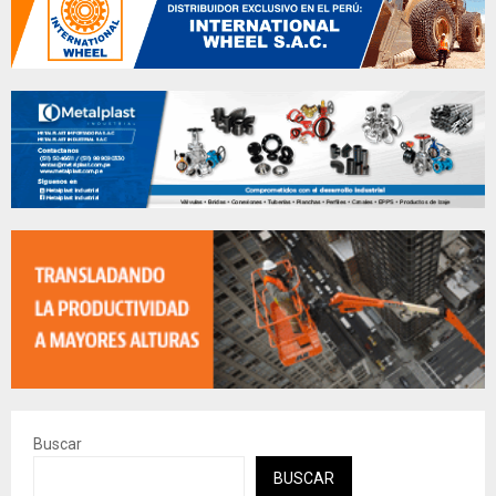
Buscar
BUSCAR