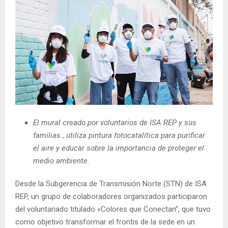
El mural creado por voluntarios de ISA REP y sus
familias , utiliza pintura fotocatalítica para purificar
el aire y educar sobre la importancia de proteger el
medio ambiente.
Desde la Subgerencia de Transmisión Norte (STN) de ISA
REP, un grupo de colaboradores organizados participaron
del voluntariado titulado «Colores que Conectan”, que tuvo
como objetivo transformar el frontis de la sede en un