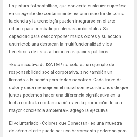
La pintura fotocatalítica, que convierte cualquier superficie
en un agente descontaminante, es una muestra de cómo
la ciencia y la tecnología pueden integrarse en el arte
urbano para combatir problemas ambientales. Su
capacidad para descomponer malos olores y su acción
antimicrobiana destacan la multifuncionalidad y los
beneficios de esta solución en espacios públicos.
«Esta iniciativa de ISA REP no solo es un ejemplo de
responsabilidad social corporativa, sino también un
llamado a la acción para todos nosotros. Cada trazo de
color y cada mensaje en el mural son recordatorios de que
juntos podemos hacer una diferencia significativa en la
lucha contra la contaminación y en la promoción de una
mayor conciencia ambiental», agregó la ejecutiva.
El voluntariado «Colores que Conectan» es una muestra
de cómo el arte puede ser una herramienta poderosa para