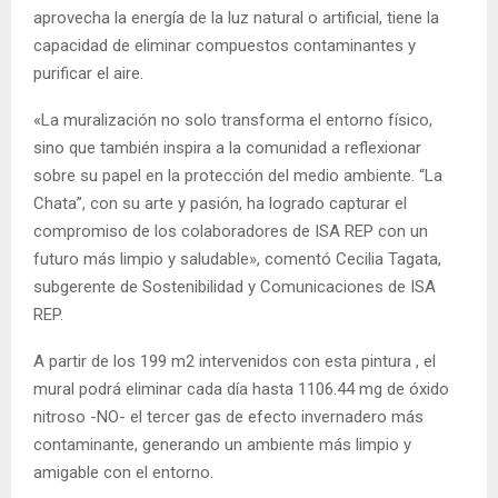
aprovecha la energía de la luz natural o artificial, tiene la
capacidad de eliminar compuestos contaminantes y
purificar el aire.
«La muralización no solo transforma el entorno físico,
sino que también inspira a la comunidad a reflexionar
sobre su papel en la protección del medio ambiente. “La
Chata”, con su arte y pasión, ha logrado capturar el
compromiso de los colaboradores de ISA REP con un
futuro más limpio y saludable», comentó Cecilia Tagata,
subgerente de Sostenibilidad y Comunicaciones de ISA
REP.
A partir de los 199 m2 intervenidos con esta pintura , el
mural podrá eliminar cada día hasta 1106.44 mg de óxido
nitroso -NO- el tercer gas de efecto invernadero más
contaminante, generando un ambiente más limpio y
amigable con el entorno.