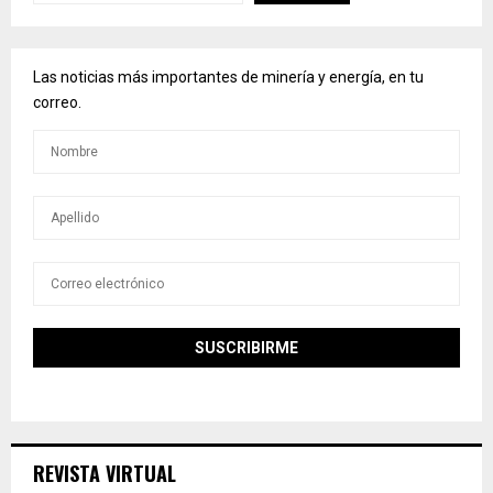
Las noticias más importantes de minería y energía, en tu
correo.
REVISTA VIRTUAL