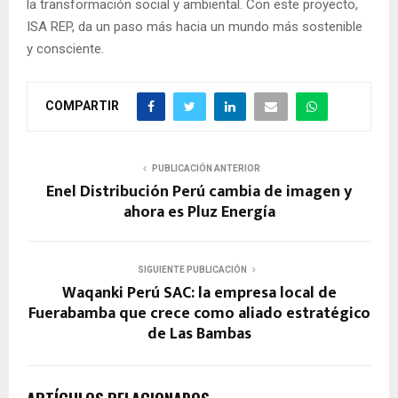
la transformación social y ambiental. Con este proyecto,
ISA REP, da un paso más hacia un mundo más sostenible
y consciente.
COMPARTIR
PUBLICACIÓN ANTERIOR
Enel Distribución Perú cambia de imagen y
ahora es Pluz Energía
SIGUIENTE PUBLICACIÓN
Waqanki Perú SAC: la empresa local de
Fuerabamba que crece como aliado estratégico
de Las Bambas