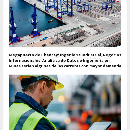
Megapuerto de Chancay: Ingeniería Industrial, Negocios
Internacionales, Analítica de Datos e Ingeniería en
Minas serían algunas de las carreras con mayor demanda