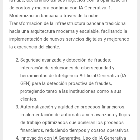
de costos y mejora continua con IA Generativa: 1.
Modernización bancaria a través de la nube:
Transformación de la infraestructura bancaria tradicional
hacia una arquitectura moderna y escalable, facilitando la
implementación de nuevos servicios digitales y mejorando
la experiencia del cliente.
Seguridad avanzada y detección de fraudes:
Integración de soluciones de ciberseguridad y
herramientas de Inteligencia Artificial Generativa (IA
GEN) para la detección proactiva de fraudes,
protegiendo tanto a las instituciones como a sus
clientes.
Automatización y agilidad en procesos financieros:
Implementación de automatización avanzada y flujos
de trabajo optimizados que aceleran los procesos
financieros, reduciendo tiempos y costos operativos.
Innovación con IA Generativa: Uso de IA Generativa