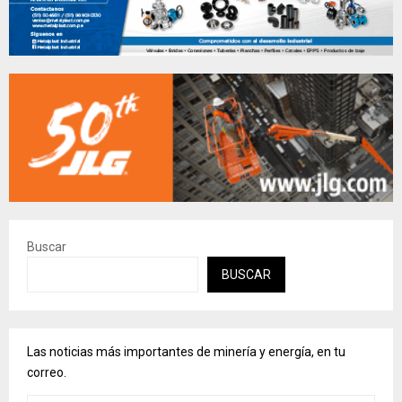
Buscar
BUSCAR
Las noticias más importantes de minería y energía, en tu
correo.