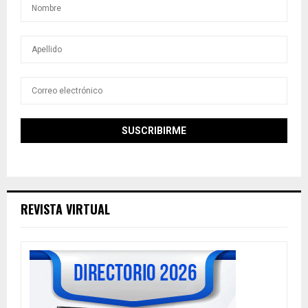
REVISTA VIRTUAL