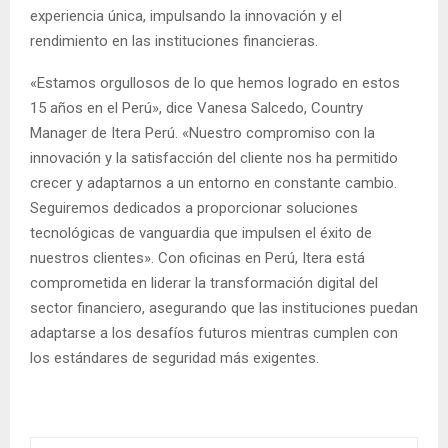
experiencia única, impulsando la innovación y el
rendimiento en las instituciones financieras.
«Estamos orgullosos de lo que hemos logrado en estos
15 años en el Perú», dice Vanesa Salcedo, Country
Manager de Itera Perú. «Nuestro compromiso con la
innovación y la satisfacción del cliente nos ha permitido
crecer y adaptarnos a un entorno en constante cambio.
Seguiremos dedicados a proporcionar soluciones
tecnológicas de vanguardia que impulsen el éxito de
nuestros clientes». Con oficinas en Perú, Itera está
comprometida en liderar la transformación digital del
sector financiero, asegurando que las instituciones puedan
adaptarse a los desafíos futuros mientras cumplen con
los estándares de seguridad más exigentes.