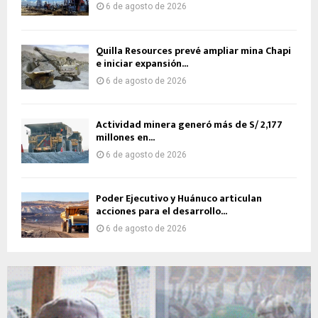
6 de agosto de 2026
Quilla Resources prevé ampliar mina Chapi
e iniciar expansión...
6 de agosto de 2026
Actividad minera generó más de S/ 2,177
millones en...
6 de agosto de 2026
Poder Ejecutivo y Huánuco articulan
acciones para el desarrollo...
6 de agosto de 2026