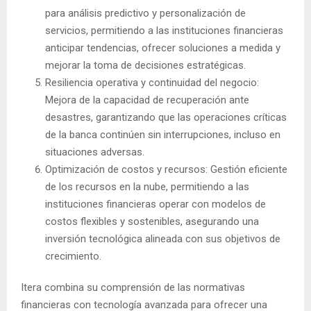
para análisis predictivo y personalización de
servicios, permitiendo a las instituciones financieras
anticipar tendencias, ofrecer soluciones a medida y
mejorar la toma de decisiones estratégicas.
Resiliencia operativa y continuidad del negocio:
Mejora de la capacidad de recuperación ante
desastres, garantizando que las operaciones críticas
de la banca continúen sin interrupciones, incluso en
situaciones adversas.
Optimización de costos y recursos: Gestión eficiente
de los recursos en la nube, permitiendo a las
instituciones financieras operar con modelos de
costos flexibles y sostenibles, asegurando una
inversión tecnológica alineada con sus objetivos de
crecimiento.
Itera combina su comprensión de las normativas
financieras con tecnología avanzada para ofrecer una