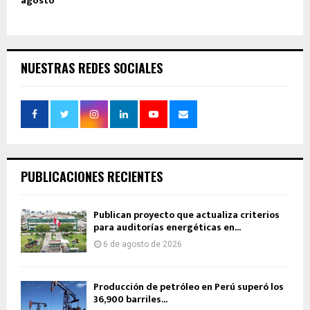
agosto
NUESTRAS REDES SOCIALES
PUBLICACIONES RECIENTES
Publican proyecto que actualiza criterios
para auditorías energéticas en...
6 de agosto de 2026
Producción de petróleo en Perú superó los
36,900 barriles...