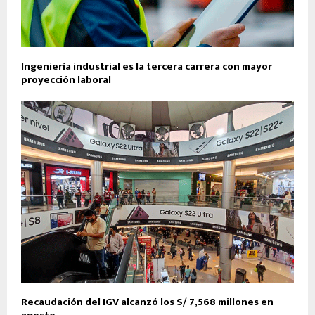
Ingeniería industrial es la tercera carrera con mayor
proyección laboral
Recaudación del IGV alcanzó los S/ 7,568 millones en