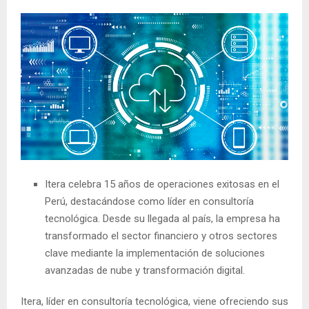
Itera celebra 15 años de operaciones exitosas en el
Perú, destacándose como líder en consultoría
tecnológica. Desde su llegada al país, la empresa ha
transformado el sector financiero y otros sectores
clave mediante la implementación de soluciones
avanzadas de nube y transformación digital.
Itera, líder en consultoría tecnológica, viene ofreciendo sus