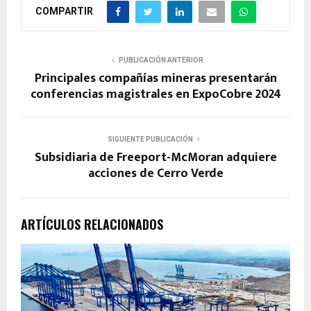
COMPARTIR
PUBLICACIÓN ANTERIOR
Principales compañías mineras presentarán
conferencias magistrales en ExpoCobre 2024
SIGUIENTE PUBLICACIÓN
Subsidiaria de Freeport-McMoran adquiere
acciones de Cerro Verde
ARTÍCULOS RELACIONADOS