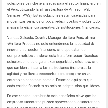
soluciones de nube avanzadas para el sector financiero en
el Perú, utilizando la infraestructura de Amazon Web
Services (AWS). Estas soluciones están diseñadas para
modernizar servicios críticos, reducir costos y, sobre todo,
mejorar la eficiencia operativa de instituciones financieras.
Vanesa Salcedo, Country Manager de Itera Perú, afirma:
«En Itera Process no solo entendemos la necesidad de
innovar en el sector financiero, sino que estamos
comprometidos en liderar esta transformación. Nuestras
soluciones no solo garantizan seguridad y eficiencia, sino
que también brindan a las instituciones financieras la
agilidad y resiliencia necesarias para prosperar en un
entorno en constante cambio. Estamos aquí para que
cada entidad financiera no solo se adapte, sino que lidere».
En ese sentido, Itera brinda seis beneficios clave que las
empresas financieras pueden aprovechar al colaborar con
la nube, acelerando así sus negocios con la optimización