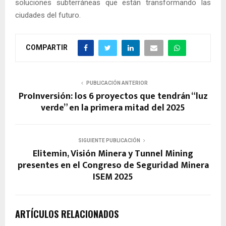
soluciones subterráneas que están transformando las
ciudades del futuro.
COMPARTIR
PUBLICACIÓN ANTERIOR
ProInversión: los 6 proyectos que tendrán “luz
verde” en la primera mitad del 2025
SIGUIENTE PUBLICACIÓN
Elitemin, Visión Minera y Tunnel Mining
presentes en el Congreso de Seguridad Minera
ISEM 2025
ARTÍCULOS RELACIONADOS