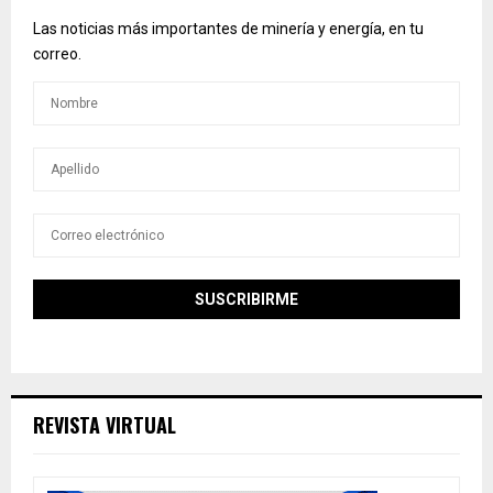
Las noticias más importantes de minería y energía, en tu
correo.
REVISTA VIRTUAL