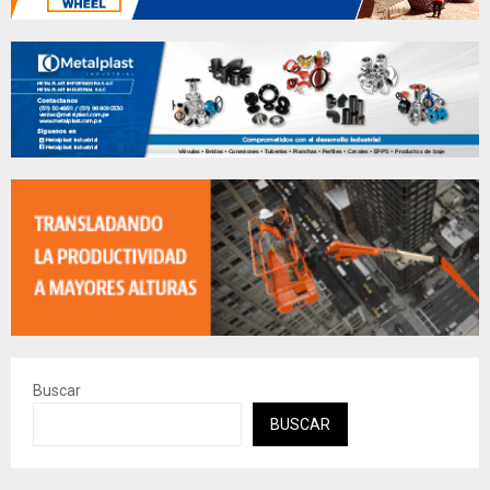
Buscar
BUSCAR