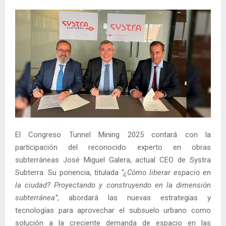
El Congreso Tunnel Mining 2025 contará con la
participación del reconocido experto en obras
subterráneas José Miguel Galera, actual CEO de Systra
Subterra. Su ponencia, titulada
“¿Cómo liberar espacio en
la ciudad? Proyectando y construyendo en la dimensión
subterránea”
, abordará las nuevas estrategias y
tecnologías para aprovechar el subsuelo urbano como
solución a la creciente demanda de espacio en las