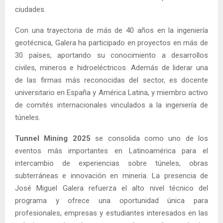
ciudades.
Con una trayectoria de más de 40 años en la ingeniería
geotécnica, Galera ha participado en proyectos en más de
30 países, aportando su conocimiento a desarrollos
civiles, mineros e hidroeléctricos. Además de liderar una
de las firmas más reconocidas del sector, es docente
universitario en España y América Latina, y miembro activo
de comités internacionales vinculados a la ingeniería de
túneles.
Tunnel Mining 2025
se consolida como uno de los
eventos más importantes en Latinoamérica para el
intercambio de experiencias sobre túneles, obras
subterráneas e innovación en minería. La presencia de
José Miguel Galera refuerza el alto nivel técnico del
programa y ofrece una oportunidad única para
profesionales, empresas y estudiantes interesados en las