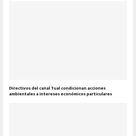
Directivos del canal Tual condicionan acciones
ambientales a intereses económicos particulares