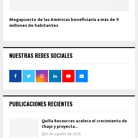
Megapuerto de las Américas beneficiaría a más de 9
millones de habitantes
NUESTRAS REDES SOCIALES
PUBLICACIONES RECIENTES
Quilla Resources acelera el crecimiento de
Chapi y proyecta...
6 de agosto de 2026