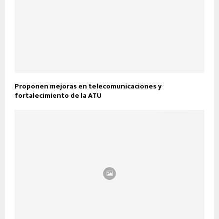
Proponen mejoras en telecomunicaciones y
fortalecimiento de la ATU