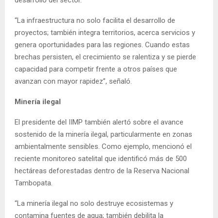
desarrollo del sector.
“La infraestructura no solo facilita el desarrollo de
proyectos; también integra territorios, acerca servicios y
genera oportunidades para las regiones. Cuando estas
brechas persisten, el crecimiento se ralentiza y se pierde
capacidad para competir frente a otros países que
avanzan con mayor rapidez”, señaló.
Minería ilegal
El presidente del IIMP también alertó sobre el avance
sostenido de la minería ilegal, particularmente en zonas
ambientalmente sensibles. Como ejemplo, mencionó el
reciente monitoreo satelital que identificó más de 500
hectáreas deforestadas dentro de la Reserva Nacional
Tambopata.
“La minería ilegal no solo destruye ecosistemas y
contamina fuentes de agua; también debilita la