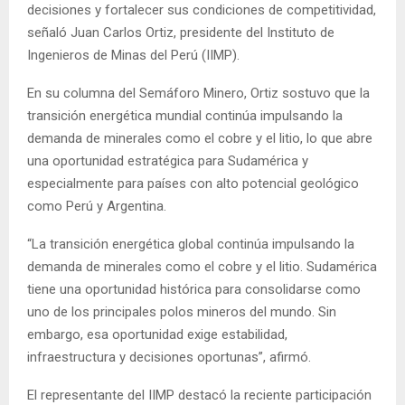
decisiones y fortalecer sus condiciones de competitividad,
señaló Juan Carlos Ortiz, presidente del Instituto de
Ingenieros de Minas del Perú (IIMP).
En su columna del Semáforo Minero, Ortiz sostuvo que la
transición energética mundial continúa impulsando la
demanda de minerales como el cobre y el litio, lo que abre
una oportunidad estratégica para Sudamérica y
especialmente para países con alto potencial geológico
como Perú y Argentina.
“La transición energética global continúa impulsando la
demanda de minerales como el cobre y el litio. Sudamérica
tiene una oportunidad histórica para consolidarse como
uno de los principales polos mineros del mundo. Sin
embargo, esa oportunidad exige estabilidad,
infraestructura y decisiones oportunas”, afirmó.
El representante del IIMP destacó la reciente participación