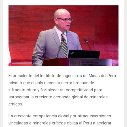
El presidente del Instituto de Ingenieros de Minas del Perú
advirtió que el país necesita cerrar brechas de
infraestructura y fortalecer su competitividad para
aprovechar la creciente demanda global de minerales
críticos.
La creciente competencia global por atraer inversiones
vinculadas a minerales críticos obliga al Perú a acelerar