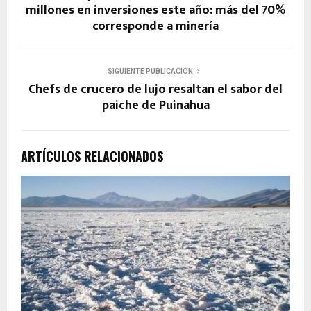
millones en inversiones este año: más del 70%
corresponde a minería
SIGUIENTE PUBLICACIÓN
Chefs de crucero de lujo resaltan el sabor del
paiche de Puinahua
ARTÍCULOS RELACIONADOS