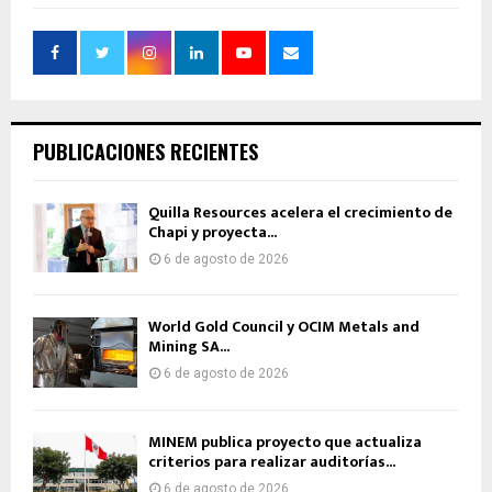
PUBLICACIONES RECIENTES
Quilla Resources acelera el crecimiento de
Chapi y proyecta...
6 de agosto de 2026
World Gold Council y OCIM Metals and
Mining SA...
6 de agosto de 2026
MINEM publica proyecto que actualiza
criterios para realizar auditorías...
6 de agosto de 2026