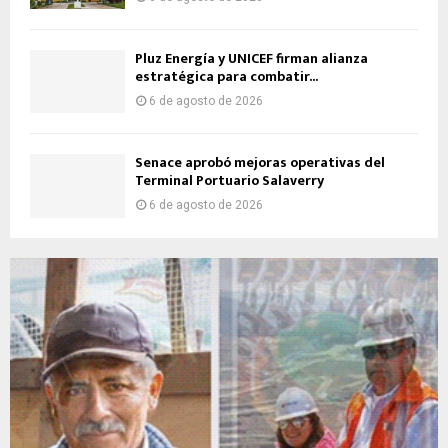
Pluz Energía y UNICEF firman alianza
estratégica para combatir...
6 de agosto de 2026
Senace aprobó mejoras operativas del
Terminal Portuario Salaverry
6 de agosto de 2026