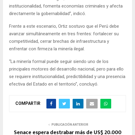
institucionalidad, fomenta economías criminales y afecta
directamente la gobernabilidad”, indicó.
Frente a este escenario, Ortiz sostuvo que el Perú debe
avanzar simultáneamente en tres frentes: fortalecer su
competitividad, cerrar brechas de infraestructura y
enfrentar con firmeza la minería ilegal.
“La minería formal puede seguir siendo uno de los
principales motores del desarrollo nacional, pero para ello
se requiere institucionalidad, predictibilidad y una presencia
efectiva del Estado en el territorio”, concluyó.
COMPARTIR
PUBLICACIÓN ANTERIOR
Senace espera destrabar más de US$ 20.000