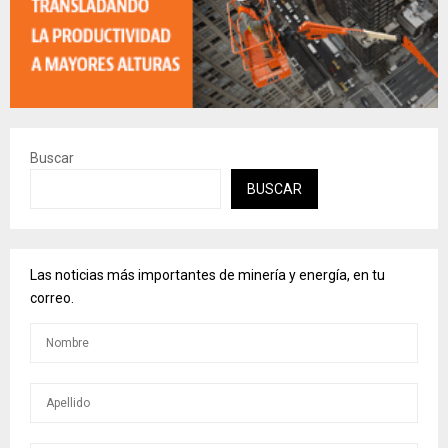
Buscar
BUSCAR
Las noticias más importantes de minería y energía, en tu
correo.