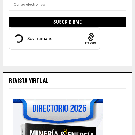
Prosopo
REVISTA VIRTUAL