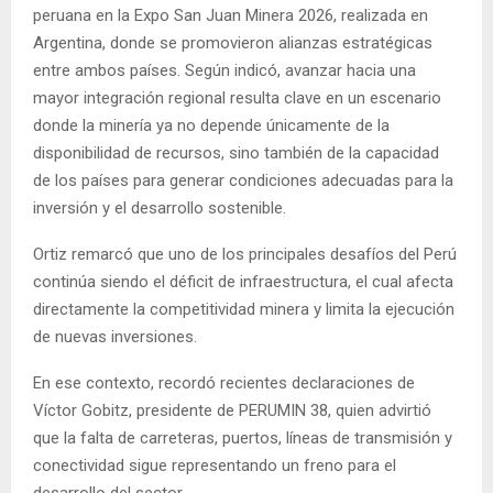
peruana en la Expo San Juan Minera 2026, realizada en
Argentina, donde se promovieron alianzas estratégicas
entre ambos países. Según indicó, avanzar hacia una
mayor integración regional resulta clave en un escenario
donde la minería ya no depende únicamente de la
disponibilidad de recursos, sino también de la capacidad
de los países para generar condiciones adecuadas para la
inversión y el desarrollo sostenible.
Ortiz remarcó que uno de los principales desafíos del Perú
continúa siendo el déficit de infraestructura, el cual afecta
directamente la competitividad minera y limita la ejecución
de nuevas inversiones.
En ese contexto, recordó recientes declaraciones de
Víctor Gobitz, presidente de PERUMIN 38, quien advirtió
que la falta de carreteras, puertos, líneas de transmisión y
conectividad sigue representando un freno para el