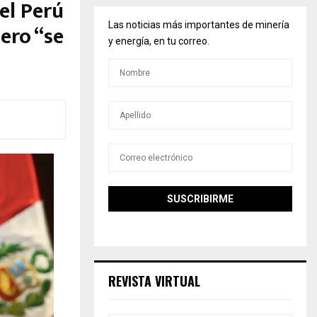
el Perú
pero “se
Las noticias más importantes de minería
y energía, en tu correo.
REVISTA VIRTUAL