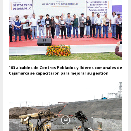
163 alcaldes de Centros Poblados y líderes comunales de
Cajamarca se capacitaron para mejorar su gestión