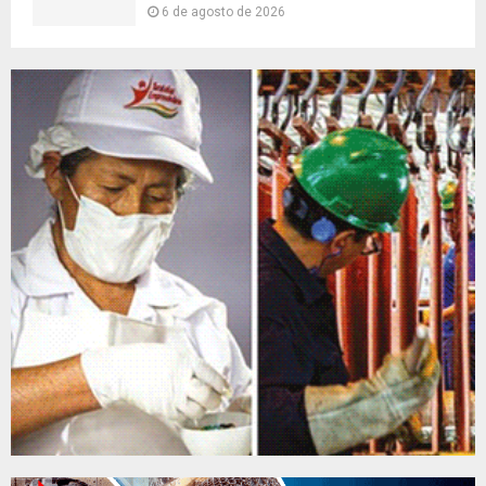
6 de agosto de 2026