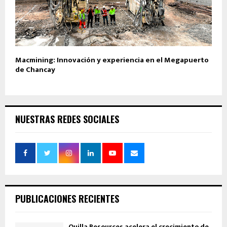
Macmining: Innovación y experiencia en el Megapuerto
de Chancay
NUESTRAS REDES SOCIALES
PUBLICACIONES RECIENTES
Quilla Resources acelera el crecimiento de