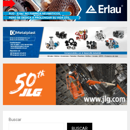
Buscar
BUSCAR