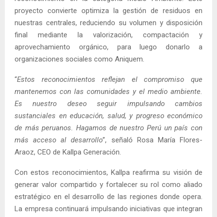
proyecto convierte optimiza la gestión de residuos en
nuestras centrales, reduciendo su volumen y disposición
final mediante la valorización, compactación y
aprovechamiento orgánico, para luego donarlo a
organizaciones sociales como Aniquem.
“
Estos reconocimientos reflejan el compromiso que
mantenemos con las comunidades y el medio ambiente.
Es nuestro deseo seguir impulsando cambios
sustanciales en educación, salud, y progreso económico
de más peruanos. Hagamos de nuestro Perú un país con
más acceso al desarrollo
”, señaló Rosa María Flores-
Araoz, CEO de Kallpa Generación.
Con estos reconocimientos, Kallpa reafirma su visión de
generar valor compartido y fortalecer su rol como aliado
estratégico en el desarrollo de las regiones donde opera.
La empresa continuará impulsando iniciativas que integran