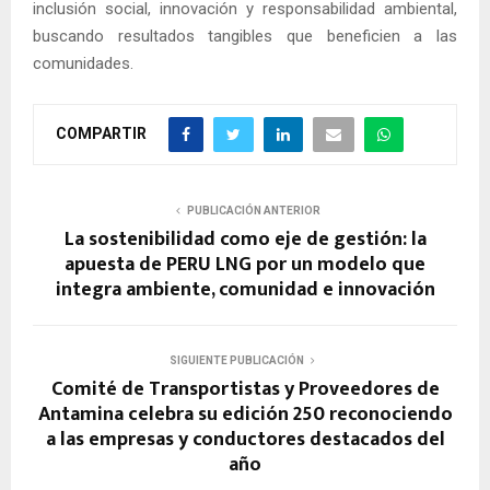
inclusión social, innovación y responsabilidad ambiental,
buscando resultados tangibles que beneficien a las
comunidades.
COMPARTIR
PUBLICACIÓN ANTERIOR
La sostenibilidad como eje de gestión: la
apuesta de PERU LNG por un modelo que
integra ambiente, comunidad e innovación
SIGUIENTE PUBLICACIÓN
Comité de Transportistas y Proveedores de
Antamina celebra su edición 250 reconociendo
a las empresas y conductores destacados del
año