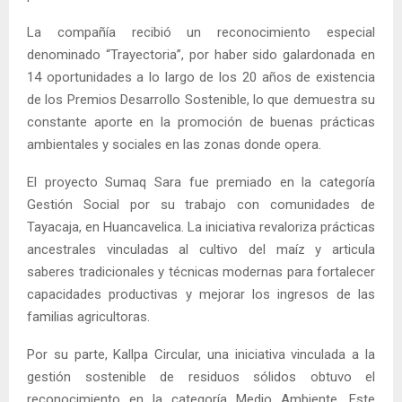
La compañía recibió un reconocimiento especial
denominado “Trayectoria”, por haber sido galardonada en
14 oportunidades a lo largo de los 20 años de existencia
de los Premios Desarrollo Sostenible, lo que demuestra su
constante aporte en la promoción de buenas prácticas
ambientales y sociales en las zonas donde opera.
El proyecto Sumaq Sara fue premiado en la categoría
Gestión Social por su trabajo con comunidades de
Tayacaja, en Huancavelica. La iniciativa revaloriza prácticas
ancestrales vinculadas al cultivo del maíz y articula
saberes tradicionales y técnicas modernas para fortalecer
capacidades productivas y mejorar los ingresos de las
familias agricultoras.
Por su parte, Kallpa Circular, una iniciativa vinculada a la
gestión sostenible de residuos sólidos obtuvo el
reconocimiento en la categoría Medio Ambiente. Este