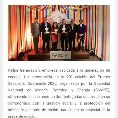
Kallpa Generación, empresa dedicada a la generación de
energía, fue reconocida en la 20° edición del Premio
Desarrollo Sostenible 2025, organizado por la Sociedad
Nacional de Minería, Petróleo y Energía (SNMPE),
obteniendo distinciones en dos categorías que resaltan su
compromiso con la gestión social y la protección del
ambiente, además de recibir una distinción especial en la
presente edición.