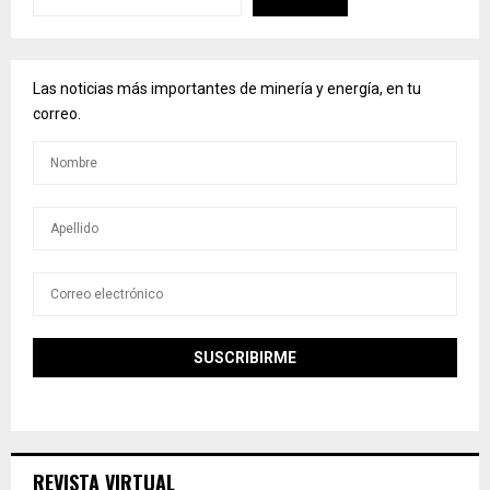
Las noticias más importantes de minería y energía, en tu
correo.
REVISTA VIRTUAL