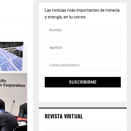
Las noticias más importantes de minería
y energía, en tu correo.
REVISTA VIRTUAL