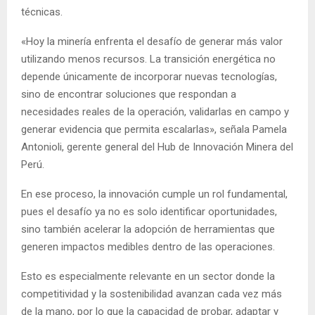
técnicas.
«Hoy la minería enfrenta el desafío de generar más valor
utilizando menos recursos. La transición energética no
depende únicamente de incorporar nuevas tecnologías,
sino de encontrar soluciones que respondan a
necesidades reales de la operación, validarlas en campo y
generar evidencia que permita escalarlas», señala Pamela
Antonioli, gerente general del Hub de Innovación Minera del
Perú.
En ese proceso, la innovación cumple un rol fundamental,
pues el desafío ya no es solo identificar oportunidades,
sino también acelerar la adopción de herramientas que
generen impactos medibles dentro de las operaciones.
Esto es especialmente relevante en un sector donde la
competitividad y la sostenibilidad avanzan cada vez más
de la mano, por lo que la capacidad de probar, adaptar y