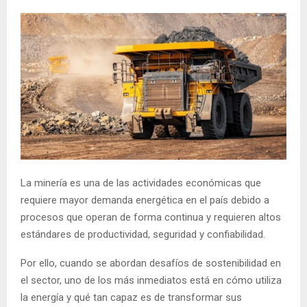
La minería es una de las actividades económicas que
requiere mayor demanda energética en el país debido a
procesos que operan de forma continua y requieren altos
estándares de productividad, seguridad y confiabilidad.
Por ello, cuando se abordan desafíos de sostenibilidad en
el sector, uno de los más inmediatos está en cómo utiliza
la energía y qué tan capaz es de transformar sus