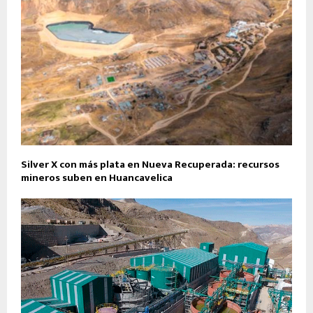
Silver X con más plata en Nueva Recuperada: recursos
mineros suben en Huancavelica