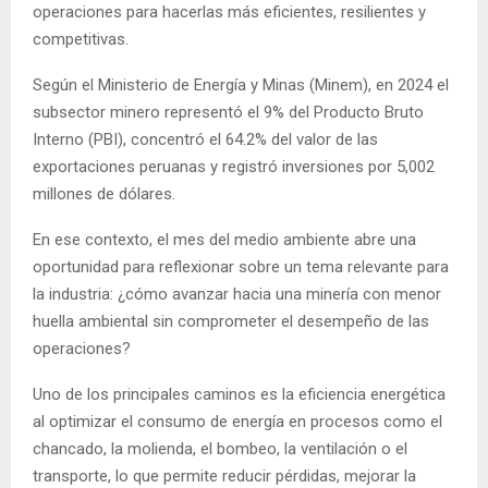
operaciones para hacerlas más eficientes, resilientes y
competitivas.
Según el Ministerio de Energía y Minas (Minem), en 2024 el
subsector minero representó el 9% del Producto Bruto
Interno (PBI), concentró el 64.2% del valor de las
exportaciones peruanas y registró inversiones por 5,002
millones de dólares.
En ese contexto, el mes del medio ambiente abre una
oportunidad para reflexionar sobre un tema relevante para
la industria: ¿cómo avanzar hacia una minería con menor
huella ambiental sin comprometer el desempeño de las
operaciones?
Uno de los principales caminos es la eficiencia energética
al optimizar el consumo de energía en procesos como el
chancado, la molienda, el bombeo, la ventilación o el
transporte, lo que permite reducir pérdidas, mejorar la