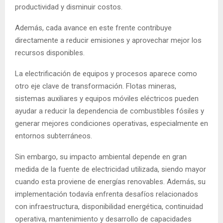
productividad y disminuir costos.
Además, cada avance en este frente contribuye
directamente a reducir emisiones y aprovechar mejor los
recursos disponibles.
La electrificación de equipos y procesos aparece como
otro eje clave de transformación. Flotas mineras,
sistemas auxiliares y equipos móviles eléctricos pueden
ayudar a reducir la dependencia de combustibles fósiles y
generar mejores condiciones operativas, especialmente en
entornos subterráneos.
Sin embargo, su impacto ambiental depende en gran
medida de la fuente de electricidad utilizada, siendo mayor
cuando esta proviene de energías renovables. Además, su
implementación todavía enfrenta desafíos relacionados
con infraestructura, disponibilidad energética, continuidad
operativa, mantenimiento y desarrollo de capacidades