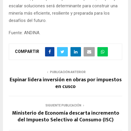
escalar soluciones será determinante para construir una
minería más eficiente, resiliente y preparada para los
desafíos del futuro.
Fuente: ANDINA.
COMPARTIR
PUBLICACIÓN ANTERIOR
Espinar lidera inversión en obras por impuestos
en cusco
SIGUIENTE PUBLICACIÓN
Ministerio de Economía descarta incremento
del Impuesto Selectivo al Consumo (ISC)