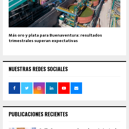
Más oro y plata para Buenaventura: resultados
trimestrales superan expectativas
NUESTRAS REDES SOCIALES
PUBLICACIONES RECIENTES