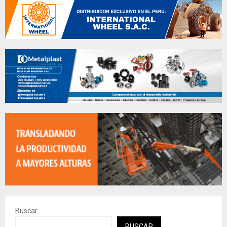
Buscar
BUSCAR