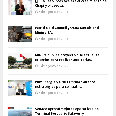
Quilla Resources acelera el crecimiento de
Chapi y proyecta...
6 de agosto de 2026
World Gold Council y OCIM Metals and
Mining SA...
6 de agosto de 2026
MINEM publica proyecto que actualiza
criterios para realizar auditorías...
6 de agosto de 2026
Pluz Energía y UNICEF firman alianza
estratégica para combatir...
6 de agosto de 2026
Senace aprobó mejoras operativas del
Terminal Portuario Salaverry