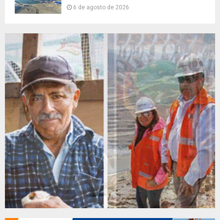
6 de agosto de 2026