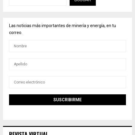
Las noticias más importantes de minería y energía, en tu
correo.
REVISTA VIRTUAL