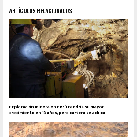
ARTÍCULOS RELACIONADOS
Exploración minera en Perú tendría su mayor
crecimiento en 13 años, pero cartera se achica