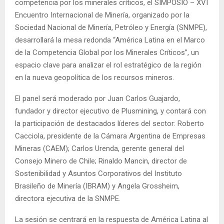
competencia por los minerales críticos, el SIMPOSIO – XVI
Encuentro Internacional de Minería, organizado por la
Sociedad Nacional de Minería, Petróleo y Energía (SNMPE),
desarrollará la mesa redonda “América Latina en el Marco
de la Competencia Global por los Minerales Críticos”, un
espacio clave para analizar el rol estratégico de la región
en la nueva geopolítica de los recursos mineros.
El panel será moderado por Juan Carlos Guajardo,
fundador y director ejecutivo de Plusmining, y contará con
la participación de destacados líderes del sector: Roberto
Cacciola, presidente de la Cámara Argentina de Empresas
Mineras (CAEM); Carlos Urenda, gerente general del
Consejo Minero de Chile; Rinaldo Mancin, director de
Sostenibilidad y Asuntos Corporativos del Instituto
Brasileño de Minería (IBRAM) y Angela Grossheim,
directora ejecutiva de la SNMPE.
La sesión se centrará en la respuesta de América Latina al