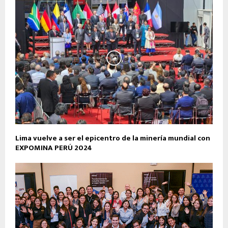
Lima vuelve a ser el epicentro de la minería mundial con
EXPOMINA PERÚ 2024