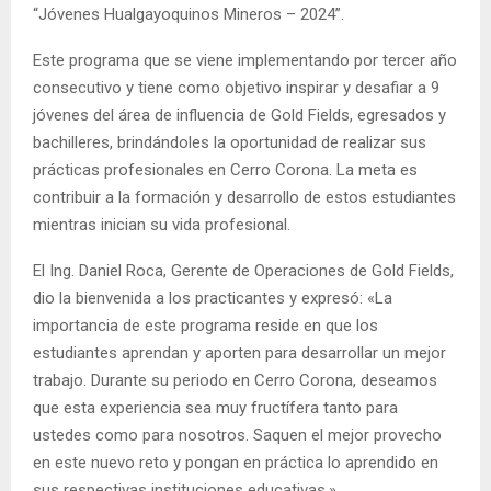
“Jóvenes Hualgayoquinos Mineros – 2024”.
Este programa que se viene implementando por tercer año
consecutivo y tiene como objetivo inspirar y desafiar a 9
jóvenes del área de influencia de Gold Fields, egresados y
bachilleres, brindándoles la oportunidad de realizar sus
prácticas profesionales en Cerro Corona. La meta es
contribuir a la formación y desarrollo de estos estudiantes
mientras inician su vida profesional.
El Ing. Daniel Roca, Gerente de Operaciones de Gold Fields,
dio la bienvenida a los practicantes y expresó: «La
importancia de este programa reside en que los
estudiantes aprendan y aporten para desarrollar un mejor
trabajo. Durante su periodo en Cerro Corona, deseamos
que esta experiencia sea muy fructífera tanto para
ustedes como para nosotros. Saquen el mejor provecho
en este nuevo reto y pongan en práctica lo aprendido en
sus respectivas instituciones educativas.»