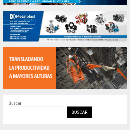
Buscar
BUSCAR