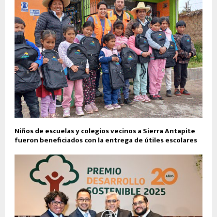
Niños de escuelas y colegios vecinos a Sierra Antapite
fueron beneficiados con la entrega de útiles escolares