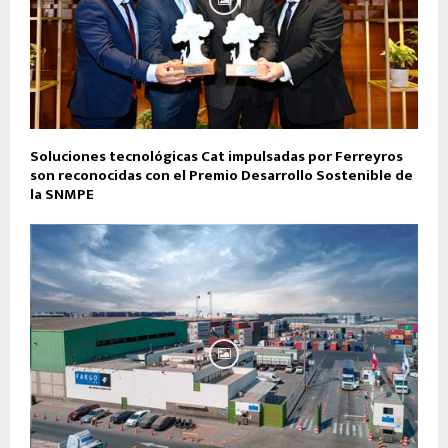
Soluciones tecnológicas Cat impulsadas por Ferreyros
son reconocidas con el Premio Desarrollo Sostenible de
la SNMPE