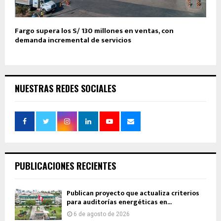
Fargo supera los S/ 130 millones en ventas, con
demanda incremental de servicios
NUESTRAS REDES SOCIALES
PUBLICACIONES RECIENTES
Publican proyecto que actualiza criterios
para auditorías energéticas en...
6 de agosto de 2026