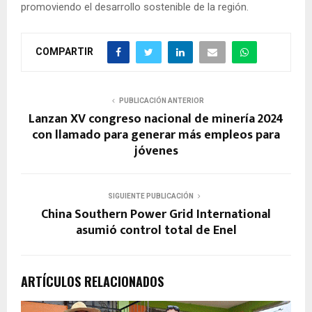
promoviendo el desarrollo sostenible de la región.
COMPARTIR
PUBLICACIÓN ANTERIOR
Lanzan XV congreso nacional de minería 2024
con llamado para generar más empleos para
jóvenes
SIGUIENTE PUBLICACIÓN
China Southern Power Grid International
asumió control total de Enel
ARTÍCULOS RELACIONADOS