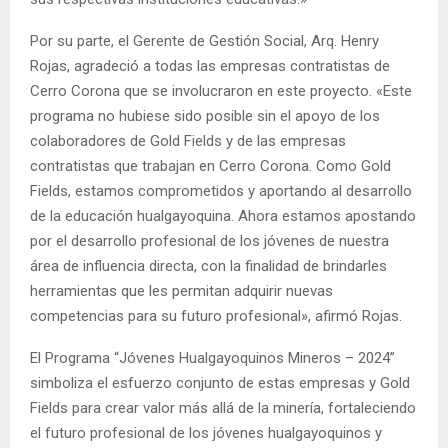
Por su parte, el Gerente de Gestión Social, Arq. Henry
Rojas, agradeció a todas las empresas contratistas de
Cerro Corona que se involucraron en este proyecto. «Este
programa no hubiese sido posible sin el apoyo de los
colaboradores de Gold Fields y de las empresas
contratistas que trabajan en Cerro Corona. Como Gold
Fields, estamos comprometidos y aportando al desarrollo
de la educación hualgayoquina. Ahora estamos apostando
por el desarrollo profesional de los jóvenes de nuestra
área de influencia directa, con la finalidad de brindarles
herramientas que les permitan adquirir nuevas
competencias para su futuro profesional», afirmó Rojas.
El Programa “Jóvenes Hualgayoquinos Mineros – 2024”
simboliza el esfuerzo conjunto de estas empresas y Gold
Fields para crear valor más allá de la minería, fortaleciendo
el futuro profesional de los jóvenes hualgayoquinos y