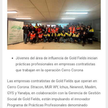
Jóvenes del área de influencia de Gold Fields inician
prácticas profesionales en empresas contratistas
que trabajan en la operación Cerro Corona
Las empresas contratistas de Gold Fields que operan en
Cerro Corona: Stracon, MUR WY, Ichus, Newrest, Maxlim,
GYS y Yanalya, en colaboración con la Gerencia de Gestión
Social de Gold Fields, están impulsando el innovador
Programa de Prácticas Profesionales denominado