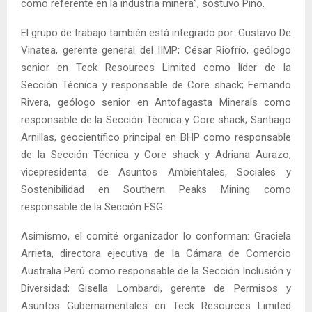
como referente en la industria minera”, sostuvo Pino.
El grupo de trabajo también está integrado por: Gustavo De
Vinatea, gerente general del IIMP; César Riofrío, geólogo
senior en Teck Resources Limited como líder de la
Sección Técnica y responsable de Core shack; Fernando
Rivera, geólogo senior en Antofagasta Minerals como
responsable de la Sección Técnica y Core shack; Santiago
Arnillas, geocientífico principal en BHP como responsable
de la Sección Técnica y Core shack y Adriana Aurazo,
vicepresidenta de Asuntos Ambientales, Sociales y
Sostenibilidad en Southern Peaks Mining como
responsable de la Sección ESG.
Asimismo, el comité organizador lo conforman: Graciela
Arrieta, directora ejecutiva de la Cámara de Comercio
Australia Perú como responsable de la Sección Inclusión y
Diversidad; Gisella Lombardi, gerente de Permisos y
Asuntos Gubernamentales en Teck Resources Limited