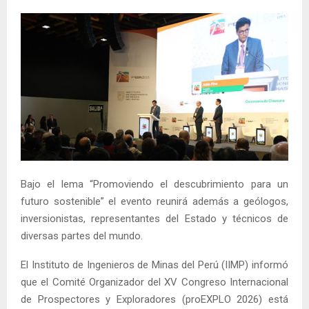
Bajo el lema “Promoviendo el descubrimiento para un
futuro sostenible” el evento reunirá además a geólogos,
inversionistas, representantes del Estado y técnicos de
diversas partes del mundo.
El Instituto de Ingenieros de Minas del Perú (IIMP) informó
que el Comité Organizador del XV Congreso Internacional
de Prospectores y Exploradores (proEXPLO 2026) está