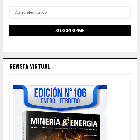
REVISTA VIRTUAL