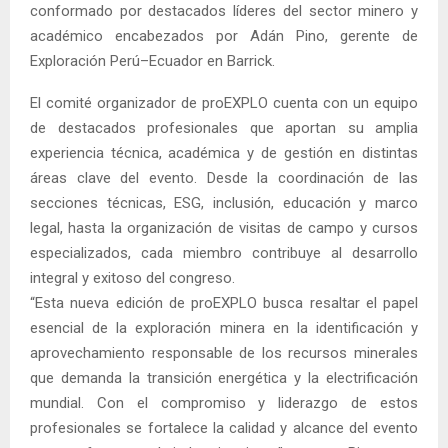
conformado por destacados líderes del sector minero y
académico encabezados por Adán Pino, gerente de
Exploración Perú–Ecuador en Barrick.
El comité organizador de proEXPLO cuenta con un equipo
de destacados profesionales que aportan su amplia
experiencia técnica, académica y de gestión en distintas
áreas clave del evento. Desde la coordinación de las
secciones técnicas, ESG, inclusión, educación y marco
legal, hasta la organización de visitas de campo y cursos
especializados, cada miembro contribuye al desarrollo
integral y exitoso del congreso.
“Esta nueva edición de proEXPLO busca resaltar el papel
esencial de la exploración minera en la identificación y
aprovechamiento responsable de los recursos minerales
que demanda la transición energética y la electrificación
mundial. Con el compromiso y liderazgo de estos
profesionales se fortalece la calidad y alcance del evento