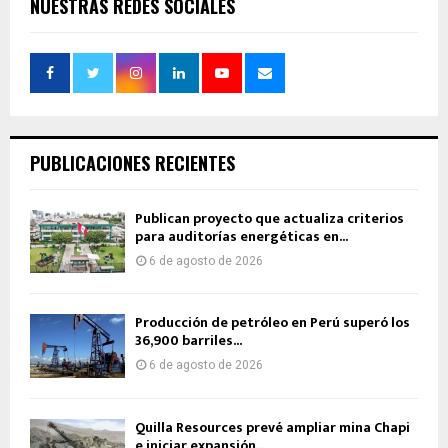
NUESTRAS REDES SOCIALES
PUBLICACIONES RECIENTES
Publican proyecto que actualiza criterios
para auditorías energéticas en...
6 de agosto de 2026
Producción de petróleo en Perú superó los
36,900 barriles...
6 de agosto de 2026
Quilla Resources prevé ampliar mina Chapi
e iniciar expansión...