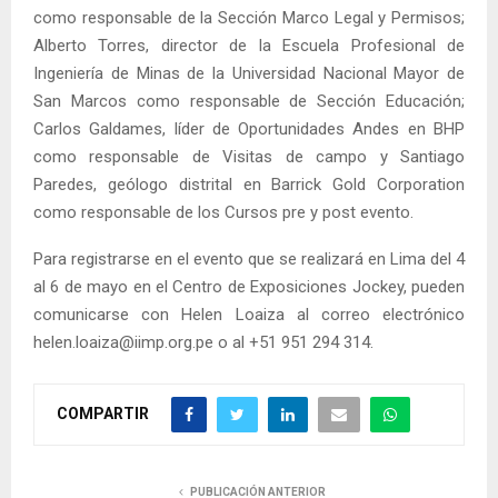
como responsable de la Sección Marco Legal y Permisos;
Alberto Torres, director de la Escuela Profesional de
Ingeniería de Minas de la Universidad Nacional Mayor de
San Marcos como responsable de Sección Educación;
Carlos Galdames, líder de Oportunidades Andes en BHP
como responsable de Visitas de campo y Santiago
Paredes, geólogo distrital en Barrick Gold Corporation
como responsable de los Cursos pre y post evento.
Para registrarse en el evento que se realizará en Lima del 4
al 6 de mayo en el Centro de Exposiciones Jockey, pueden
comunicarse con Helen Loaiza al correo electrónico
helen.loaiza@iimp.org.pe o al ‪+51 951 294 314‬.
COMPARTIR
PUBLICACIÓN ANTERIOR