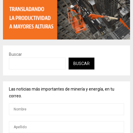
Buscar
BUSCAR
Las noticias más importantes de minería y energía, en tu
correo.