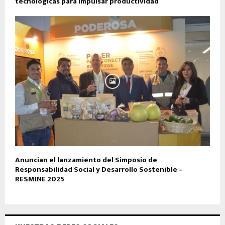
tecnológicas para impulsar productividad
Anuncian el lanzamiento del Simposio de
Responsabilidad Social y Desarrollo Sostenible –
RESMINE 2025