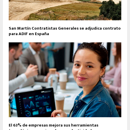
San Martín Contratistas Generales se adjudica contrato
para ADIF en España
El 63% de empresas mejora sus herramientas