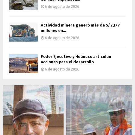
6 de agosto de 2026
Actividad minera generó más de S/ 2,177
millones en...
6 de agosto de 2026
Poder Ejecutivo y Huánuco articulan
acciones para el desarrollo...
6 de agosto de 2026