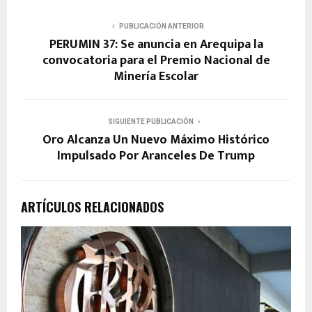
PUBLICACIÓN ANTERIOR
PERUMIN 37: Se anuncia en Arequipa la
convocatoria para el Premio Nacional de
Minería Escolar
SIGUIENTE PUBLICACIÓN
Oro Alcanza Un Nuevo Máximo Histórico
Impulsado Por Aranceles De Trump
ARTÍCULOS RELACIONADOS