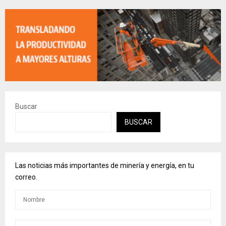
Buscar
BUSCAR
Las noticias más importantes de minería y energía, en tu
correo.