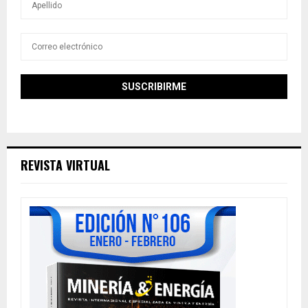
REVISTA VIRTUAL