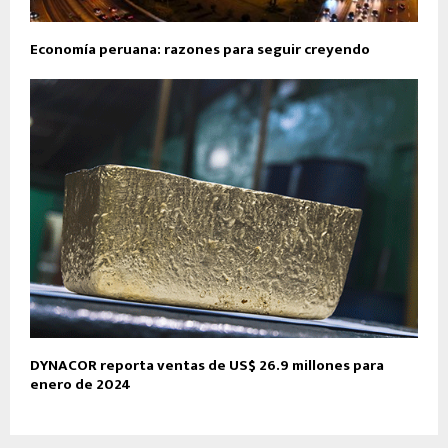
Economía peruana: razones para seguir creyendo
DYNACOR reporta ventas de US$ 26.9 millones para
enero de 2024