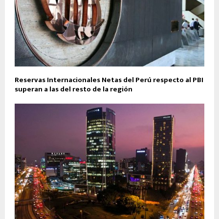
Reservas Internacionales Netas del Perú respecto al PBI
superan a las del resto de la región