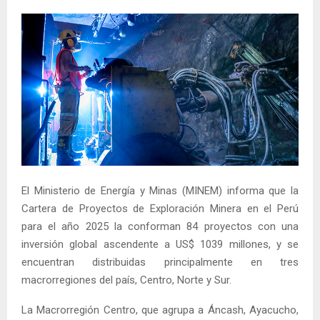
El Ministerio de Energía y Minas (MINEM) informa que la
Cartera de Proyectos de Exploración Minera en el Perú
para el año 2025 la conforman 84 proyectos con una
inversión global ascendente a US$ 1039 millones, y se
encuentran distribuidas principalmente en tres
macrorregiones del país, Centro, Norte y Sur.
La Macrorregión Centro, que agrupa a Áncash, Ayacucho,