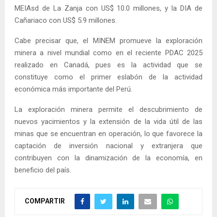
MEIAsd de La Zanja con US$ 10.0 millones, y la DIA de
Cañariaco con US$ 5.9 millones.
Cabe precisar que, el MINEM promueve la exploración
minera a nivel mundial como en el reciente PDAC 2025
realizado en Canadá, pues es la actividad que se
constituye como el primer eslabón de la actividad
económica más importante del Perú.
La exploración minera permite el descubrimiento de
nuevos yacimientos y la extensión de la vida útil de las
minas que se encuentran en operación, lo que favorece la
captación de inversión nacional y extranjera que
contribuyen con la dinamización de la economía, en
beneficio del país.
COMPARTIR