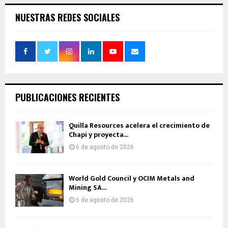
NUESTRAS REDES SOCIALES
PUBLICACIONES RECIENTES
Quilla Resources acelera el crecimiento de
Chapi y proyecta...
6 de agosto de 2026
World Gold Council y OCIM Metals and
Mining SA...
6 de agosto de 2026