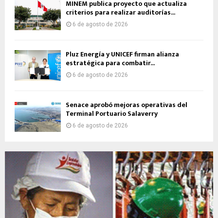
MINEM publica proyecto que actualiza
criterios para realizar auditorías...
6 de agosto de 2026
Pluz Energía y UNICEF firman alianza
estratégica para combatir...
6 de agosto de 2026
Senace aprobó mejoras operativas del
Terminal Portuario Salaverry
6 de agosto de 2026