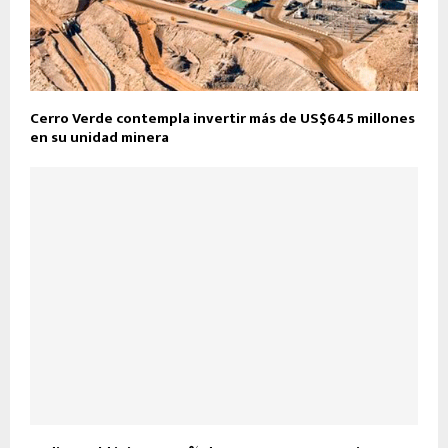
Cerro Verde contempla invertir más de US$645 millones
en su unidad minera