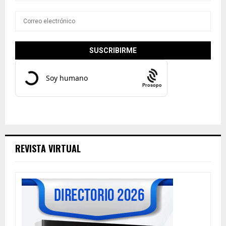
Prosopo
REVISTA VIRTUAL