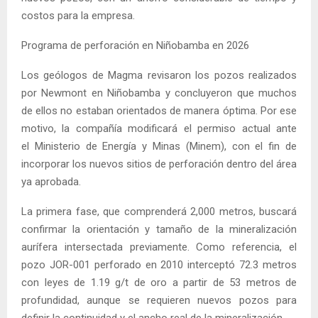
costos para la empresa.
Programa de perforación en Niñobamba en 2026
Los geólogos de Magma revisaron los pozos realizados
por Newmont en Niñobamba y concluyeron que muchos
de ellos no estaban orientados de manera óptima. Por ese
motivo, la compañía modificará el permiso actual ante
el Ministerio de Energía y Minas (Minem), con el fin de
incorporar los nuevos sitios de perforación dentro del área
ya aprobada.
La primera fase, que comprenderá 2,000 metros, buscará
confirmar la orientación y tamaño de la mineralización
aurífera intersectada previamente. Como referencia, el
pozo JOR-001 perforado en 2010 interceptó 72.3 metros
con leyes de 1.19 g/t de oro a partir de 53 metros de
profundidad, aunque se requieren nuevos pozos para