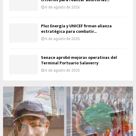
6 de agosto de 2026
Pluz Energía y UNICEF firman alianza
estratégica para combatir...
6 de agosto de 2026
Senace aprobó mejoras operativas del
Terminal Portuario Salaverry
6 de agosto de 2026