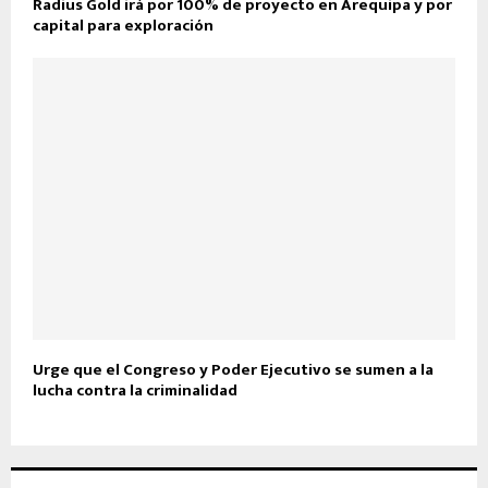
Radius Gold irá por 100% de proyecto en Arequipa y por
capital para exploración
Urge que el Congreso y Poder Ejecutivo se sumen a la
lucha contra la criminalidad