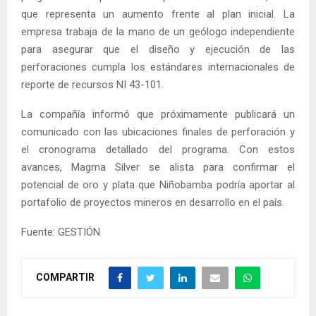
que representa un aumento frente al plan inicial. La
empresa trabaja de la mano de un geólogo independiente
para asegurar que el diseño y ejecución de las
perforaciones cumpla los estándares internacionales de
reporte de recursos NI 43-101.
La compañía informó que próximamente publicará un
comunicado con las ubicaciones finales de perforación y
el cronograma detallado del programa. Con estos
avances, Magma Silver se alista para confirmar el
potencial de oro y plata que Niñobamba podría aportar al
portafolio de proyectos mineros en desarrollo en el país.
Fuente: GESTIÓN
COMPARTIR