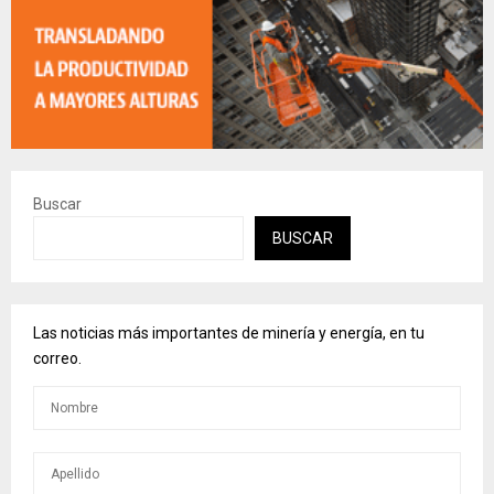
Buscar
BUSCAR
Las noticias más importantes de minería y energía, en tu
correo.