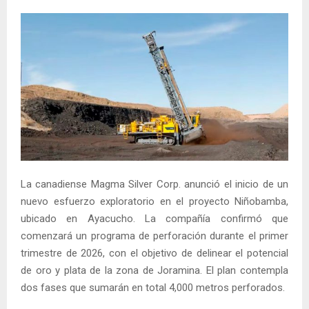
La canadiense Magma Silver Corp. anunció el inicio de un
nuevo esfuerzo exploratorio en el proyecto Niñobamba,
ubicado en Ayacucho. La compañía confirmó que
comenzará un programa de perforación durante el primer
trimestre de 2026, con el objetivo de delinear el potencial
de oro y plata de la zona de Joramina. El plan contempla
dos fases que sumarán en total 4,000 metros perforados.