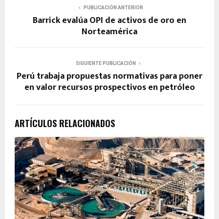
PUBLICACIÓN ANTERIOR
Barrick evalúa OPI de activos de oro en
Norteamérica
SIGUIENTE PUBLICACIÓN
Perú trabaja propuestas normativas para poner
en valor recursos prospectivos en petróleo
ARTÍCULOS RELACIONADOS