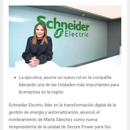
La ejecutiva, asume un nuevo rol en la compañía
liderando una de las Unidades más importantes para
la empresa en la región.
Schneider Electric, líder en la transformación digital de la
gestión de energía y automatización, anunció el
nombramiento de Marta Sánchez como nueva
vicepresidenta de la unidad de Secure Power para Sur