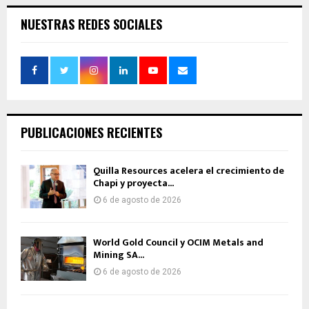
NUESTRAS REDES SOCIALES
PUBLICACIONES RECIENTES
Quilla Resources acelera el crecimiento de
Chapi y proyecta...
6 de agosto de 2026
World Gold Council y OCIM Metals and
Mining SA...
6 de agosto de 2026