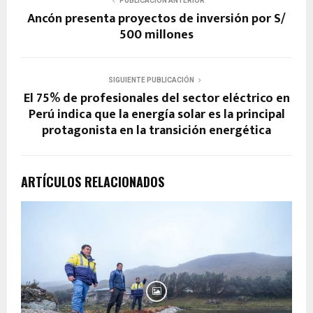
PUBLICACIÓN ANTERIOR
Ancón presenta proyectos de inversión por S/
500 millones
SIGUIENTE PUBLICACIÓN
El 75% de profesionales del sector eléctrico en
Perú indica que la energía solar es la principal
protagonista en la transición energética
ARTÍCULOS RELACIONADOS