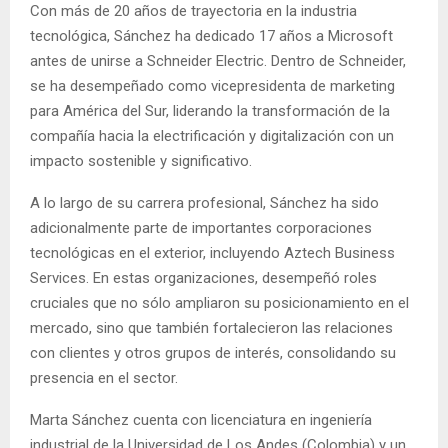
Con más de 20 años de trayectoria en la industria
tecnológica, Sánchez ha dedicado 17 años a Microsoft
antes de unirse a Schneider Electric. Dentro de Schneider,
se ha desempeñado como vicepresidenta de marketing
para América del Sur, liderando la transformación de la
compañía hacia la electrificación y digitalización con un
impacto sostenible y significativo.
A lo largo de su carrera profesional, Sánchez ha sido
adicionalmente parte de importantes corporaciones
tecnológicas en el exterior, incluyendo Aztech Business
Services. En estas organizaciones, desempeñó roles
cruciales que no sólo ampliaron su posicionamiento en el
mercado, sino que también fortalecieron las relaciones
con clientes y otros grupos de interés, consolidando su
presencia en el sector.
Marta Sánchez cuenta con licenciatura en ingeniería
industrial de la Universidad de Los Andes (Colombia) y un