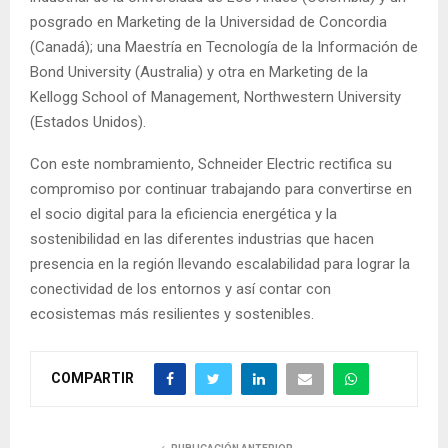
posgrado en Marketing de la Universidad de Concordia
(Canadá); una Maestría en Tecnología de la Información de
Bond University (Australia) y otra en Marketing de la
Kellogg School of Management, Northwestern University
(Estados Unidos).
Con este nombramiento, Schneider Electric rectifica su
compromiso por continuar trabajando para convertirse en
el socio digital para la eficiencia energética y la
sostenibilidad en las diferentes industrias que hacen
presencia en la región llevando escalabilidad para lograr la
conectividad de los entornos y así contar con
ecosistemas más resilientes y sostenibles.
COMPARTIR