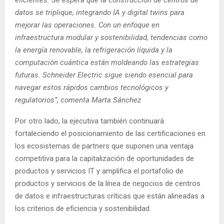
datos se triplique, integrando IA y digital twins para
mejorar las operaciones. Con un enfoque en
infraestructura modular y sostenibilidad, tendencias como
la energía renovable, la refrigeración líquida y la
computación cuántica están moldeando las estrategias
futuras. Schneider Electric sigue siendo esencial para
navegar estos rápidos cambios tecnológicos y
regulatorios”, comenta Marta Sánchez
Por otro lado, la ejecutiva también continuará
fortaleciendo el posicionamiento de las certificaciones en
los ecosistemas de partners que suponen una ventaja
competitiva para la capitalización de oportunidades de
productos y servicios IT y amplifica el portafolio de
productos y servicios de la línea de negocios de centros
de datos e infraestructuras críticas que están alineadas a
los criterios de eficiencia y sostenibilidad.