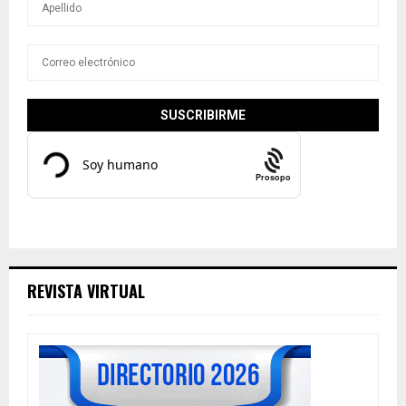
Prosopo
REVISTA VIRTUAL