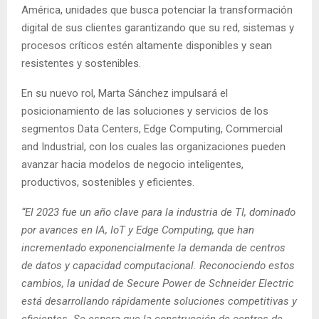
América, unidades que busca potenciar la transformación
digital de sus clientes garantizando que su red, sistemas y
procesos críticos estén altamente disponibles y sean
resistentes y sostenibles.
En su nuevo rol, Marta Sánchez impulsará el
posicionamiento de las soluciones y servicios de los
segmentos Data Centers, Edge Computing, Commercial
and Industrial, con los cuales las organizaciones pueden
avanzar hacia modelos de negocio inteligentes,
productivos, sostenibles y eficientes.
“El 2023 fue un año clave para la industria de TI, dominado
por avances en IA, IoT y Edge Computing, que han
incrementado exponencialmente la demanda de centros
de datos y capacidad computacional. Reconociendo estos
cambios, la unidad de Secure Power de Schneider Electric
está desarrollando rápidamente soluciones competitivas y
eficientes. Se espera que la construcción de centros de