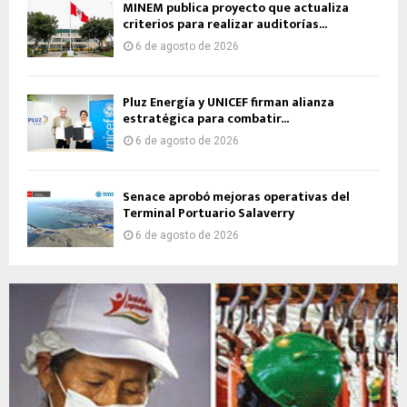
MINEM publica proyecto que actualiza
criterios para realizar auditorías...
6 de agosto de 2026
Pluz Energía y UNICEF firman alianza
estratégica para combatir...
6 de agosto de 2026
Senace aprobó mejoras operativas del
Terminal Portuario Salaverry
6 de agosto de 2026