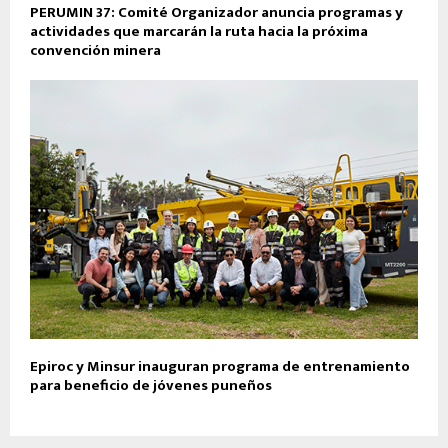
PERUMIN 37: Comité Organizador anuncia programas y
actividades que marcarán la ruta hacia la próxima
convención minera
Epiroc y Minsur inauguran programa de entrenamiento
para beneficio de jóvenes puneños