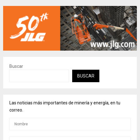
Buscar
BUSCAR
Las noticias más importantes de minería y energía, en tu
correo.