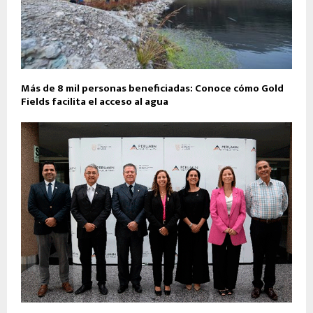
Más de 8 mil personas beneficiadas: Conoce cómo Gold
Fields facilita el acceso al agua