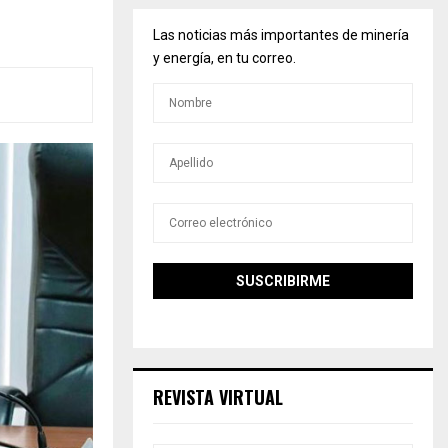
Las noticias más importantes de minería
y energía, en tu correo.
REVISTA VIRTUAL