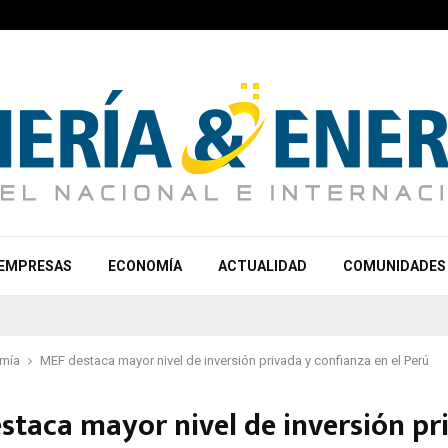
EMPRESAS
ECONOMÍA
ACTUALIDAD
COMUNIDADES
mía
MEF destaca mayor nivel de inversión privada y confianza en el Perú
staca mayor nivel de inversión pr